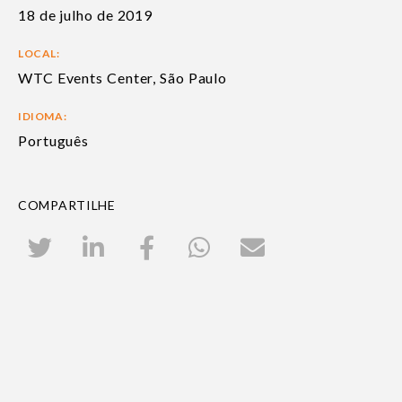
18 de julho de 2019
LOCAL:
WTC Events Center, São Paulo
IDIOMA:
Português
COMPARTILHE