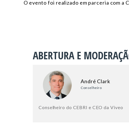
O evento foi realizado
em parceria com a
C
ABERTURA E MODERAÇ
André Clark
Conselheiro
Conselheiro do CEBRI e CEO da Viveo