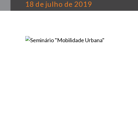
18 de julho de 2019