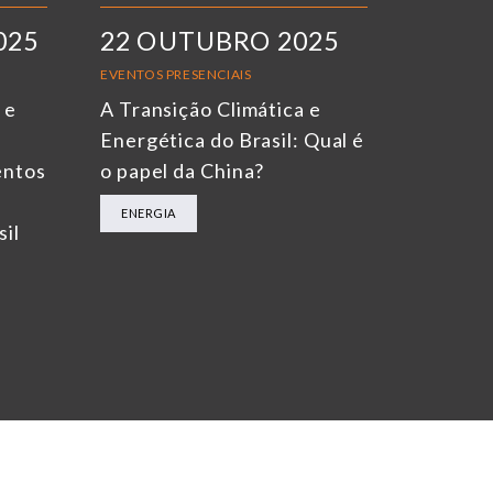
025
22 OUTUBRO 2025
EVENTOS PRESENCIAIS
 e
A Transição Climática e
Energética do Brasil: Qual é
entos
o papel da China?
ENERGIA
sil