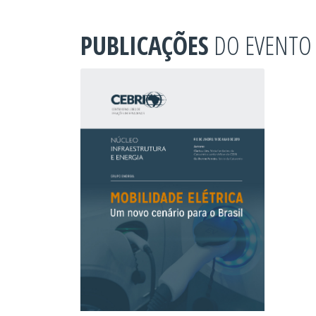
PUBLICAÇÕES
DO EVENTO