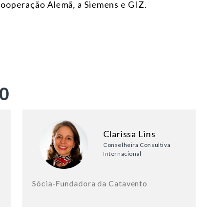
ooperação Alemã, a Siemens e GIZ.
ÃO
Clarissa Lins
Conselheira Consultiva
Internacional
Sócia-Fundadora da Catavento