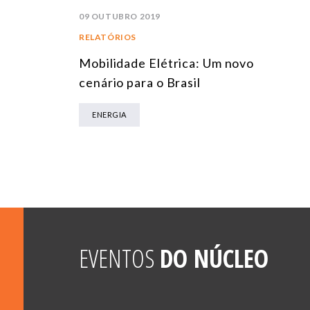
09 OUTUBRO 2019
RELATÓRIOS
Mobilidade Elétrica: Um novo
cenário para o Brasil
ENERGIA
EVENTOS
DO NÚCLEO