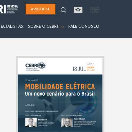
ASSOCIE-SE
PECIALISTAS
SOBRE O CEBRI
FALE CONOSCO