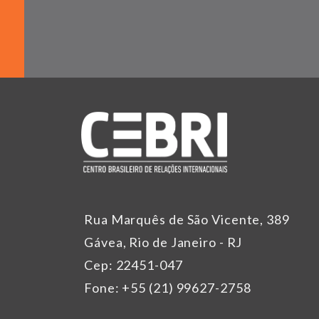
Rua Marquês de São Vicente, 389
Gávea, Rio de Janeiro - RJ
Cep: 22451-047
Fone: +55 (21) 99627-2758