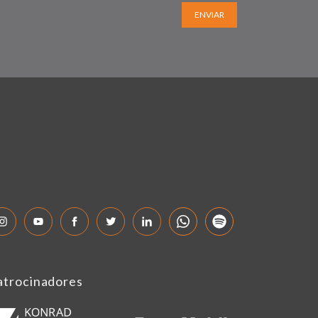
ENVIAR
atrocinadores