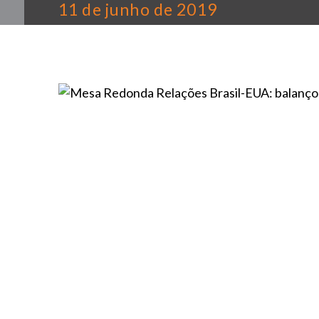
11 de junho de 2019