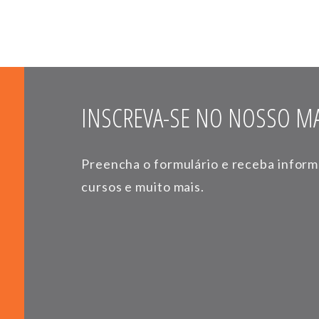
INSCREVA-SE NO NOSSO MA
Preencha o formulário e receba infor
cursos e muito mais.