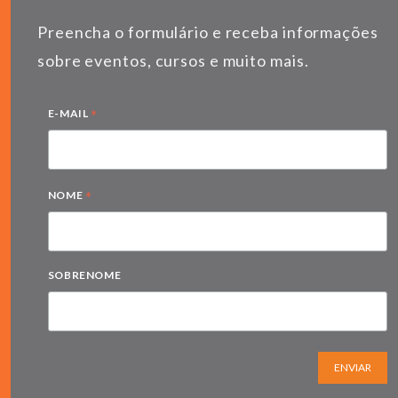
Preencha o formulário e receba informações
sobre eventos, cursos e muito mais.
*
E-MAIL
*
NOME
SOBRENOME
ENVIAR