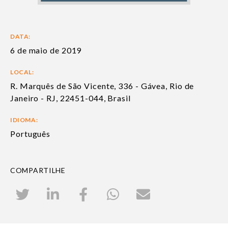
DATA:
6 de maio de 2019
LOCAL:
R. Marquês de São Vicente, 336 - Gávea, Rio de
Janeiro - RJ, 22451-044, Brasil
IDIOMA:
Português
COMPARTILHE