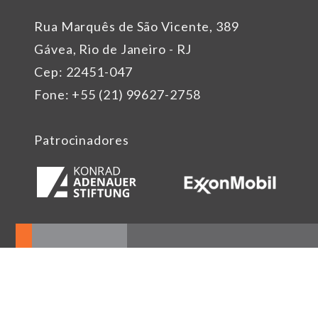
Rua Marquês de São Vicente, 389
Gávea, Rio de Janeiro - RJ
Cep: 22451-047
Fone: +55 (21) 99627-2758
Patrocinadores