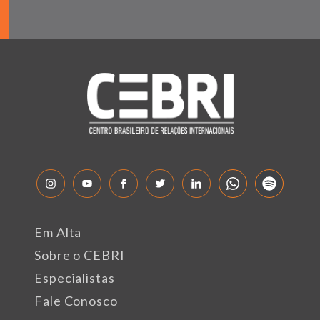
Em Alta
Sobre o CEBRI
Especialistas
Fale Conosco