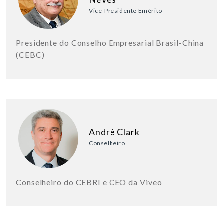
Vice-Presidente Emérito
Presidente do Conselho Empresarial Brasil-China
(CEBC)
André Clark
Conselheiro
Conselheiro do CEBRI e CEO da Viveo