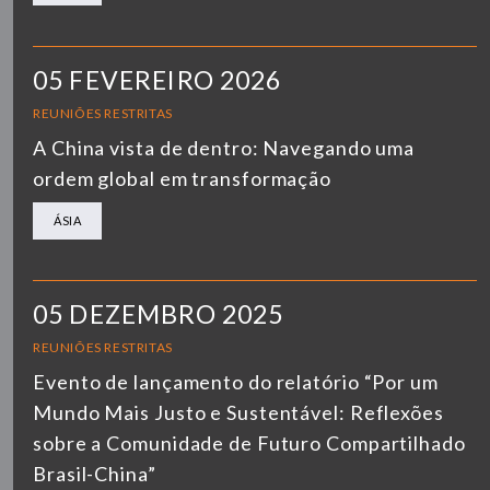
05 FEVEREIRO 2026
REUNIÕES RESTRITAS
A China vista de dentro: Navegando uma
ordem global em transformação
ÁSIA
05 DEZEMBRO 2025
REUNIÕES RESTRITAS
Evento de lançamento do relatório “Por um
Mundo Mais Justo e Sustentável: Reflexões
sobre a Comunidade de Futuro Compartilhado
Brasil-China”