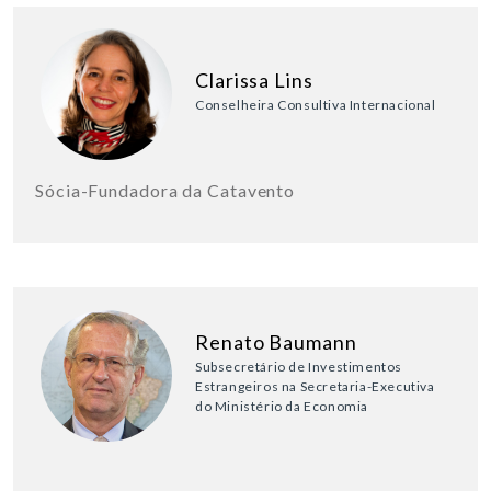
Clarissa Lins
Conselheira Consultiva Internacional
Sócia-Fundadora da Catavento
Renato Baumann
Subsecretário de Investimentos
Estrangeiros na Secretaria-Executiva
do Ministério da Economia