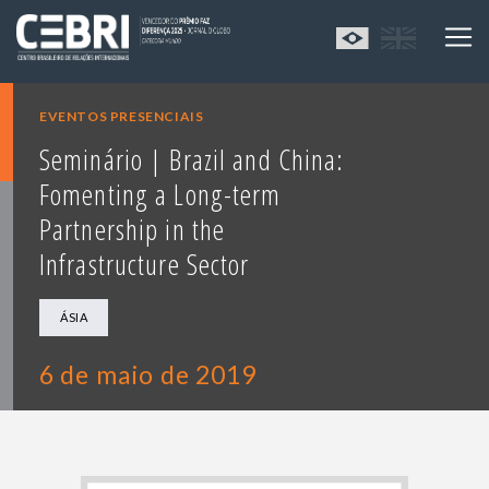
EVENTOS PRESENCIAIS
Seminário | Brazil and China:
Fomenting a Long-term
Partnership in the
Infrastructure Sector
ÁSIA
6 de maio de 2019