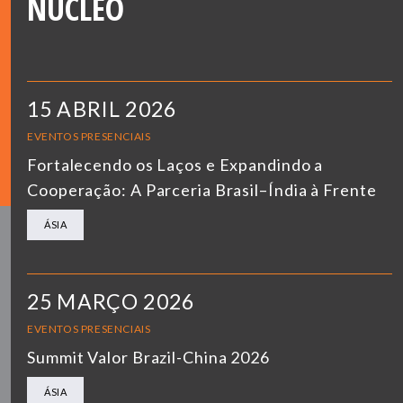
NÚCLEO
15 ABRIL 2026
EVENTOS PRESENCIAIS
Fortalecendo os Laços e Expandindo a
Cooperação: A Parceria Brasil–Índia à Frente
ÁSIA
25 MARÇO 2026
EVENTOS PRESENCIAIS
Summit Valor Brazil-China 2026
ÁSIA