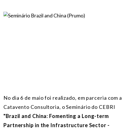
No dia 6 de maio foi realizado, em parceria com a
Catavento Consultoria, o Seminário do CEBRI
"Brazil and China: Fomenting a Long-term
Partnership in the Infrastructure Sector -