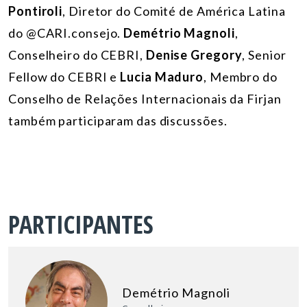
Pontiroli
, Diretor do Comité de América Latina
do @CARI.consejo.
Demétrio Magnoli
,
Conselheiro do CEBRI,
Denise Gregory
, Senior
Fellow do CEBRI e
Lucia Maduro
, Membro do
Conselho de Relações Internacionais da Firjan
também participaram das discussões.
PARTICIPANTES
Demétrio Magnoli