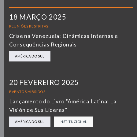
18 MARÇO 2025
REUNIÕES RESTRITAS
Crise na Venezuela: Dinâmicas Internas e
Consequências Regionais
AMÉRICA DO SUL
20 FEVEREIRO 2025
EVENTOS HÍBRIDOS
Lançamento do Livro “América Latina: La
Visión de Sus Líderes”
AMÉRICA DO SUL
INSTITUCIONAL