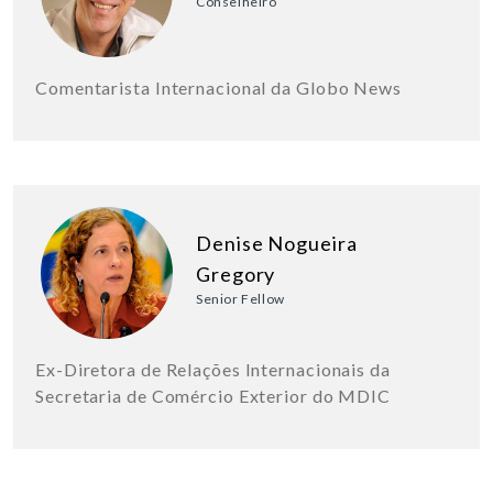
Conselheiro
Comentarista Internacional da Globo News
Denise Nogueira
Gregory
Senior Fellow
Ex-Diretora de Relações Internacionais da
Secretaria de Comércio Exterior do MDIC