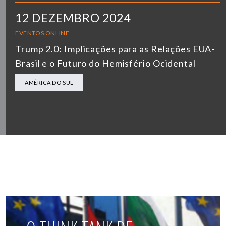
12 DEZEMBRO 2024
EVENTOS ONLINE
Trump 2.0: Implicações para as Relações EUA-
Brasil e o Futuro do Hemisfério Ocidental
AMÉRICA DO SUL