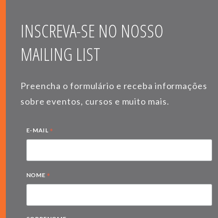
INSCREVA-SE NO NOSSO
MAILING LIST
Preencha o formulário e receba informações
sobre eventos, cursos e muito mais.
*
E-MAIL
*
NOME