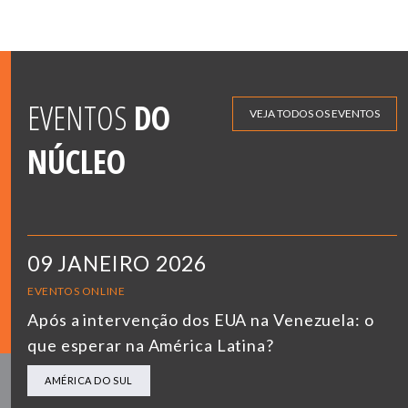
EVENTOS
DO
VEJA TODOS OS EVENTOS
NÚCLEO
09 JANEIRO 2026
EVENTOS ONLINE
Após a intervenção dos EUA na Venezuela: o
que esperar na América Latina?
AMÉRICA DO SUL