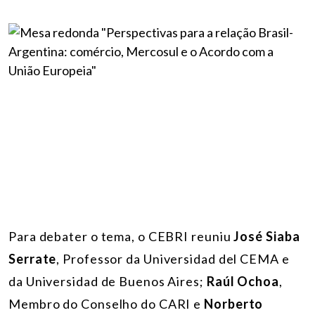
Para debater o tema, o CEBRI reuniu
José Siaba
Serrate
, Professor da Universidad del CEMA e
da Universidad de Buenos Aires;
Raúl Ochoa
,
Membro do Conselho do CARI e
Norberto