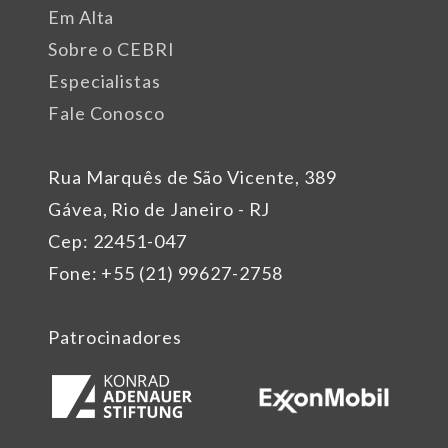
Em Alta
Sobre o CEBRI
Especialistas
Fale Conosco
Rua Marquês de São Vicente, 389
Gávea, Rio de Janeiro - RJ
Cep: 22451-047
Fone: +55 (21) 99627-2758
Patrocinadores