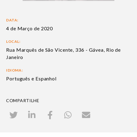
DATA:
4 de Março de 2020
LOCAL:
Rua Marquês de São Vicente, 336 - Gávea, Rio de
Janeiro
IDIOMA:
Português e Espanhol
COMPARTILHE