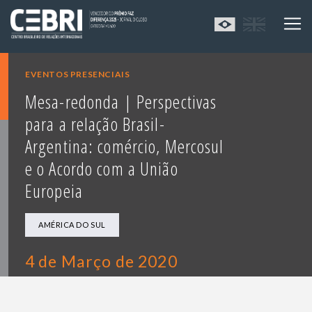
EVENTOS PRESENCIAIS
Mesa-redonda | Perspectivas
para a relação Brasil-
Argentina: comércio, Mercosul
e o Acordo com a União
Europeia
AMÉRICA DO SUL
4 de Março de 2020