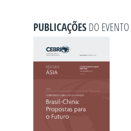
PUBLICAÇÕES
DO EVENTO