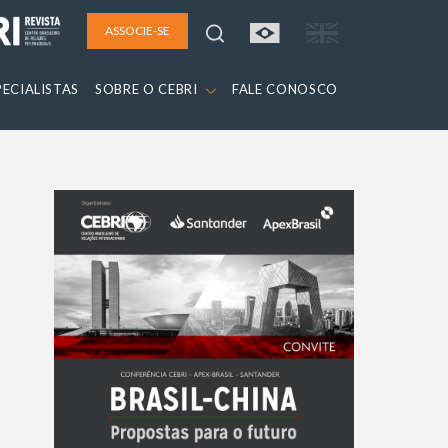
ASSOCIE-SE
PECIALISTAS
SOBRE O CEBRI
FALE CONOSCO