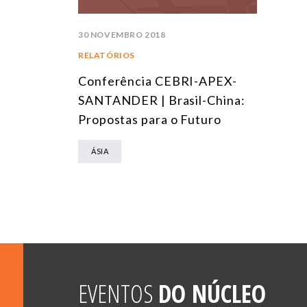
30 NOVEMBRO 2018
RELATÓRIOS
Conferência CEBRI-APEX-
SANTANDER | Brasil-China:
Propostas para o Futuro
ÁSIA
EVENTOS
DO NÚCLEO