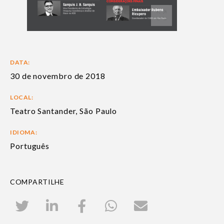
DATA:
30 de novembro de 2018
LOCAL:
Teatro Santander, São Paulo
IDIOMA:
Português
COMPARTILHE