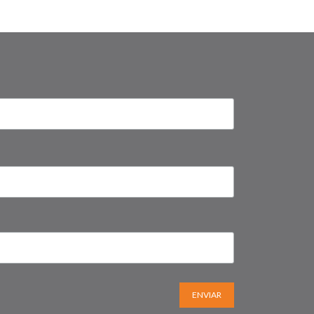
ENVIAR