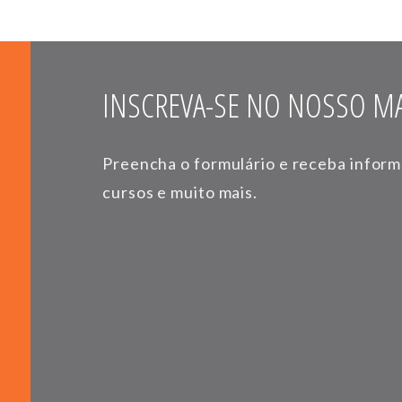
INSCREVA-SE NO NOSSO MA
Preencha o formulário e receba infor
cursos e muito mais.