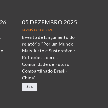
026
05 DEZEMBRO 2025
REUNIÕES RESTRITAS
:
Evento de lançamento do
relatório “Por um Mundo
ão
Mais Justo e Sustentável:
Reflexões sobre a
Comunidade de Futuro
Compartilhado Brasil-
China”
ÁSIA