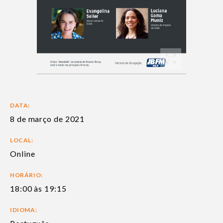
DATA:
8 de março de 2021
LOCAL:
Online
HORÁRIO:
18:00 às 19:15
IDIOMA: