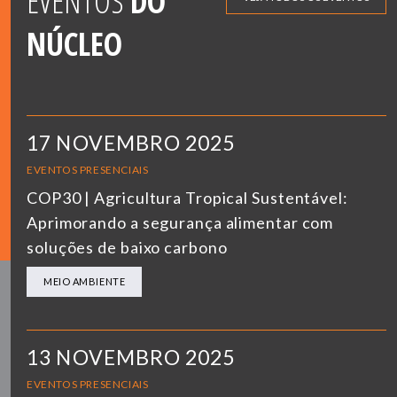
EVENTOS
DO
NÚCLEO
17 NOVEMBRO 2025
EVENTOS PRESENCIAIS
COP30 | Agricultura Tropical Sustentável:
Aprimorando a segurança alimentar com
soluções de baixo carbono
MEIO AMBIENTE
13 NOVEMBRO 2025
EVENTOS PRESENCIAIS