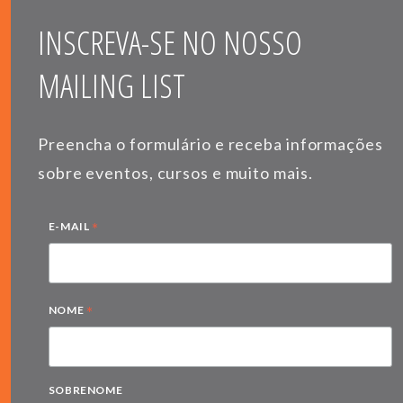
INSCREVA-SE NO NOSSO
MAILING LIST
Preencha o formulário e receba informações
sobre eventos, cursos e muito mais.
*
E-MAIL
*
NOME
SOBRENOME