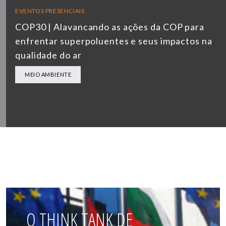
EVENTOS PRESENCIAIS
COP30 | Alavancando as ações da COP para
enfrentar superpoluentes e seus impactos na
qualidade do ar
MEIO AMBIENTE
O THINK TANK DE