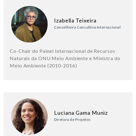
Izabella Teixeira
Conselheira Consultiva Internacional
Co-Chair do Painel Internacional de Recursos
Naturais da ONU Meio Ambiente e Ministra do
Meio Ambiente (2010-2016)
Luciana Gama Muniz
Diretora de Projetos