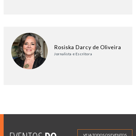
Rosiska Darcy de Oliveira
Jornalista e Escritora
VEJA TODOS OS EVENTOS