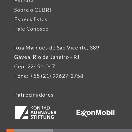
Em Alta
Sobre o CEBRI
Especialistas
Fale Conosco
Rua Marquês de São Vicente, 389
Gávea, Rio de Janeiro - RJ
Cep: 22451-047
Fone: +55 (21) 99627-2758
Patrocinadores