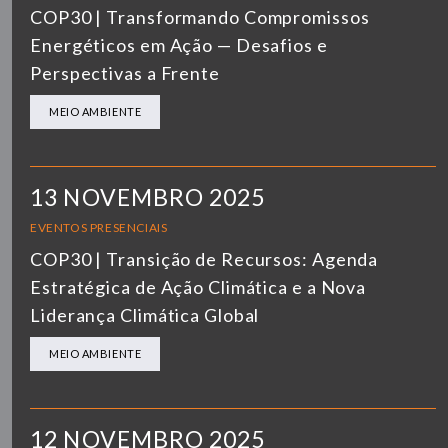
COP30 | Transformando Compromissos
Energéticos em Ação — Desafios e
Perspectivas a Frente
MEIO AMBIENTE
13 NOVEMBRO 2025
EVENTOS PRESENCIAIS
COP30 | Transição de Recursos: Agenda
Estratégica de Ação Climática e a Nova
Liderança Climática Global
MEIO AMBIENTE
12 NOVEMBRO 2025