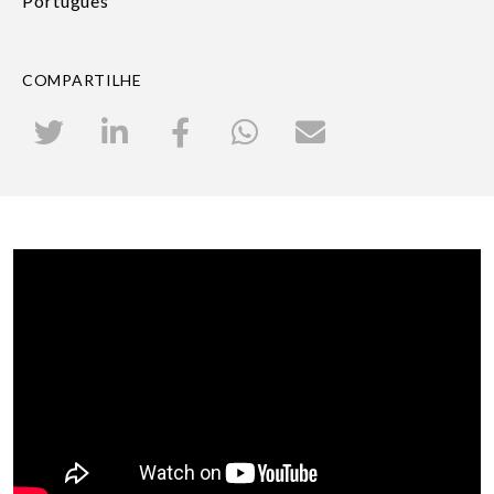
Português
COMPARTILHE