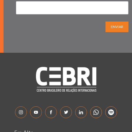
ENVIAR