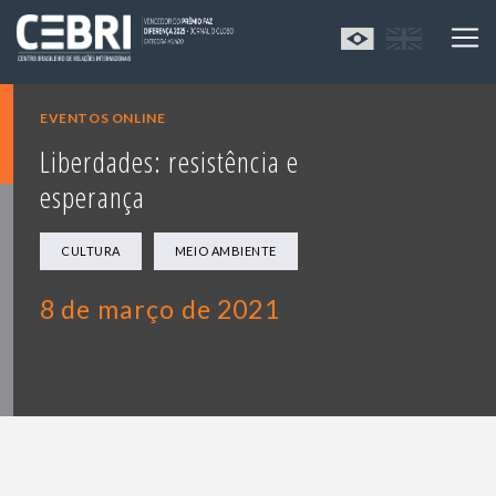
EVENTOS ONLINE
Liberdades: resistência e
esperança
CULTURA
MEIO AMBIENTE
8 de março de 2021