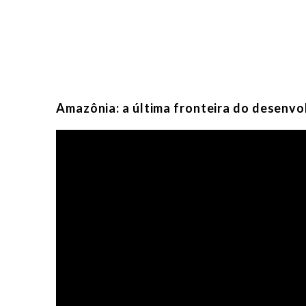
Amazônia: a última fronteira do desenv