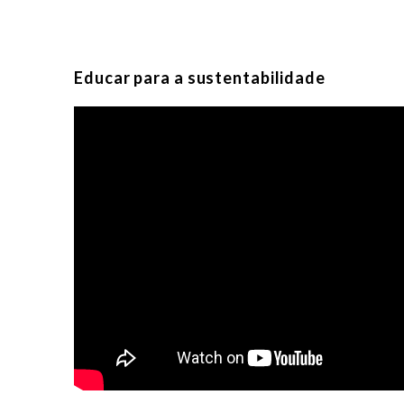
Educar para a sustentabilidade