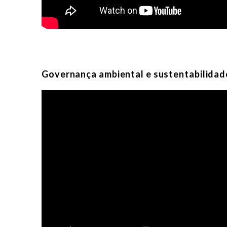
Governança ambiental e sustentabilidad