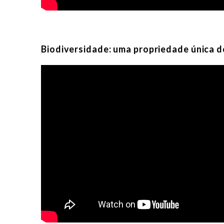
Biodiversidade: uma propriedade única d