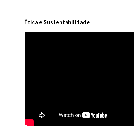
Ética e Sustentabilidade