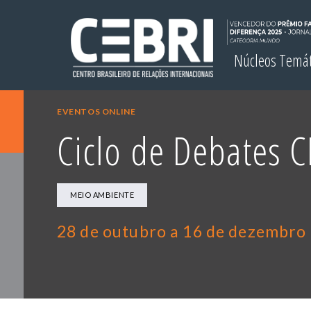
Núcleos Temá
EVENTOS ONLINE
Ciclo de Debates 
MEIO AMBIENTE
28 de outubro a 16 de dezembro