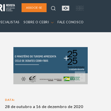
ASSOCIE-SE
PECIALISTAS
SOBRE O CEBRI
FALE CONOSCO
DATA:
28 de outubro a 16 de dezembro de 2020