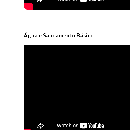
Água e Saneamento Básico