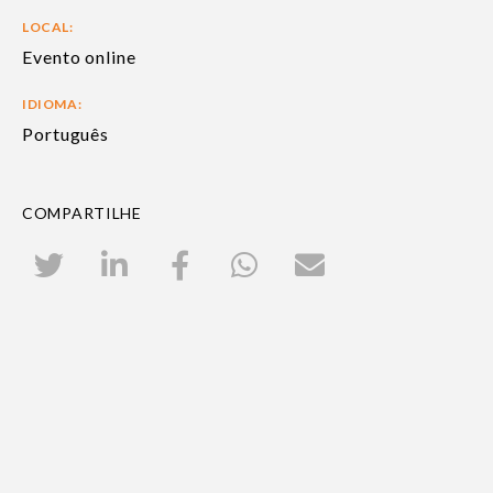
LOCAL:
Evento online
IDIOMA:
Português
COMPARTILHE