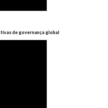
ctivas de governança global