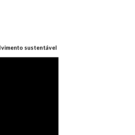
olvimento sustentável