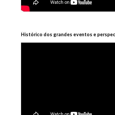
Histórico dos grandes eventos e perspe