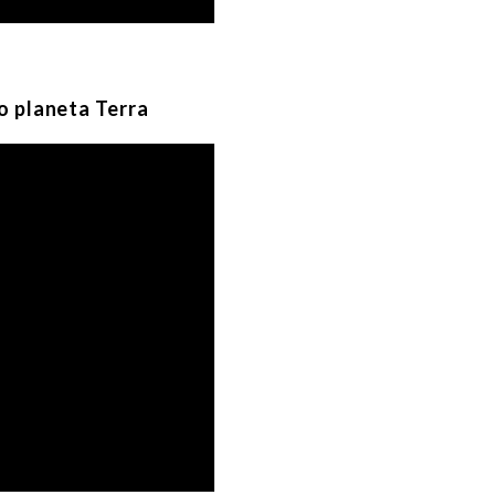
o planeta Terra