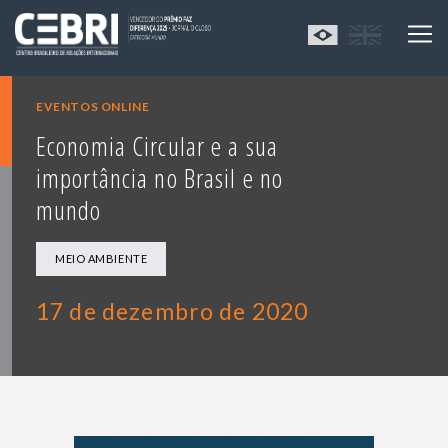
EVENTOS ONLINE
Economia Circular e a sua
importância no Brasil e no
mundo
MEIO AMBIENTE
17 de dezembro de 2020