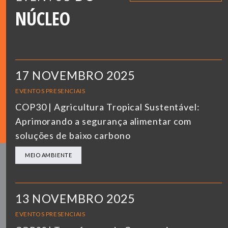
NÚCLEO
17 NOVEMBRO 2025
EVENTOS PRESENCIAIS
COP30 | Agricultura Tropical Sustentável:
Aprimorando a segurança alimentar com
soluções de baixo carbono
MEIO AMBIENTE
13 NOVEMBRO 2025
EVENTOS PRESENCIAIS