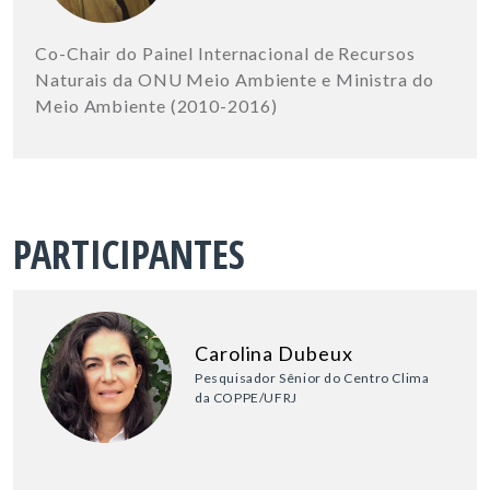
Co-Chair do Painel Internacional de Recursos
Naturais da ONU Meio Ambiente e Ministra do
Meio Ambiente (2010-2016)
PARTICIPANTES
Carolina Dubeux
Pesquisador Sênior do Centro Clima
da COPPE/UFRJ