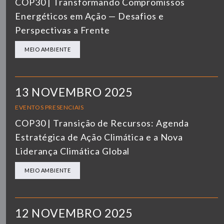
COP30 | Transformando Compromissos
Energéticos em Ação — Desafios e
Perspectivas a Frente
MEIO AMBIENTE
13 NOVEMBRO 2025
EVENTOS PRESENCIAIS
COP30 | Transição de Recursos: Agenda
Estratégica de Ação Climática e a Nova
Liderança Climática Global
MEIO AMBIENTE
12 NOVEMBRO 2025