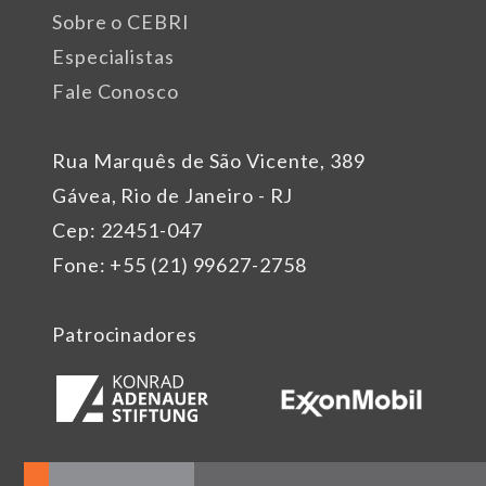
Sobre o CEBRI
Especialistas
Fale Conosco
Rua Marquês de São Vicente, 389
Gávea, Rio de Janeiro - RJ
Cep: 22451-047
Fone: +55 (21) 99627-2758
Patrocinadores