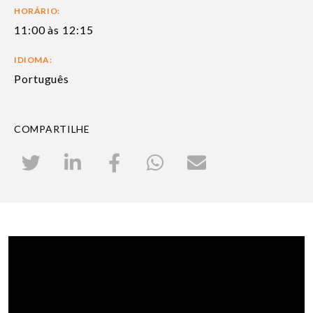
HORÁRIO:
11:00 às 12:15
IDIOMA:
Português
COMPARTILHE