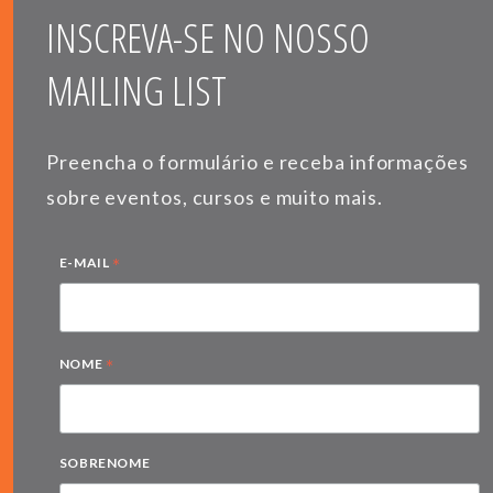
INSCREVA-SE NO NOSSO
MAILING LIST
Preencha o formulário e receba informações
sobre eventos, cursos e muito mais.
*
E-MAIL
*
NOME
SOBRENOME