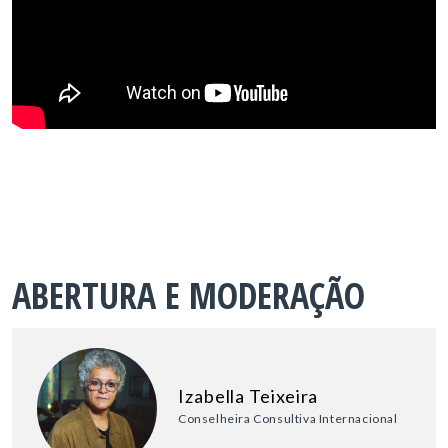
ABERTURA E MODERAÇÃO
Izabella Teixeira
Conselheira Consultiva Internacional