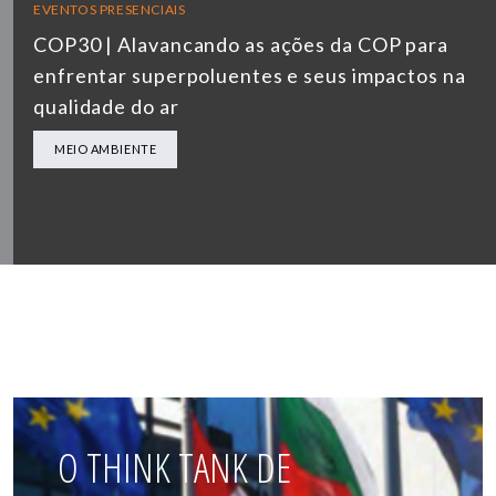
EVENTOS PRESENCIAIS
COP30 | Alavancando as ações da COP para
enfrentar superpoluentes e seus impactos na
qualidade do ar
MEIO AMBIENTE
O THINK TANK DE