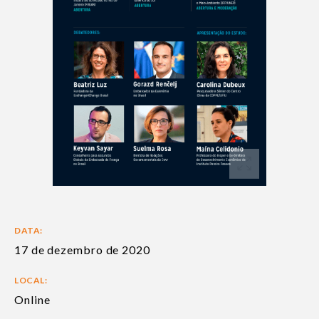
DATA:
17 de dezembro de 2020
LOCAL:
Online