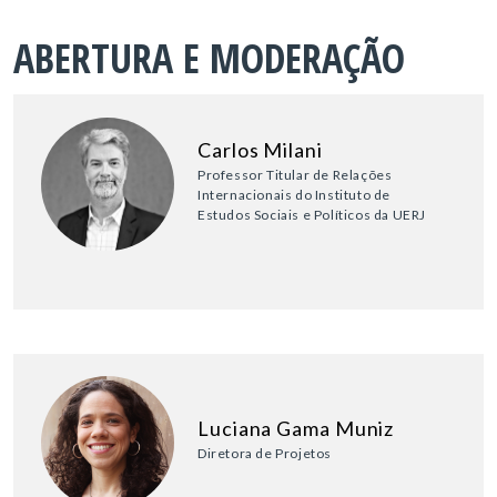
ABERTURA E MODERAÇÃO
Carlos Milani
Professor Titular de Relações
Internacionais do Instituto de
Estudos Sociais e Políticos da UERJ
Luciana Gama Muniz
Diretora de Projetos