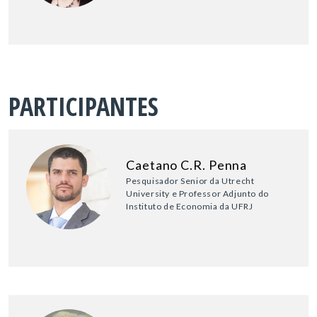
PARTICIPANTES
Caetano C.R. Penna
Pesquisador Senior da Utrecht
University e Professor Adjunto do
Instituto de Economia da UFRJ