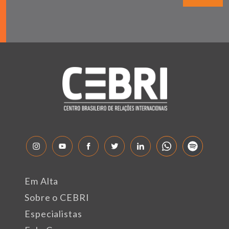
Em Alta
Sobre o CEBRI
Especialistas