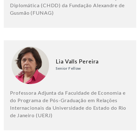
Diplomática (CHDD) da Fundação Alexandre de
Gusmão (FUNAG)
Lia Valls Pereira
Senior Fellow
Professora Adjunta da Faculdade de Economia e
do Programa de Pós-Graduação em Relações
Internacionais da Universidade do Estado do Rio
de Janeiro (UERJ)