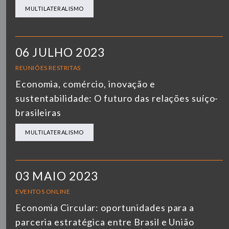
MULTILATERALISMO
06 JULHO 2023
REUNIÕES RESTRITAS
Economia, comércio, inovação e
sustentabilidade: O futuro das relações suíço-
brasileiras
MULTILATERALISMO
03 MAIO 2023
EVENTOS ONLINE
Economia Circular: oportunidades para a
parceria estratégica entre Brasil e União