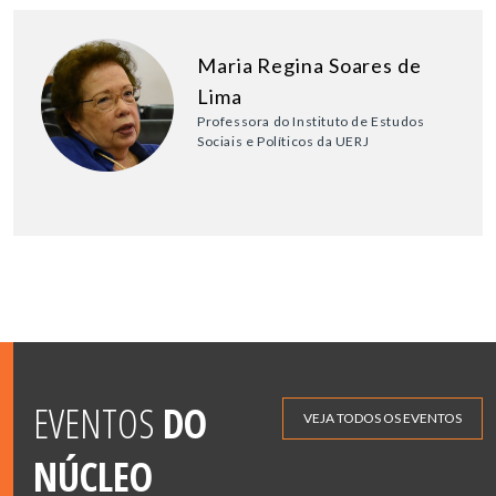
Maria Regina Soares de
Lima
Professora do Instituto de Estudos
Sociais e Políticos da UERJ
EVENTOS
DO
VEJA TODOS OS EVENTOS
NÚCLEO