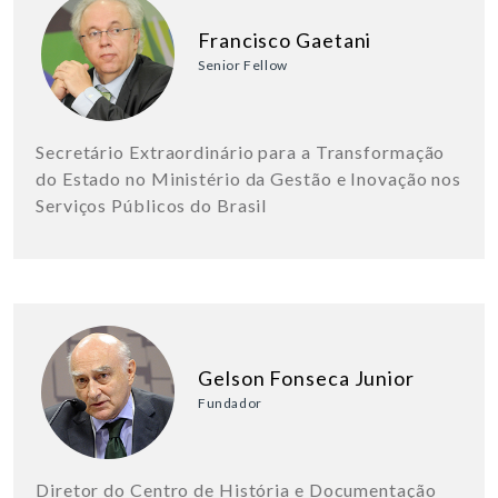
Francisco Gaetani
Senior Fellow
Secretário Extraordinário para a Transformação
do Estado no Ministério da Gestão e Inovação nos
Serviços Públicos do Brasil
Gelson Fonseca Junior
Fundador
Diretor do Centro de História e Documentação