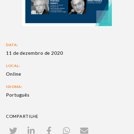
DATA:
11 de dezembro de 2020
LOCAL:
Online
IDIOMA:
Português
COMPARTILHE