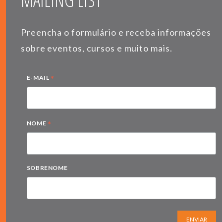
MAILING LIST
Preencha o formulário e receba informações
sobre eventos, cursos e muito mais.
*
E-MAIL
*
NOME
SOBRENOME
ENVIAR