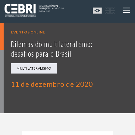
EVENTOS ONLINE
Dilemas do multilateralismo:
desafios para o Brasil
MULTILATERALISMO
11 de dezembro de 2020