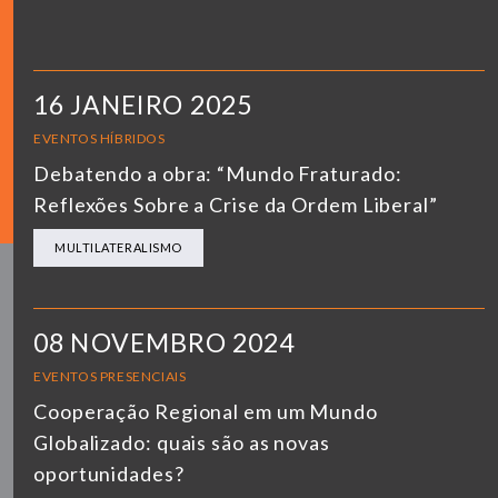
16 JANEIRO 2025
EVENTOS HÍBRIDOS
Debatendo a obra: “Mundo Fraturado:
Reflexões Sobre a Crise da Ordem Liberal”
MULTILATERALISMO
08 NOVEMBRO 2024
EVENTOS PRESENCIAIS
Cooperação Regional em um Mundo
Globalizado: quais são as novas
oportunidades?