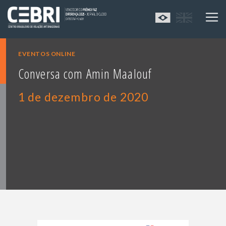
EVENTOS ONLINE
Conversa com Amin Maalouf
1 de dezembro de 2020