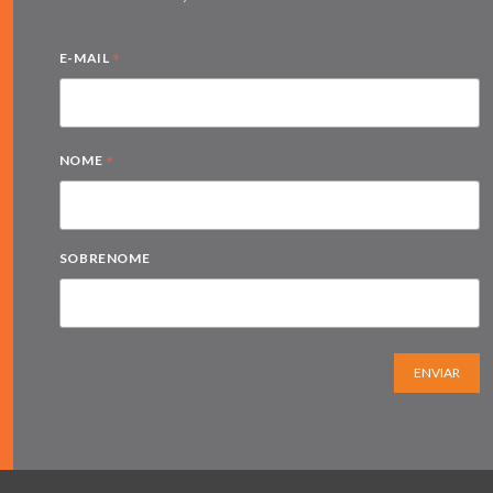
*
E-MAIL
*
NOME
SOBRENOME
ENVIAR