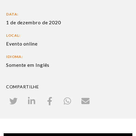
DATA:
1 de dezembro de 2020
LOCAL:
Evento online
IDIOMA:
Somente em Inglês
COMPARTILHE