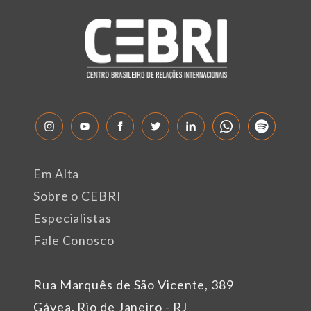
Em Alta
Sobre o CEBRI
Especialistas
Fale Conosco
Rua Marquês de São Vicente, 389
Gávea, Rio de Janeiro - RJ