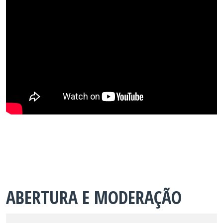
ABERTURA E MODERAÇÃO