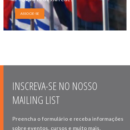
ASSOCIE-SE
INSCREVA-SE NO NOSSO
MAILING LIST
Preencha o formulário e receba informações
sobre eventos, cursos e muito mais.