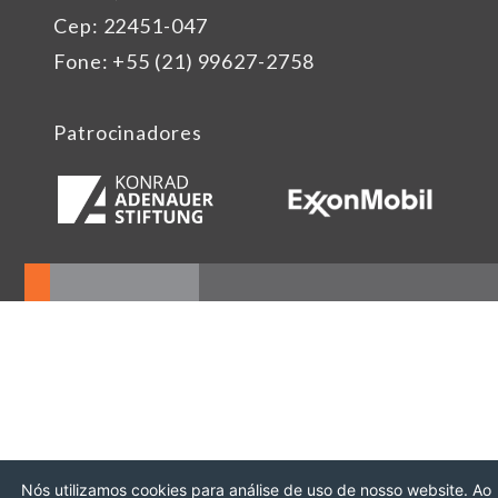
Cep: 22451-047
Fone: +55 (21) 99627-2758
Patrocinadores
Nós utilizamos cookies para análise de uso de nosso website. Ao