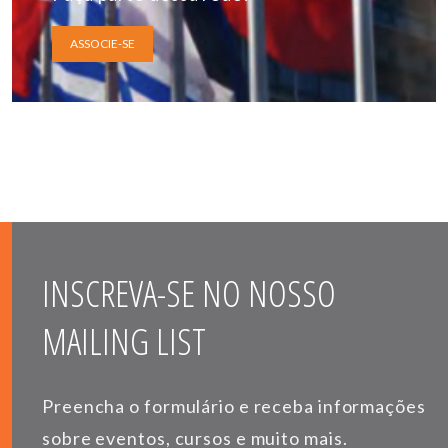
ASSOCIE-SE
INSCREVA-SE NO NOSSO
MAILING LIST
Preencha o formulário e receba informações
sobre eventos, cursos e muito mais.