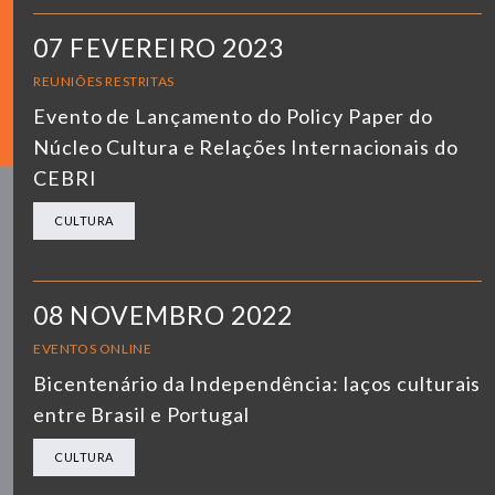
07 FEVEREIRO 2023
REUNIÕES RESTRITAS
Evento de Lançamento do Policy Paper do
Núcleo Cultura e Relações Internacionais do
CEBRI
CULTURA
08 NOVEMBRO 2022
EVENTOS ONLINE
Bicentenário da Independência: laços culturais
entre Brasil e Portugal
CULTURA