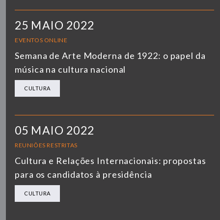
25 MAIO 2022
EVENTOS ONLINE
Semana de Arte Moderna de 1922: o papel da
música na cultura nacional
CULTURA
05 MAIO 2022
REUNIÕES RESTRITAS
Cultura e Relações Internacionais: propostas
para os candidatos à presidência
CULTURA