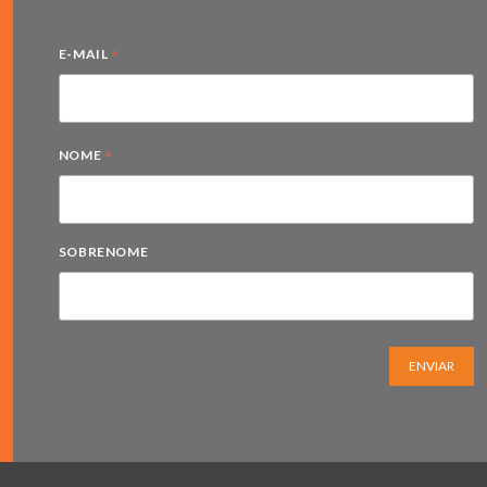
*
E-MAIL
*
NOME
SOBRENOME
ENVIAR