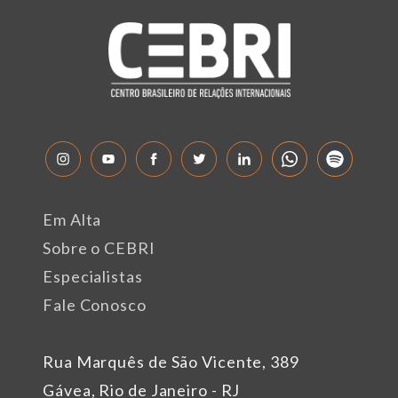
Em Alta
Sobre o CEBRI
Especialistas
Fale Conosco
Rua Marquês de São Vicente, 389
Gávea, Rio de Janeiro - RJ