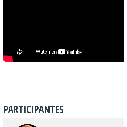
PARTICIPANTES