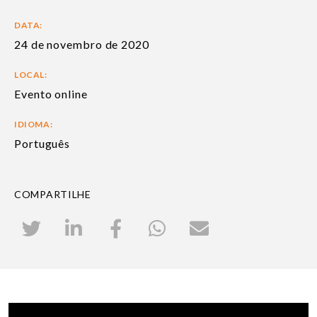
DATA:
24 de novembro de 2020
LOCAL:
Evento online
IDIOMA:
Português
COMPARTILHE