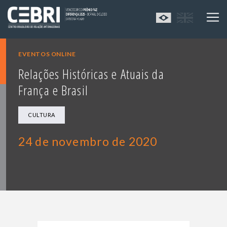
EVENTOS ONLINE
Relações Históricas e Atuais da
França e Brasil
CULTURA
24 de novembro de 2020