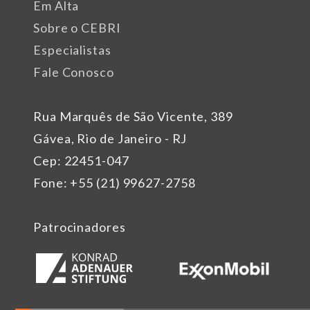
Em Alta
Sobre o CEBRI
Especialistas
Fale Conosco
Rua Marquês de São Vicente, 389
Gávea, Rio de Janeiro - RJ
Cep: 22451-047
Fone: +55 (21) 99627-2758
Patrocinadores