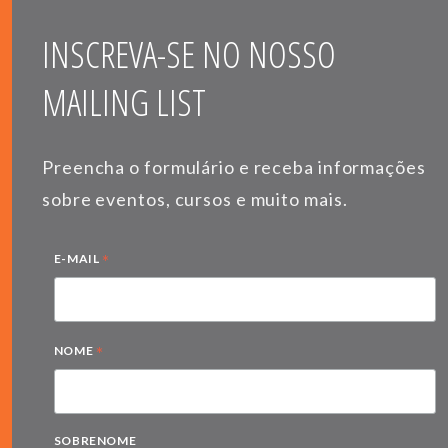
INSCREVA-SE NO NOSSO
MAILING LIST
Preencha o formulário e receba informações
sobre eventos, cursos e muito mais.
*
E-MAIL
*
NOME
SOBRENOME