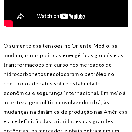
O aumento das tensões no Oriente Médio, as
mudanças nas políticas energéticas globais e as
transformações em curso nos mercados de
hidrocarbonetos recolocaram o petróleo no
centro dos debates sobre estabilidade
econômica e segurança internacional. Em meio à
incerteza geopolítica envolvendo o Irã, às
mudanças na dinâmica de produção nas Américas
e à redefinição das prioridades das grandes
potências, os mercados globais entram em um