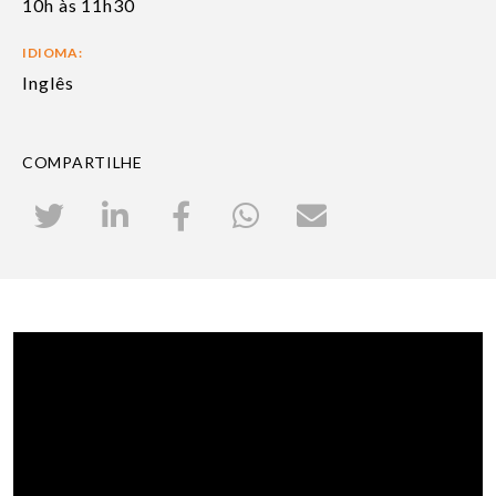
10h às 11h30
IDIOMA:
Inglês
COMPARTILHE