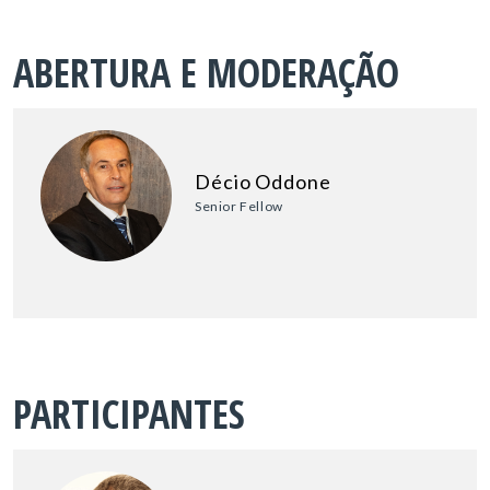
ABERTURA E MODERAÇÃO
Décio Oddone
Senior Fellow
PARTICIPANTES