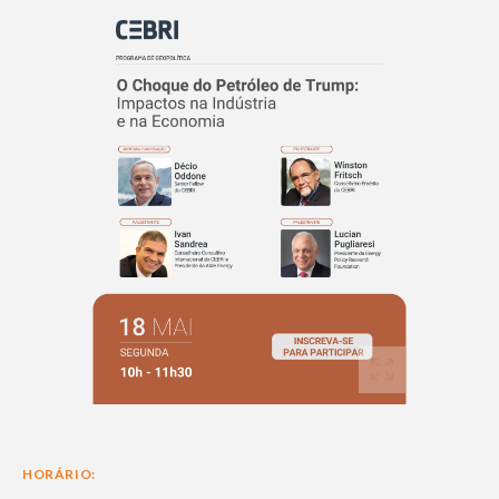
HORÁRIO: