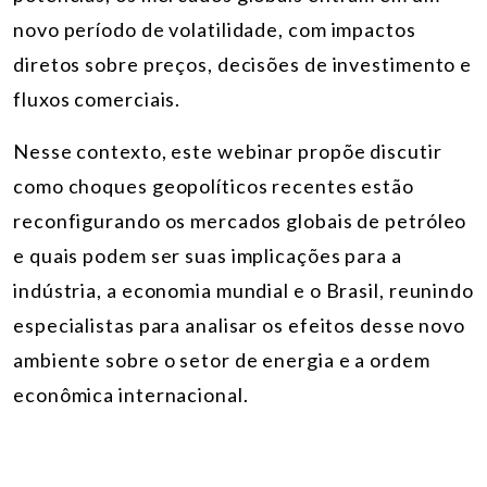
novo período de volatilidade, com impactos
diretos sobre preços, decisões de investimento e
fluxos comerciais.
Nesse contexto, este webinar propõe discutir
como choques geopolíticos recentes estão
reconfigurando os mercados globais de petróleo
e quais podem ser suas implicações para a
indústria, a economia mundial e o Brasil, reunindo
especialistas para analisar os efeitos desse novo
ambiente sobre o setor de energia e a ordem
econômica internacional.