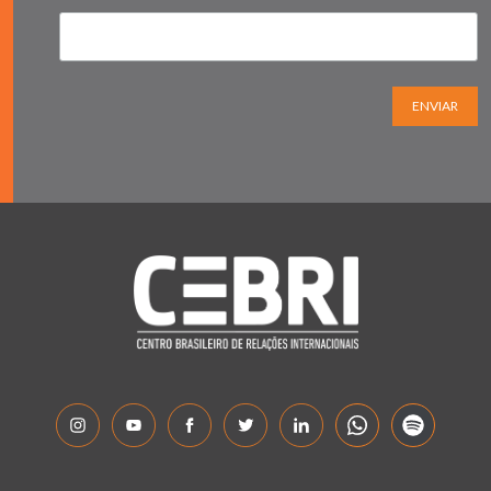
ENVIAR