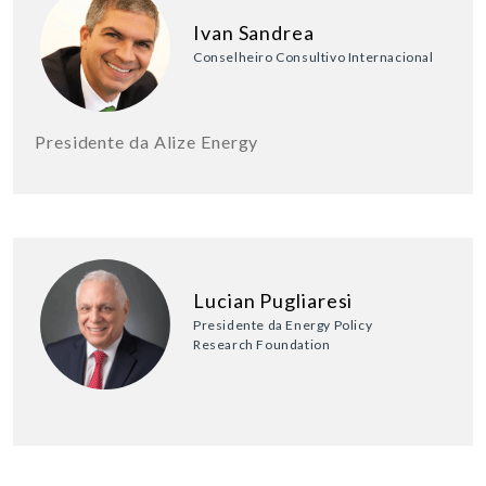
Ivan Sandrea
Conselheiro Consultivo Internacional
Presidente da Alize Energy
Lucian Pugliaresi
Presidente da Energy Policy
Research Foundation