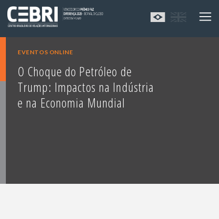
EVENTOS ONLINE
O Choque do Petróleo de
Trump: Impactos na Indústria
e na Economia Mundial