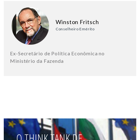
Winston Fritsch
Conselheiro Emérito
Ex-Secretário de Política Econômica no
Ministério da Fazenda
O THINK TANK DE