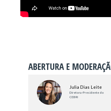
ABERTURA E MODERAÇ
Julia Dias Leite
Diretora-Presidente do
CEBRI