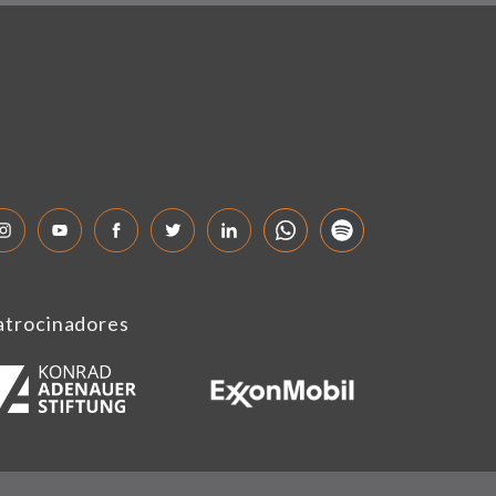
atrocinadores