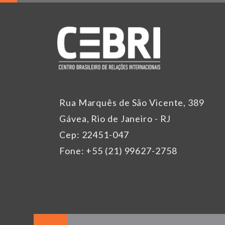
Rua Marquês de São Vicente, 389
Gávea, Rio de Janeiro - RJ
Cep: 22451-047
Fone: +55 (21) 99627-2758