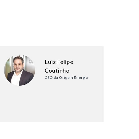
Luiz Felipe
Coutinho
CEO da Origem Energia