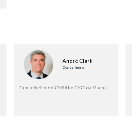
André Clark
Conselheiro
Conselheiro do CEBRI e CEO da Viveo