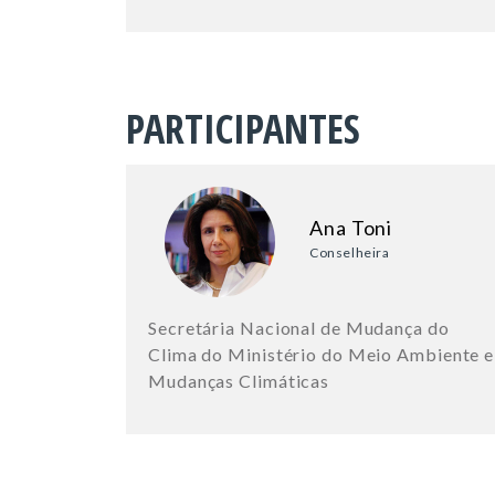
PARTICIPANTES
Ana Toni
Conselheira
Secretária Nacional de Mudança do
Clima do Ministério do Meio Ambiente e
Mudanças Climáticas