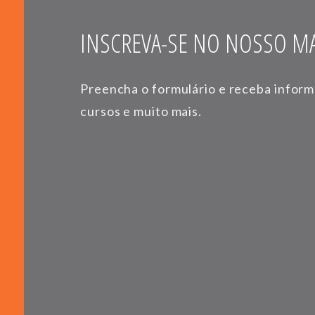
INSCREVA-SE NO NOSSO MA
Preencha o formulário e receba infor
cursos e muito mais.