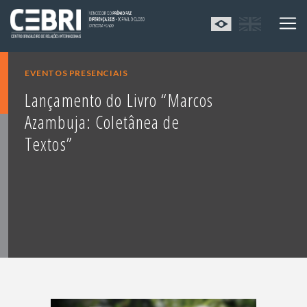
EVENTOS PRESENCIAIS
Lançamento do Livro “Marcos
Azambuja: Coletânea de
Textos”