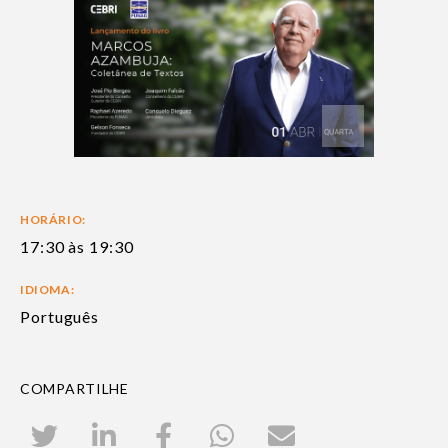
HORÁRIO:
17:30 às 19:30
IDIOMA:
Português
COMPARTILHE