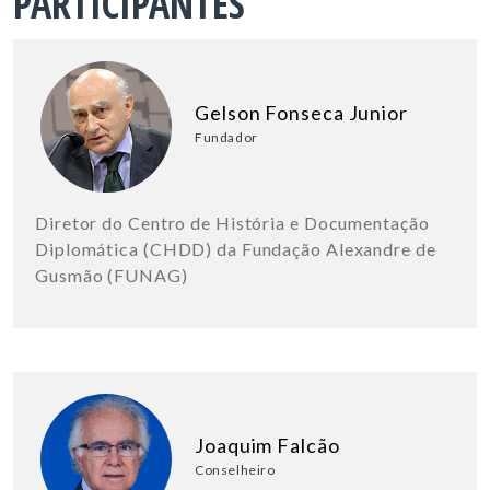
PARTICIPANTES
Gelson Fonseca Junior
Fundador
Diretor do Centro de História e Documentação
Diplomática (CHDD) da Fundação Alexandre de
Gusmão (FUNAG)
Joaquim Falcão
Conselheiro