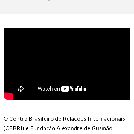
O
Centro Brasileiro de Relações Internacionais
(CEBRI) e Fundação Alexandre de Gusmão