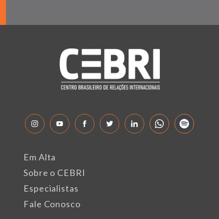
Em Alta
Sobre o CEBRI
Especialistas
Fale Conosco