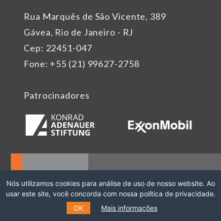
Rua Marquês de São Vicente, 389
Gávea, Rio de Janeiro - RJ
Cep: 22451-047
Fone: +55 (21) 99627-2758
Patrocinadores
Nós utilizamos cookies para análise de uso de nosso website. Ao
usar este site, você concorda com nossa política de privacidade.
OK
Mais informações