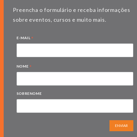
Preencha o formulário e receba informações
sobre eventos, cursos e muito mais.
*
E-MAIL
*
NOME
SOBRENOME
ENVIAR