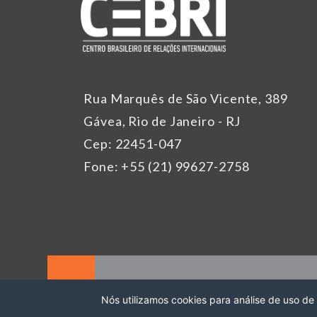
Rua Marquês de São Vicente, 389
Gávea, Rio de Janeiro - RJ
Cep: 22451-047
Fone: +55 (21) 99627-2758
Nós utilizamos cookies para análise de uso de