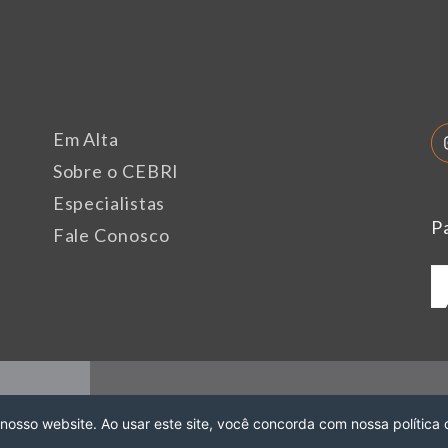
Em Alta
Sobre o CEBRI
Especialistas
P
Fale Conosco
 nosso website. Ao usar este site, você concorda com nossa política 