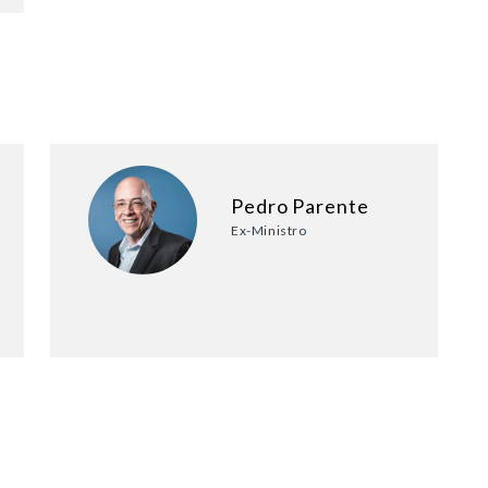
Pedro Parente
Ex-Ministro