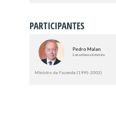
PARTICIPANTES
Pedro Malan
Conselheiro Emérito
Ministro da Fazenda (1995-2002)