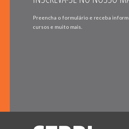
Preencha o formulário e receba infor
cursos e muito mais.