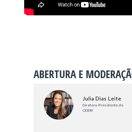
ABERTURA E MODERAÇ
Julia Dias Leite
Diretora-Presidente do
CEBRI