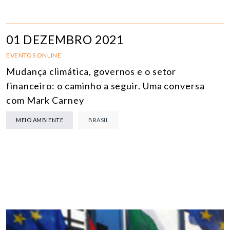
01 DEZEMBRO 2021
EVENTOS ONLINE
Mudança climática, governos e o setor
financeiro: o caminho a seguir. Uma conversa
com Mark Carney
MEIO AMBIENTE
BRASIL