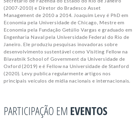
Secretário de Fazenda do Estado do Rio de Janeiro
(2007-2010) e Diretor do Bradesco Asset
Management de 2010 a 2014. Joaquim Levy é PhD em
Economia pela Universidade de Chicago, Mestre em
Economia pela Fundação Getúlio Vargas e graduado em
Engenharia Naval pela Universidade Federal do Rio de
Janeiro. Ele produziu pesquisas inovadoras sobre
desenvolvimento sustentável como Visiting Fellow na
Blavatnik School of Government da Universidade de
Oxford (2019) e é Fellow na Universidade de Stanford
(2020). Levy publica regularmente artigos nos
principais veículos de mídia nacionais e internacionais.
PARTICIPAÇÃO EM
EVENTOS