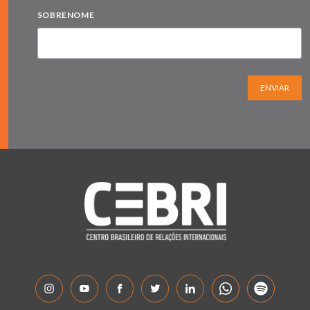
SOBRENOME
ENVIAR