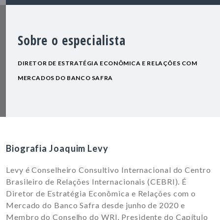
Sobre o especialista
DIRETOR DE ESTRATÉGIA ECONÔMICA E RELAÇÕES COM
MERCADOS DO BANCO SAFRA
Biografia Joaquim Levy
Levy é Conselheiro Consultivo Internacional do Centro
Brasileiro de Relações Internacionais (CEBRI). É
Diretor de Estratégia Econômica e Relações com o
Mercado do Banco Safra desde junho de 2020 e
Membro do Conselho do WRI, Presidente do Capítulo