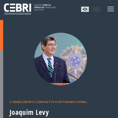
CONSELHEIRO CONSULTIVO INTERNACIONAL
Joaquim Levy