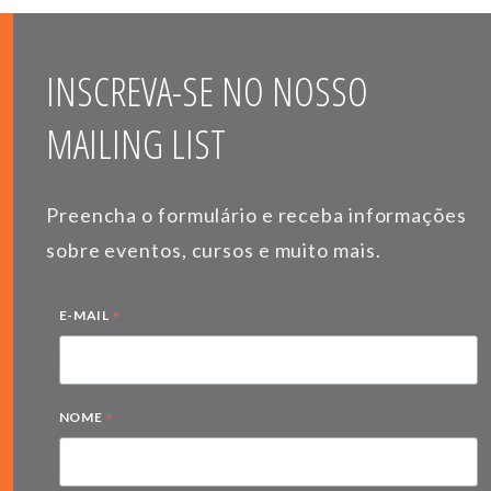
INSCREVA-SE NO NOSSO
MAILING LIST
Preencha o formulário e receba informações
sobre eventos, cursos e muito mais.
*
E-MAIL
*
NOME