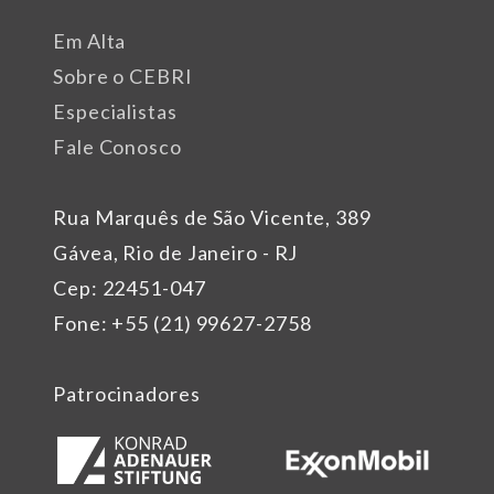
Em Alta
Sobre o CEBRI
Especialistas
Fale Conosco
Rua Marquês de São Vicente, 389
Gávea, Rio de Janeiro - RJ
Cep: 22451-047
Fone: +55 (21) 99627-2758
Patrocinadores