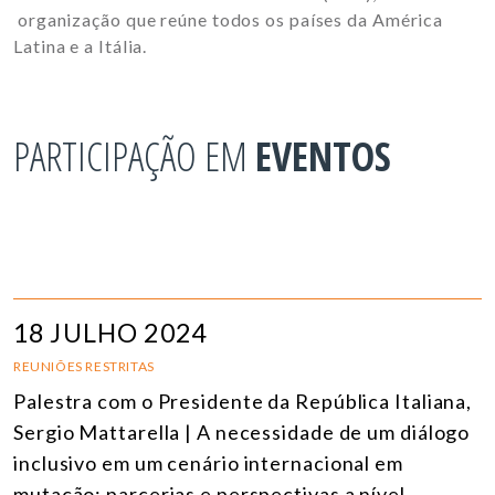
organização que reúne todos os países da América
Latina e a Itália.
PARTICIPAÇÃO EM
EVENTOS
18 JULHO 2024
REUNIÕES RESTRITAS
Palestra com o Presidente da República Italiana,
Sergio Mattarella | A necessidade de um diálogo
inclusivo em um cenário internacional em
mutação: parcerias e perspectivas a nível