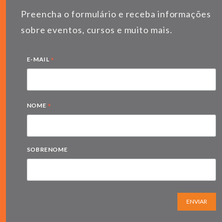
Preencha o formulário e receba informações
sobre eventos, cursos e muito mais.
*
E-MAIL
*
NOME
SOBRENOME
ENVIAR