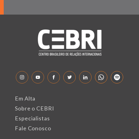
Em Alta
Sobre o CEBRI
Especialistas
Fale Conosco