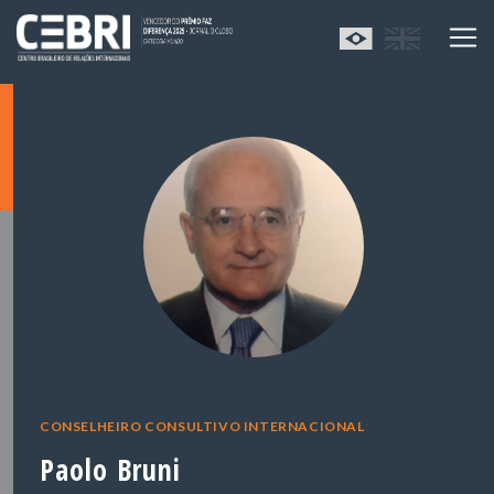
CONSELHEIRO CONSULTIVO INTERNACIONAL
Paolo Bruni