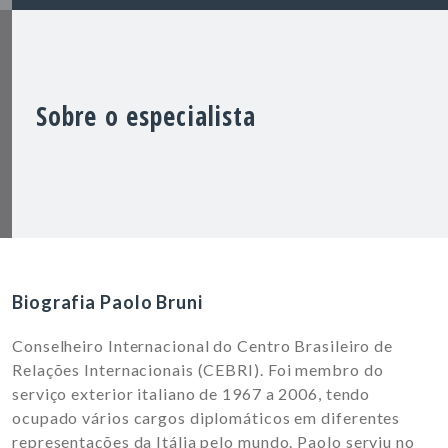
Sobre o especialista
Biografia Paolo Bruni
Conselheiro Internacional do Centro Brasileiro de
Relações Internacionais (CEBRI).
Foi membro do
serviço exterior italiano de 1967 a 2006, tendo
ocupado vários cargos diplomáticos em
diferentes
representações da Itália pelo mundo.
Paolo serviu no