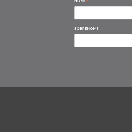
*
NOME
SOBRENOME