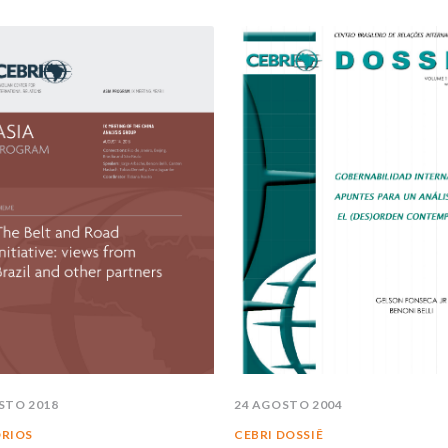
STO 2018
24 AGOSTO 2004
RIOS
CEBRI DOSSIÊ