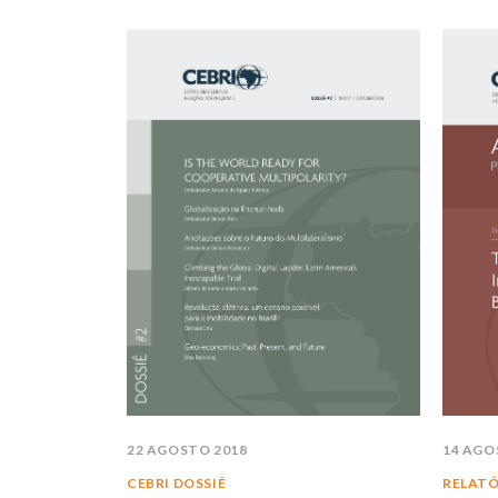
22 AGOSTO 2018
14 AGO
CEBRI DOSSIÊ
RELATÓ