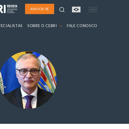
ASSOCIE-SE
PECIALISTAS
SOBRE O CEBRI
FALE CONOSCO