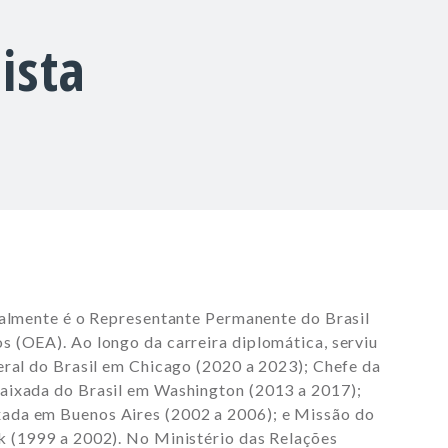
ista
ualmente é o Representante Permanente do Brasil
 (OEA). Ao longo da carreira diplomática, serviu
eral do Brasil em Chicago (2020 a 2023); Chefe da
aixada do Brasil em Washington (2013 a 2017);
ada em Buenos Aires (2002 a 2006); e Missão do
k (1999 a 2002). No Ministério das Relações