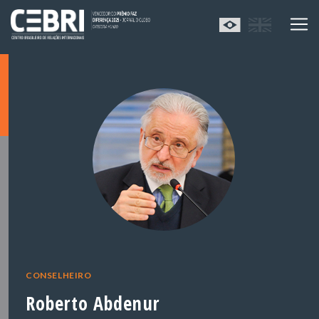
CONSELHEIRO
Roberto Abdenur