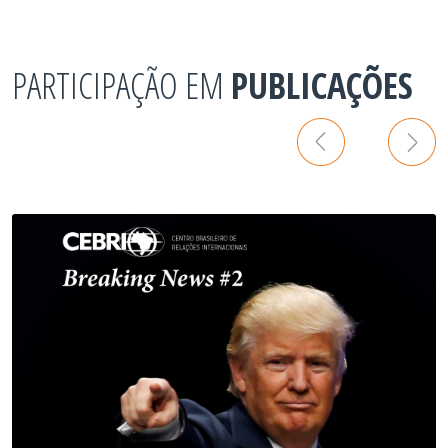
PARTICIPAÇÃO EM
PUBLICAÇÕES