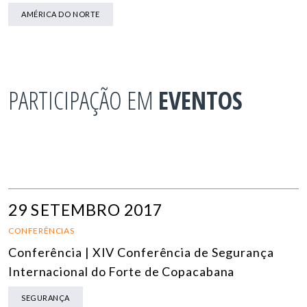
AMÉRICA DO NORTE
PARTICIPAÇÃO EM
EVENTOS
29 SETEMBRO 2017
CONFERÊNCIAS
Conferência | XIV Conferência de Segurança
Internacional do Forte de Copacabana
SEGURANÇA