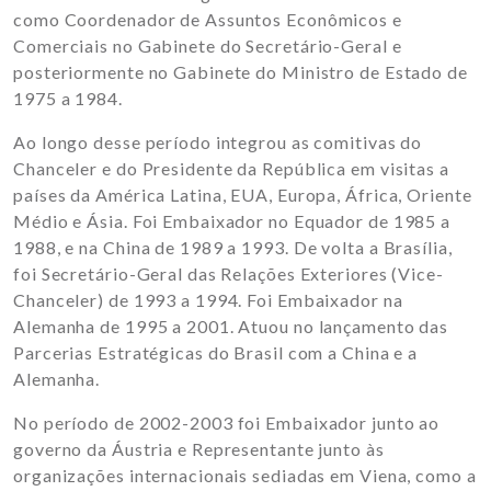
como Coordenador de Assuntos Econômicos e
Comerciais no Gabinete do Secretário-Geral e
posteriormente no Gabinete do Ministro de Estado de
1975 a 1984.
Ao longo desse período integrou as comitivas do
Chanceler e do Presidente da República em visitas a
países da América Latina, EUA, Europa, África, Oriente
Médio e Ásia. Foi Embaixador no Equador de 1985 a
1988, e na China de 1989 a 1993. De volta a Brasília,
foi Secretário-Geral das Relações Exteriores (Vice-
Chanceler) de 1993 a 1994. Foi Embaixador na
Alemanha de 1995 a 2001. Atuou no lançamento das
Parcerias Estratégicas do Brasil com a China e a
Alemanha.
No período de 2002-2003 foi Embaixador junto ao
governo da Áustria e Representante junto às
organizações internacionais sediadas em Viena, como a