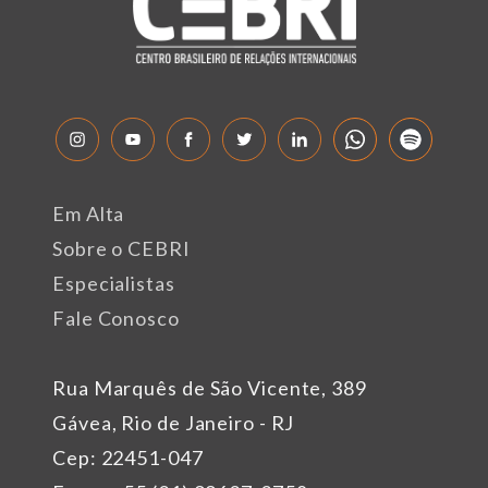
Em Alta
Sobre o CEBRI
Especialistas
Fale Conosco
Rua Marquês de São Vicente, 389
Gávea, Rio de Janeiro - RJ
Cep: 22451-047