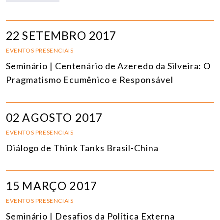
22 SETEMBRO 2017
EVENTOS PRESENCIAIS
Seminário | Centenário de Azeredo da Silveira: O
Pragmatismo Ecumênico e Responsável
02 AGOSTO 2017
EVENTOS PRESENCIAIS
Diálogo de Think Tanks Brasil-China
15 MARÇO 2017
EVENTOS PRESENCIAIS
Seminário | Desafios da Política Externa