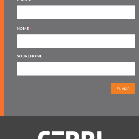
*
*
NOME
SOBRENOME
ENVIAR