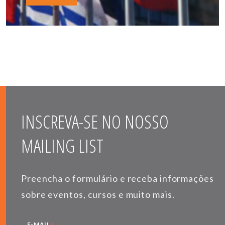
INSCREVA-SE NO NOSSO
MAILING LIST
Preencha o formulário e receba informações
sobre eventos, cursos e muito mais.
E-MAIL