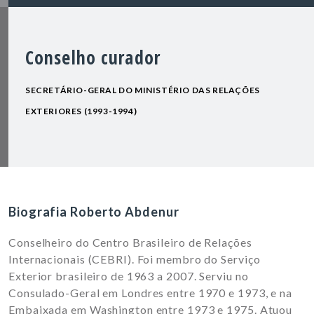
Conselho curador
SECRETÁRIO-GERAL DO MINISTÉRIO DAS RELAÇÕES
EXTERIORES (1993-1994)
Biografia Roberto Abdenur
Conselheiro do Centro Brasileiro de Relações
Internacionais (CEBRI). Foi membro do Serviço
Exterior brasileiro de 1963 a 2007. Serviu no
Consulado-Geral em Londres entre 1970 e 1973, e na
Embaixada em Washington entre 1973 e 1975. Atuou