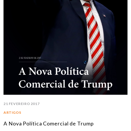
21 FEVEREIRO 2017
ARTIGOS
A Nova Política Comercial de Trump