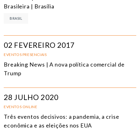
Brasileira | Brasília
BRASIL
02 FEVEREIRO 2017
EVENTOS PRESENCIAIS
Breaking News | A nova política comercial de
Trump
28 JULHO 2020
EVENTOS ONLINE
Três eventos decisivos: a pandemia, a crise
econômica e as eleições nos EUA