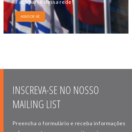
Faça parte dessa rede!
ASSOCIE-SE
INSCREVA-SE NO NOSSO
MAILING LIST
Preencha o formulário e receba informações