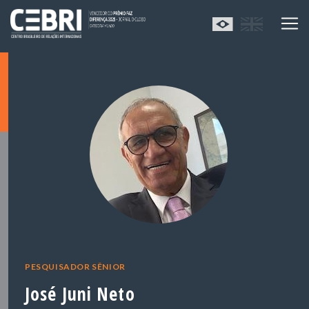
PESQUISADOR SÊNIOR
José Juni Neto