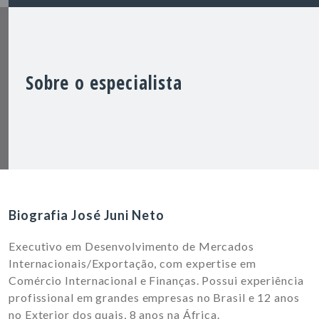
Sobre o especialista
Biografia José Juni Neto
Executivo em Desenvolvimento de Mercados
Internacionais/Exportação, com expertise em
Comércio Internacional e Finanças. Possui experiência
profissional em grandes empresas no Brasil e 12 anos
no Exterior dos quais, 8 anos na África.