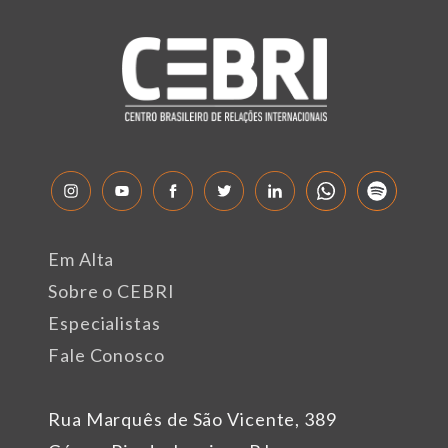
Em Alta
Sobre o CEBRI
Especialistas
Fale Conosco
Rua Marquês de São Vicente, 389