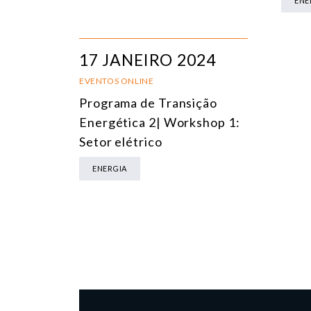
ENE
17 JANEIRO 2024
EVENTOS ONLINE
Programa de Transição
Energética 2| Workshop 1:
Setor elétrico
ENERGIA