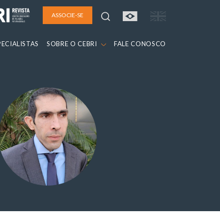
ASSOCIE-SE
PECIALISTAS
SOBRE O CEBRI
FALE CONOSCO