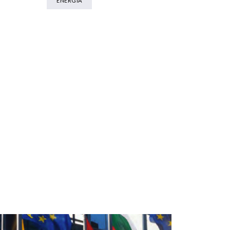
ENERGIA