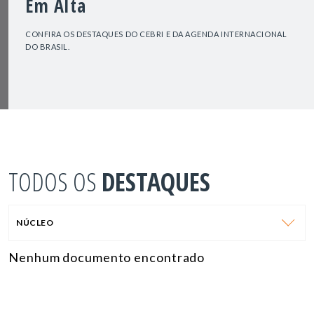
Em Alta
CONFIRA OS DESTAQUES DO CEBRI E DA AGENDA INTERNACIONAL
DO BRASIL.
TODOS OS
DESTAQUES
NÚCLEO
Nenhum documento encontrado