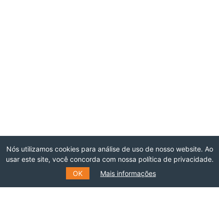
Nós utilizamos cookies para análise de uso de nosso website. Ao
usar este site, você concorda com nossa política de privacidade.
OK
Mais informações