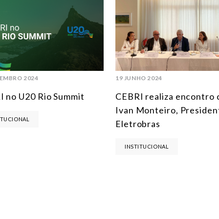
EMBRO 2024
19 JUNHO 2024
 no U20 Rio Summit
CEBRI realiza encontro
Ivan Monteiro, Presiden
ITUCIONAL
Eletrobras
INSTITUCIONAL