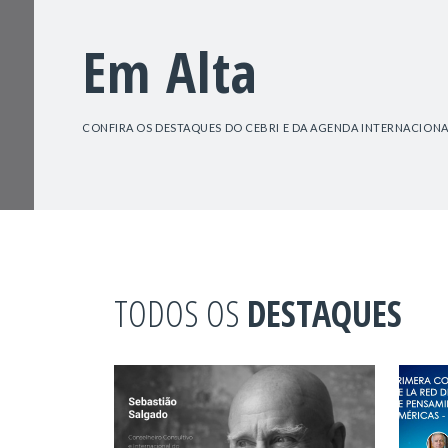
Em Alta
CONFIRA OS DESTAQUES DO CEBRI E DA AGENDA INTERNACIONA
TODOS OS
DESTAQUES