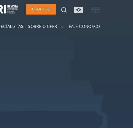
ASSOCIE-SE
PECIALISTAS
SOBRE O CEBRI
FALE CONOSCO