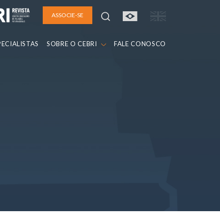
ASSOCIE-SE
PECIALISTAS
SOBRE O CEBRI
FALE CONOSCO