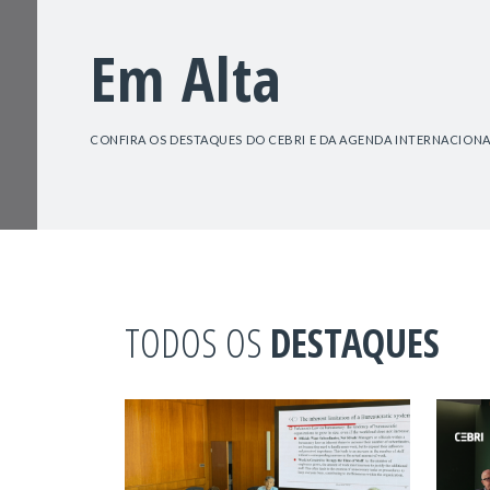
Em Alta
CONFIRA OS DESTAQUES DO CEBRI E DA AGENDA INTERNACIONA
TODOS OS
DESTAQUES