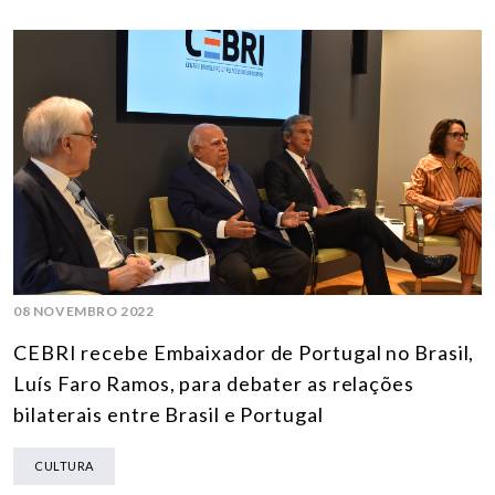
08 NOVEMBRO 2022
CEBRI recebe Embaixador de Portugal no Brasil,
Luís Faro Ramos, para debater as relações
bilaterais entre Brasil e Portugal
CULTURA