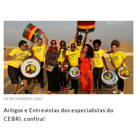
04 NOVEMBRO 2022
Artigos e Entrevistas dos especialistas do
CEBRI, confira!