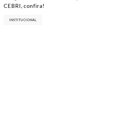
CEBRI, confira!
INSTITUCIONAL