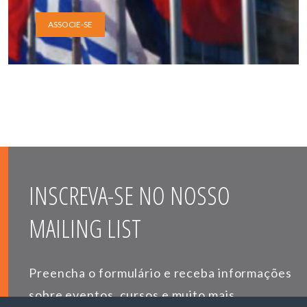
ASSOCIE-SE
INSCREVA-SE NO NOSSO
MAILING LIST
Preencha o formulário e receba informações
sobre eventos, cursos e muito mais.