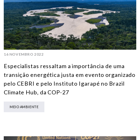
16 NOVEMBRO 2022
Especialistas ressaltam a importância de uma
transição energética justa em evento organizado
pelo CEBRI e pelo Instituto Igarapé no Brazil
Climate Hub, da COP-27
MEIO AMBIENTE