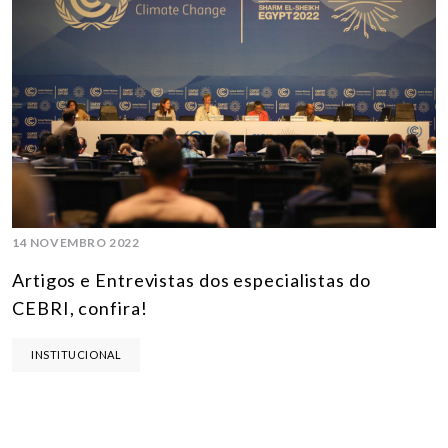
14 NOVEMBRO 2022
Artigos e Entrevistas dos especialistas do
CEBRI, confira!
INSTITUCIONAL