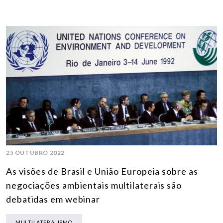
25 OUTUBRO 2022
As visões de Brasil e União Europeia sobre as
negociações ambientais multilaterais são
debatidas em webinar
MULTILATERALISMO