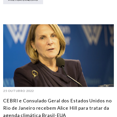
25 OUTUBRO 2022
CEBRI e Consulado Geral dos Estados Unidos no
Rio de Janeiro recebem Alice Hill para tratar da
agenda climática Brasil-EUA