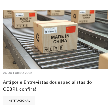
26 OUTUBRO 2022
Artigos e Entrevistas dos especialistas do
CEBRI, confira!
INSTITUCIONAL