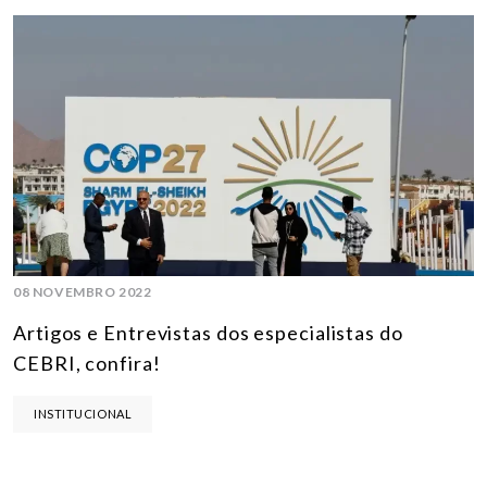
08 NOVEMBRO 2022
Artigos e Entrevistas dos especialistas do
CEBRI, confira!
INSTITUCIONAL