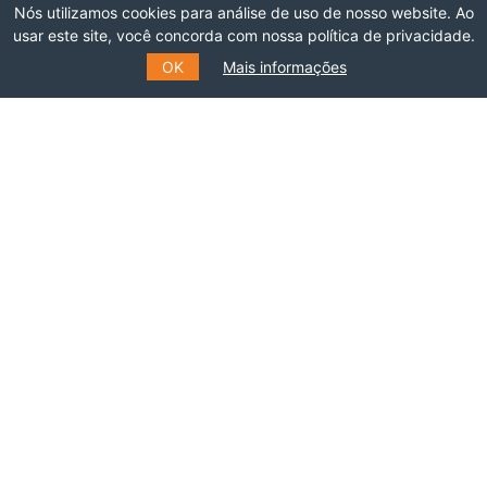
Nós utilizamos cookies para análise de uso de nosso website. Ao
usar este site, você concorda com nossa política de privacidade.
*
E-MAIL
OK
Mais informações
*
NOME
SOBRENOME
ENVIAR