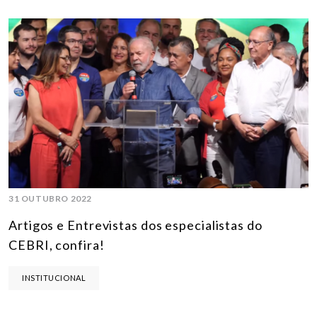
31 OUTUBRO 2022
Artigos e Entrevistas dos especialistas do
CEBRI, confira!
INSTITUCIONAL