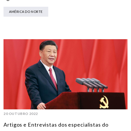
AMÉRICA DO NORTE
20 OUTUBRO 2022
Artigos e Entrevistas dos especialistas do