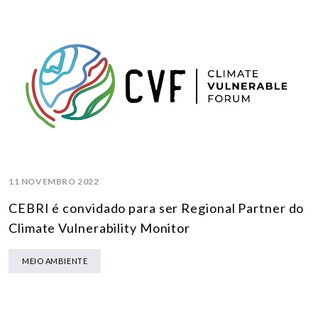
11 NOVEMBRO 2022
CEBRI é convidado para ser Regional Partner do
Climate Vulnerability Monitor
MEIO AMBIENTE