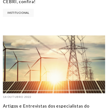
CEBRI, confira!
INSTITUCIONAL
14 OUTUBRO 2022
Artigos e Entrevistas dos especialistas do