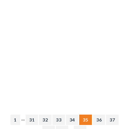
...
1
31
32
33
34
35
36
37