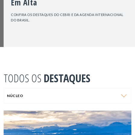
Em Alta
CONFIRA OS DESTAQUES DO CEBRI E DA AGENDA INTERNACIONAL
DO BRASIL.
TODOS OS
DESTAQUES
NÚCLEO