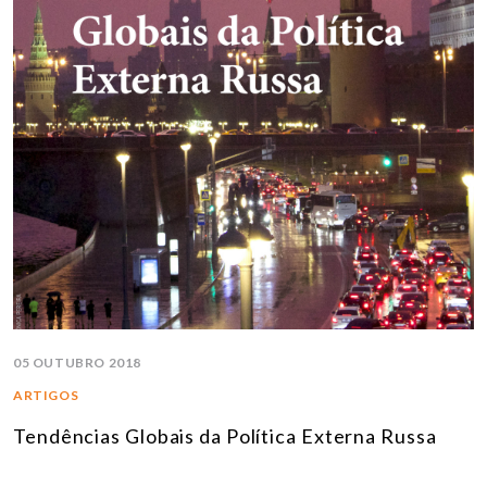
05 OUTUBRO 2018
ARTIGOS
Tendências Globais da Política Externa Russa