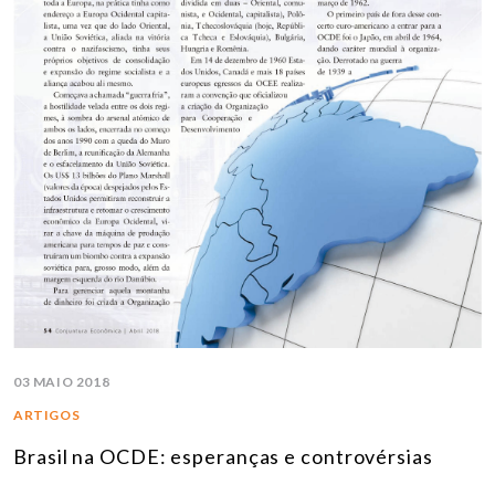
03 MAIO 2018
ARTIGOS
Brasil na OCDE: esperanças e controvérsias