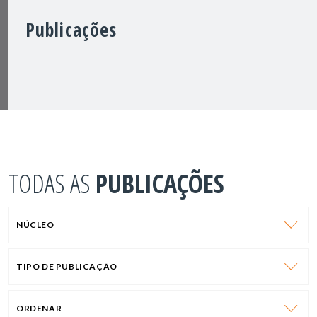
Publicações
TODAS AS
PUBLICAÇÕES
NÚCLEO
TIPO DE PUBLICAÇÃO
ORDENAR