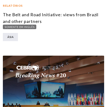
RELATÓRIOS
The Belt and Road Initiative: views from Brazil
and other partners
SOMENTE EM INGLÊS
ÁSIA