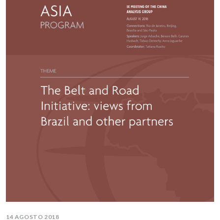
14 AGOSTO 2018