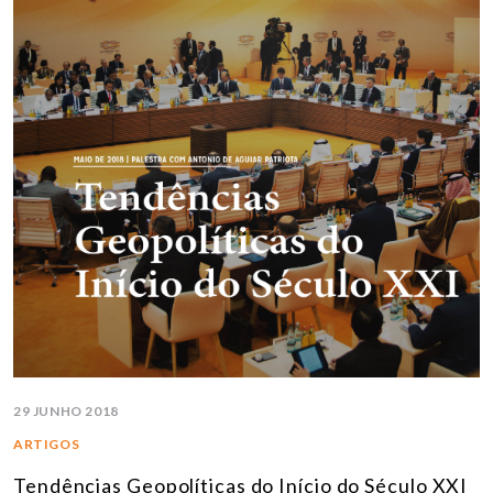
29 JUNHO 2018
ARTIGOS
Tendências Geopolíticas do Início do Século XXI