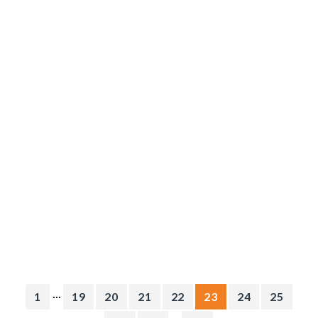
...
1
19
20
21
22
23
24
25