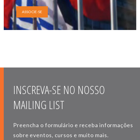
ASSOCIE-SE
INSCREVA-SE NO NOSSO
MAILING LIST
Preencha o formulário e receba informações
sobre eventos, cursos e muito mais.