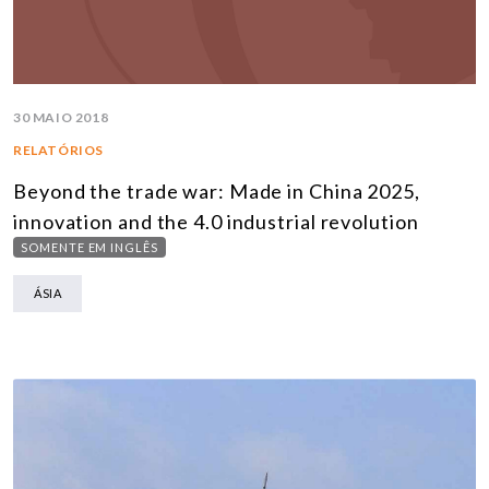
30 MAIO 2018
RELATÓRIOS
Beyond the trade war: Made in China 2025,
innovation and the 4.0 industrial revolution
SOMENTE EM INGLÊS
ÁSIA