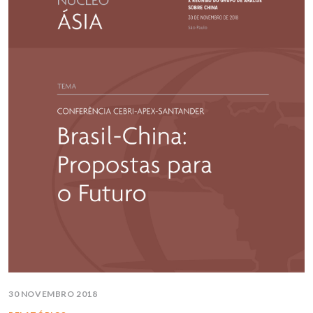
30 NOVEMBRO 2018