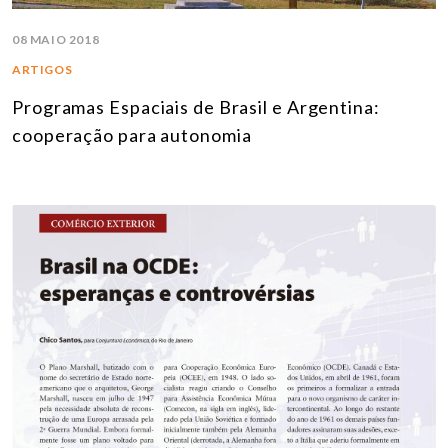
08 MAIO 2018
ARTIGOS
Programas Espaciais de Brasil e Argentina:
cooperação para autonomia