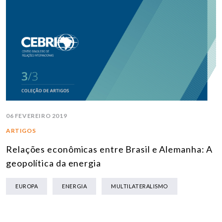
06 FEVEREIRO 2019
ARTIGOS
Relações econômicas entre Brasil e Alemanha: A
geopolítica da energia
EUROPA
ENERGIA
MULTILATERALISMO