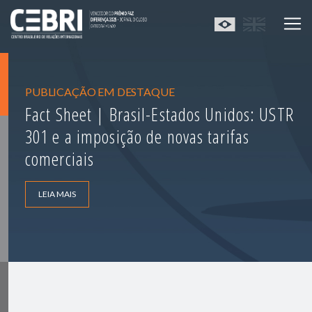
PUBLICAÇÃO EM DESTAQUE
Fact Sheet | Brasil-Estados Unidos: USTR
301 e a imposição de novas tarifas
comerciais
LEIA MAIS