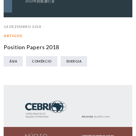
14 DEZEMBRO 2018
ARTIGOS
Position Papers 2018
ÁSIA
COMÉRCIO
ENERGIA