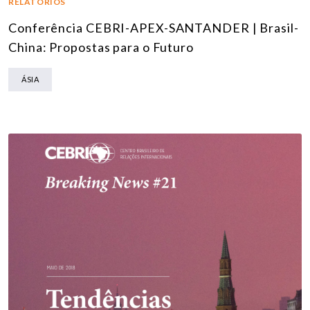
RELATÓRIOS
Conferência CEBRI-APEX-SANTANDER | Brasil-
China: Propostas para o Futuro
ÁSIA