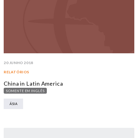
20 JUNHO 2018
RELATÓRIOS
China in Latin America
SOMENTE EM INGLÊS
ÁSIA