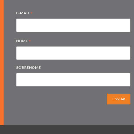
*
E-MAIL
*
NOME
SOBRENOME
ENVIAR