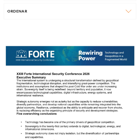
ORDENAR