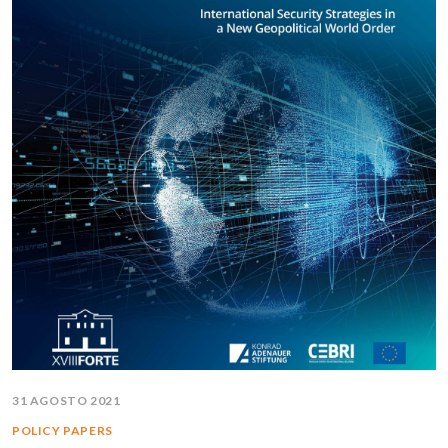
31 AGOSTO 2021
POLICY PAPERS