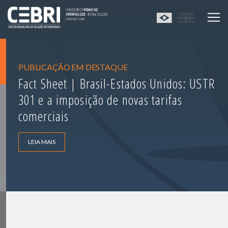
PUBLICAÇÃO EM DESTAQUE
Fact Sheet | Brasil-Estados Unidos: USTR
301 e a imposição de novas tarifas
comerciais
LEIA MAIS