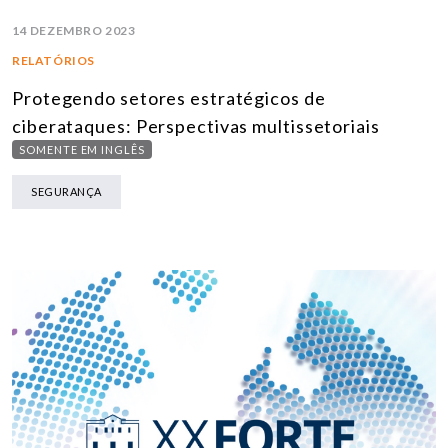
14 DEZEMBRO 2023
RELATÓRIOS
Protegendo setores estratégicos de
ciberataques: Perspectivas multissetoriais
SOMENTE EM INGLÊS
SEGURANÇA