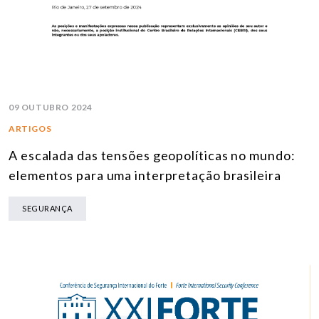
09 OUTUBRO 2024
ARTIGOS
A escalada das tensões geopolíticas no mundo:
elementos para uma interpretação brasileira
SEGURANÇA