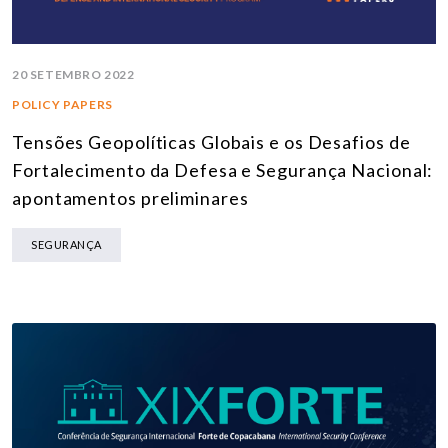
20 SETEMBRO 2022
POLICY PAPERS
Tensões Geopolíticas Globais e os Desafios de
Fortalecimento da Defesa e Segurança Nacional:
apontamentos preliminares
SEGURANÇA