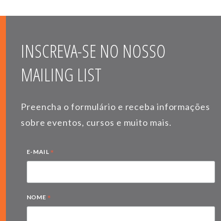
INSCREVA-SE NO NOSSO
MAILING LIST
Preencha o formulário e receba informações
sobre eventos, cursos e muito mais.
*
E-MAIL
*
NOME