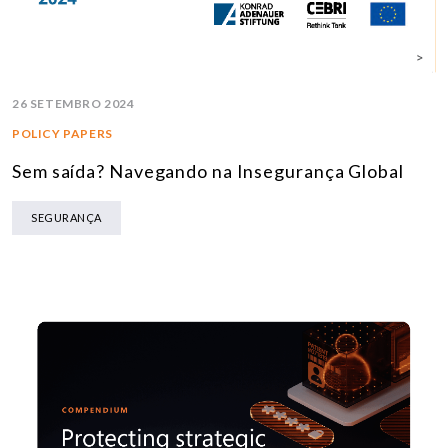
26 SETEMBRO 2024
POLICY PAPERS
Sem saída? Navegando na Insegurança Global
SEGURANÇA