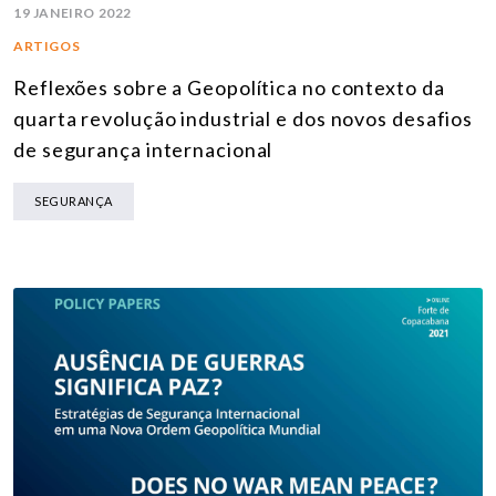
19 JANEIRO 2022
ARTIGOS
Reflexões sobre a Geopolítica no contexto da
quarta revolução industrial e dos novos desafios
de segurança internacional
SEGURANÇA