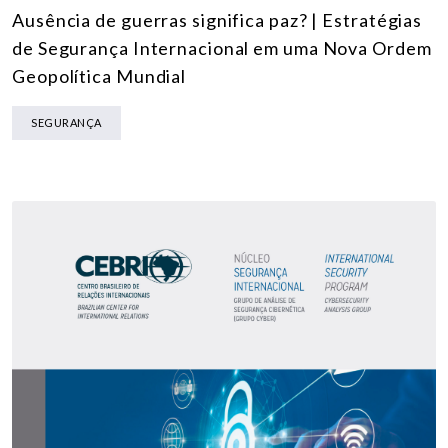
Ausência de guerras significa paz? | Estratégias
de Segurança Internacional em uma Nova Ordem
Geopolítica Mundial
SEGURANÇA