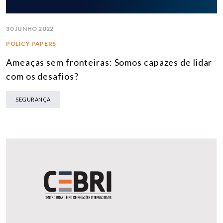
30 JUNHO 2022
POLICY PAPERS
Ameaças sem fronteiras: Somos capazes de lidar
com os desafios?
SEGURANÇA