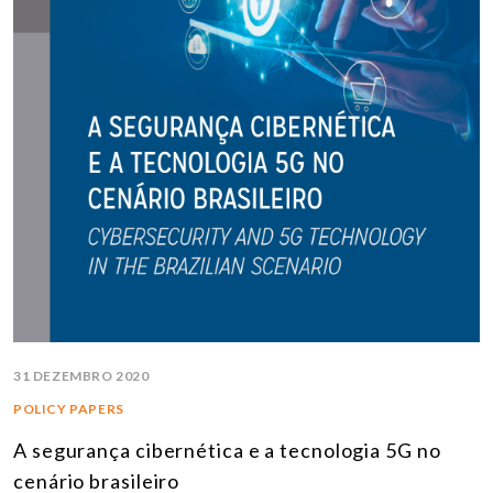
31 DEZEMBRO 2020
POLICY PAPERS
A segurança cibernética e a tecnologia 5G no
cenário brasileiro