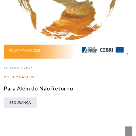
10 JUNHO 2025
POLICY PAPERS
Para Além do Não Retorno
SEGURANÇA