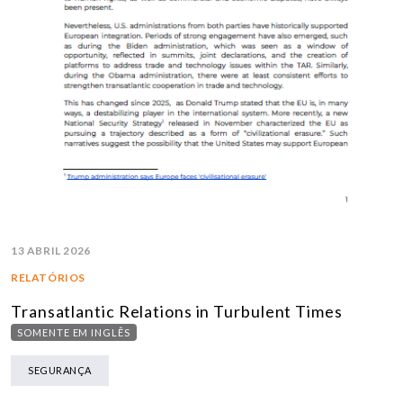
13 ABRIL 2026
RELATÓRIOS
Transatlantic Relations in Turbulent Times
SOMENTE EM INGLÊS
SEGURANÇA