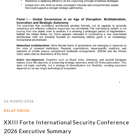
26 JUNHO 2026
RELATÓRIOS
XXIII Forte International Security Conference
2026 Executive Summary