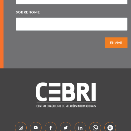
SOBRENOME
ENVIAR