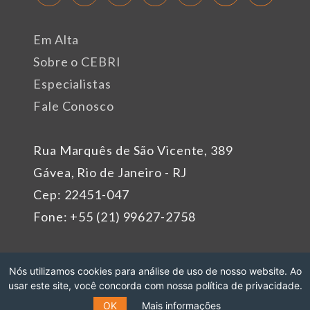
Em Alta
Sobre o CEBRI
Especialistas
Fale Conosco
Rua Marquês de São Vicente, 389
Gávea, Rio de Janeiro - RJ
Cep: 22451-047
Fone: +55 (21) 99627-2758
Patrocinadores
Nós utilizamos cookies para análise de uso de nosso website. Ao
usar este site, você concorda com nossa política de privacidade.
OK
Mais informações