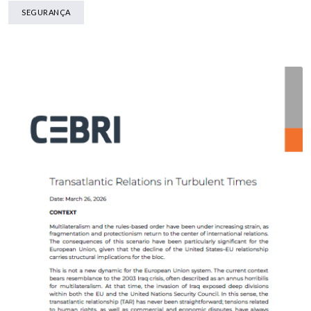
SEGURANÇA