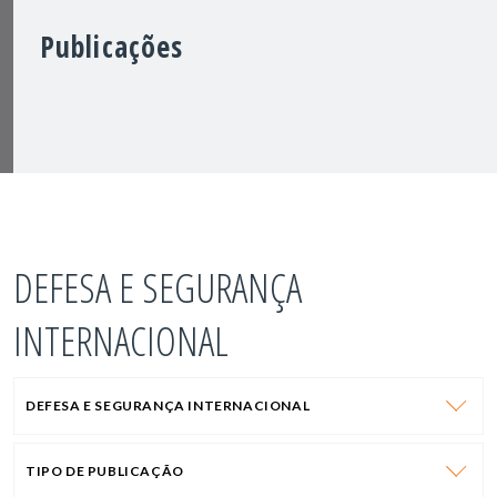
Publicações
DEFESA E SEGURANÇA
INTERNACIONAL
DEFESA E SEGURANÇA INTERNACIONAL
TIPO DE PUBLICAÇÃO