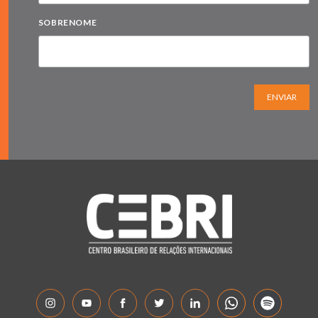
SOBRENOME
ENVIAR