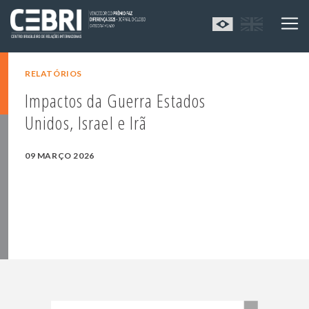
RELATÓRIOS
Impactos da Guerra Estados
Unidos, Israel e Irã
09 MARÇO 2026