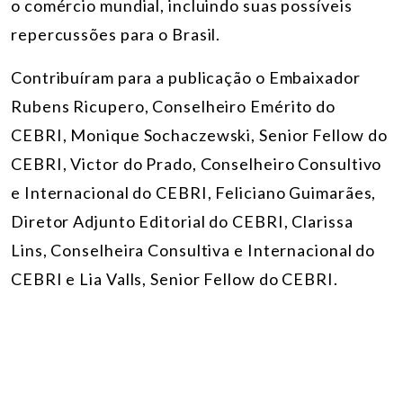
o comércio mundial, incluindo suas possíveis
repercussões para o Brasil.
Contribuíram para a publicação o Embaixador
Rubens Ricupero, Conselheiro Emérito do
CEBRI, Monique Sochaczewski, Senior Fellow do
CEBRI, Victor do Prado, Conselheiro Consultivo
e Internacional do CEBRI, Feliciano Guimarães,
Diretor Adjunto Editorial do CEBRI,
Clarissa
Lins, Conselheira Consultiva e Internacional do
CEBRI e Lia Valls, Senior Fellow do CEBRI.