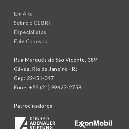
Em Alta
Sobre o CEBRI
Especialistas
Fale Conosco
Rua Marquês de São Vicente, 389
Gávea, Rio de Janeiro - RJ
Cep: 22451-047
Fone: +55 (21) 99627-2758
Patrocinadores