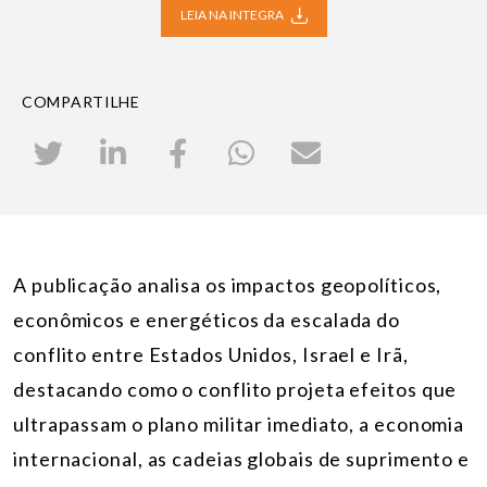
LEIA NA INTEGRA
COMPARTILHE
A publicação analisa os impactos geopolíticos,
econômicos e energéticos da escalada do
conflito entre Estados Unidos, Israel e Irã,
destacando como o conflito projeta efeitos que
ultrapassam o plano militar imediato, a economia
internacional, as cadeias globais de suprimento e