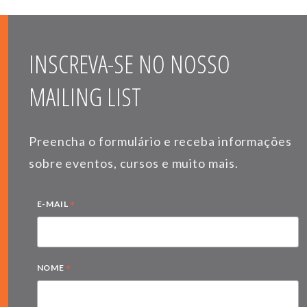
INSCREVA-SE NO NOSSO
MAILING LIST
Preencha o formulário e receba informações
sobre eventos, cursos e muito mais.
*
E-MAIL
*
NOME