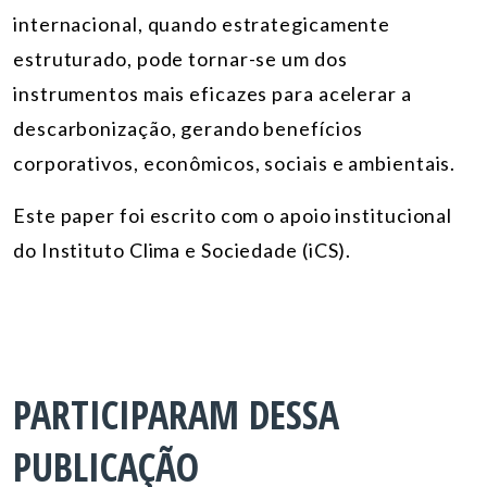
internacional, quando estrategicamente
estruturado, pode tornar-se um dos
instrumentos mais eficazes para acelerar a
descarbonização, gerando benefícios
corporativos, econômicos, sociais e ambientais.
Este paper foi escrito com o apoio institucional
do Instituto Clima e Sociedade (iCS).
PARTICIPARAM DESSA
PUBLICAÇÃO