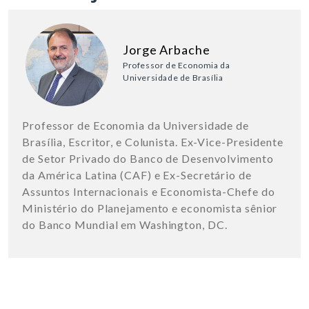
Jorge Arbache
Professor de Economia da
Universidade de Brasília
Professor de Economia da Universidade de
Brasília, Escritor, e Colunista. Ex-Vice-Presidente
de Setor Privado do Banco de Desenvolvimento
da América Latina (CAF) e Ex-Secretário de
Assuntos Internacionais e Economista-Chefe do
Ministério do Planejamento e economista sênior
do Banco Mundial em Washington, DC.