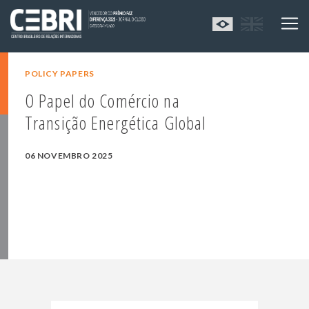
POLICY PAPERS
O Papel do Comércio na
Transição Energética Global
06 NOVEMBRO 2025