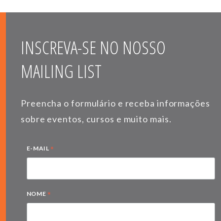
INSCREVA-SE NO NOSSO
MAILING LIST
Preencha o formulário e receba informações
sobre eventos, cursos e muito mais.
*
E-MAIL
*
NOME