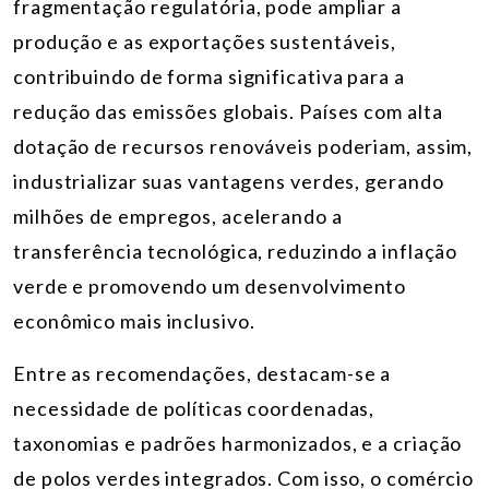
fragmentação regulatória, pode ampliar a
produção e as exportações sustentáveis,
contribuindo de forma significativa para a
redução das emissões globais. Países com alta
dotação de recursos renováveis poderiam, assim,
industrializar suas vantagens verdes, gerando
milhões de empregos, acelerando a
transferência tecnológica, reduzindo a inflação
verde e promovendo um desenvolvimento
econômico mais inclusivo.
Entre as recomendações, destacam-se a
necessidade de políticas coordenadas,
taxonomias e padrões harmonizados, e a criação
de polos verdes integrados. Com isso, o comércio