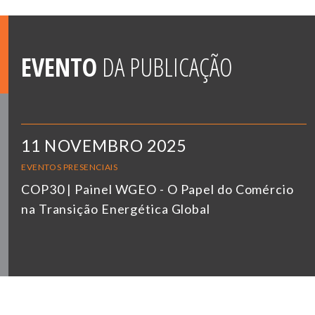
EVENTO
DA PUBLICAÇÃO
11 NOVEMBRO 2025
EVENTOS PRESENCIAIS
COP30 | Painel WGEO - O Papel do Comércio
na Transição Energética Global