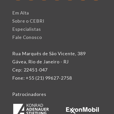
Em Alta
Sobre o CEBRI
Especialistas
Fale Conosco
Rua Marquês de São Vicente, 389
Gávea, Rio de Janeiro - RJ
Cep: 22451-047
Fone: +55 (21) 99627-2758
Patrocinadores