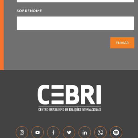
SOBRENOME
ENVIAR