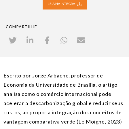
LEIA NA INTEGRA
COMPARTILHE
Escrito por Jorge Arbache, professor de
Economia da Universidade de Brasília, o artigo
analisa como o comércio internacional pode
acelerar a descarbonização global e reduzir seus
custos, ao propor a integração dos conceitos de
vantagem comparativa verde (Le Moigne, 2023)