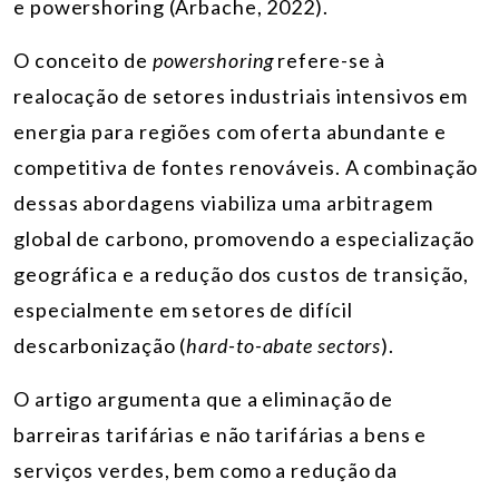
e powershoring (Arbache, 2022).
O conceito de
powershoring
refere-se à
realocação de setores industriais intensivos em
energia para regiões com oferta abundante e
competitiva de fontes renováveis. A combinação
dessas abordagens viabiliza uma arbitragem
global de carbono, promovendo a especialização
geográfica e a redução dos custos de transição,
especialmente em setores de difícil
descarbonização (
hard-to-abate sectors
).
O artigo argumenta que a eliminação de
barreiras tarifárias e não tarifárias a bens e
serviços verdes, bem como a redução da