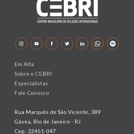
Em Alta
Sobre o CEBRI
Especialistas
Fale Conosco
Rua Marquês de São Vicente, 389
Gávea, Rio de Janeiro - RJ
Cep: 22451-047