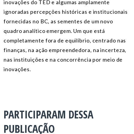
inovações do TED e algumas amplamente
ignoradas percepções históricas e institucionais
fornecidas no BC, as sementes de um novo
quadro analítico emergem. Um que está
completamente fora de equilíbrio, centrado nas
finanças, na ação empreendedora, na incerteza,
nas instituições e na concorrência por meio de
inovações.
PARTICIPARAM DESSA
PUBLICAÇÃO