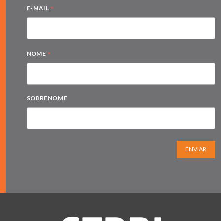
*
E-MAIL
*
NOME
SOBRENOME
ENVIAR