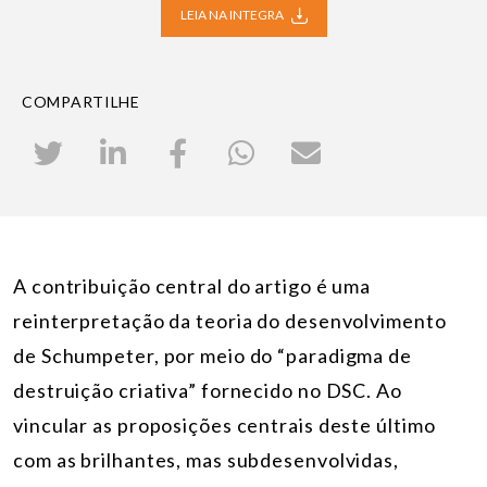
LEIA NA INTEGRA
COMPARTILHE
A contribuição central do artigo é uma
reinterpretação da teoria do desenvolvimento
de Schumpeter, por meio do “paradigma de
destruição criativa” fornecido no DSC. Ao
vincular as proposições centrais deste último
com as brilhantes, mas subdesenvolvidas,