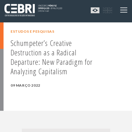
ESTUDOS E PESQUISAS
Schumpeter’s Creative
Destruction as a Radical
Departure: New Paradigm for
Analyzing Capitalism
09 MARÇO 2022