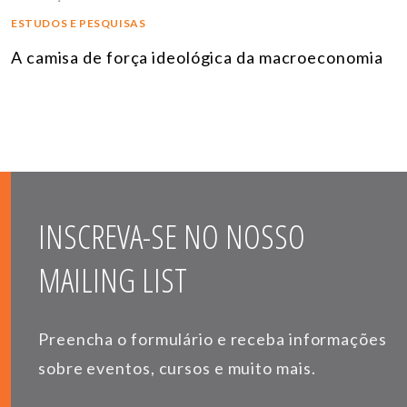
ESTUDOS E PESQUISAS
A camisa de força ideológica da macroeconomia
INSCREVA-SE NO NOSSO
MAILING LIST
Preencha o formulário e receba informações
sobre eventos, cursos e muito mais.