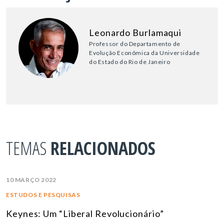
Leonardo Burlamaqui
Professor do Departamento de
Evolução Econômica da Universidade
do Estado do Rio de Janeiro
TEMAS
RELACIONADOS
10 MARÇO 2022
ESTUDOS E PESQUISAS
Keynes: Um “Liberal Revolucionário”