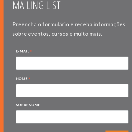
MAILING LIST
Preencha o formulário e receba informações
sobre eventos, cursos e muito mais.
*
E-MAIL
*
NOME
SOBRENOME