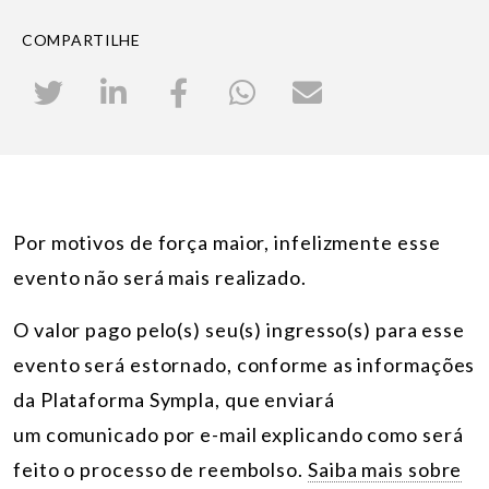
COMPARTILHE
Por motivos de força maior, infelizmente esse
evento não será mais realizado.
O valor pago pelo(s) seu(s) ingresso(s) para esse
evento será estornado, conforme as informações
da Plataforma Sympla, que enviará
um comunicado por e-mail explicando como será
feito o processo de reembolso.
Saiba mais sobre