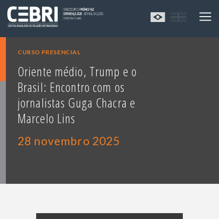
CURSO PRESENCIAL
Oriente médio, Trump e o
Brasil: Encontro com os
jornalistas Guga Chacra e
Marcelo Lins
28 novembro 2025