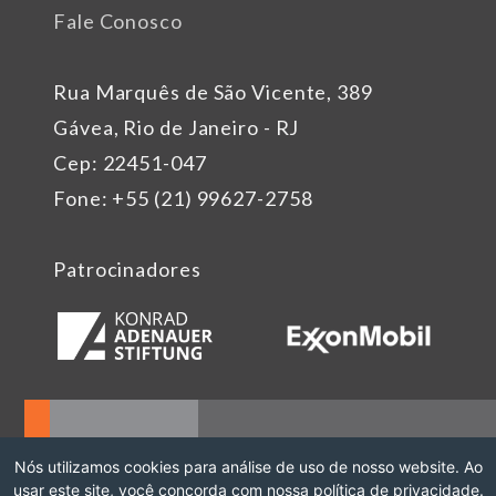
Fale Conosco
Rua Marquês de São Vicente, 389
Gávea, Rio de Janeiro - RJ
Cep: 22451-047
Fone: +55 (21) 99627-2758
Patrocinadores
Nós utilizamos cookies para análise de uso de nosso website. Ao
usar este site, você concorda com nossa política de privacidade.