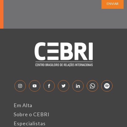
ENVIAR
Em Alta
Sobre o CEBRI
Especialistas