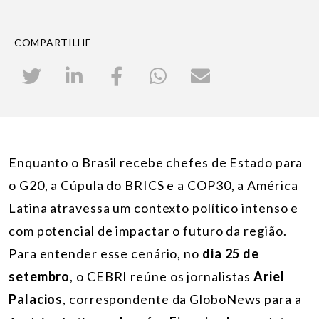
COMPARTILHE
Enquanto o Brasil recebe chefes de Estado para
o G20, a Cúpula do BRICS e a COP30, a América
Latina atravessa um contexto político intenso e
com potencial de impactar o futuro da região.
Para entender esse cenário, no
dia 25 de
setembro
, o CEBRI reúne os jornalistas
Ariel
Palacios
,
correspondente da GloboNews para a