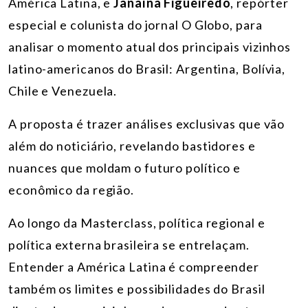
América Latina
, e
Janaína Figueiredo
, repórter
especial e colunista do jornal O Globo, para
analisar o momento atual dos principais vizinhos
latino-americanos do Brasil: Argentina, Bolívia,
Chile e Venezuela.
A proposta é trazer análises exclusivas que vão
além do noticiário, revelando bastidores e
nuances que moldam o futuro político e
econômico da região.
Ao longo da Masterclass, política regional e
política externa brasileira se entrelaçam.
Entender a América Latina é compreender
também os limites e possibilidades do Brasil