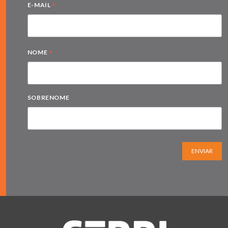
*
E-MAIL
*
NOME
SOBRENOME
ENVIAR