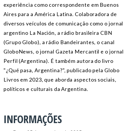
experiência como correspondente em Buenos
Aires para a América Latina. Colaboradora de
diversos veículos de comunicação como o jornal
argentino La Nación, a rádio brasileira CBN
(Grupo Globo), a rádio Bandeirantes, o canal
GloboNews, o jornal Gazeta Mercantil e o jornal
Perfil (Argentina). É também autora do livro
"¿Qué pasa, Argentina?", publicado pela Globo
Livros em 2023, que aborda aspectos sociais,
políticos e culturais da Argentina.
INFORMAÇÕES