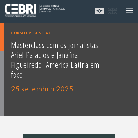
CURSO PRESENCIAL
Masterclass com os jornalistas
Ariel Palacios e Janaína
Figueiredo: América Latina em
foco
25 setembro 2025