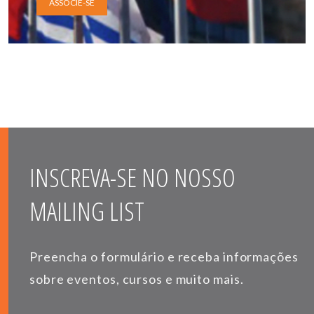
ASSOCIE-SE
INSCREVA-SE NO NOSSO
MAILING LIST
Preencha o formulário e receba informações
sobre eventos, cursos e muito mais.