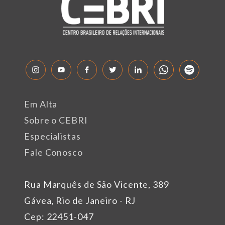
Em Alta
Sobre o CEBRI
Especialistas
Fale Conosco
Rua Marquês de São Vicente, 389
Gávea, Rio de Janeiro - RJ
Cep: 22451-047