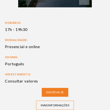
HORÁRIO:
17h - 19h30
MODALIDADE:
Presencial e online
IDIOMA:
Português
INVESTIMENTO:
Consultar valores
INSCREVA-SE
MAIS INFORMAÇÕES