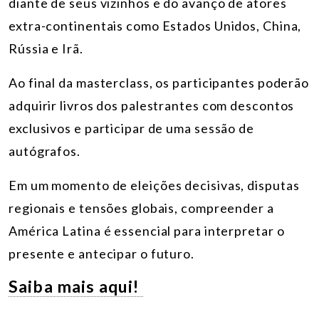
diante de seus vizinhos e do avanço de atores
extra-continentais como Estados Unidos, China,
Rússia e Irã.
Ao final da masterclass, os participantes poderão
adquirir livros dos palestrantes com descontos
exclusivos e participar de uma sessão de
autógrafos.
Em um momento de eleições decisivas, disputas
regionais e tensões globais, compreender a
América Latina é essencial para interpretar o
presente e antecipar o futuro.
Saiba mais aqui!