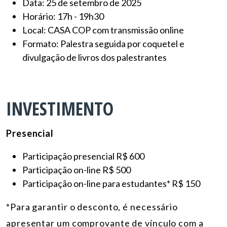
Data: 25 de setembro de 2025
Horário: 17h - 19h30
Local: CASA COP com transmissão online
Formato: Palestra seguida por coquetel e
divulgação de livros dos palestrantes
INVESTIMENTO
Presencial
Participação presencial R$ 600
Participação on-line R$ 500
Participação on-line para estudantes* R$ 150
*Para garantir o desconto, é necessário
apresentar um comprovante de vínculo com a