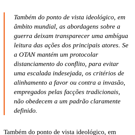
Também do ponto de vista ideológico, em
âmbito mundial, as abordagens sobre a
guerra deixam transparecer uma ambígua
leitura das ações dos principais atores. Se
a OTAN mantém um protocolar
distanciamento do conflito, para evitar
uma escalada indesejada, os critérios de
alinhamento a favor ou contra a invasão,
empregados pelas facções tradicionais,
não obedecem a um padrão claramente
definido.
Também do ponto de vista ideológico, em