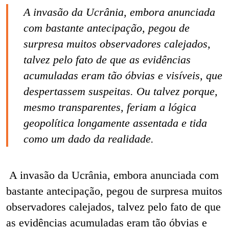
A invasão da Ucrânia, embora anunciada
com bastante antecipação, pegou de
surpresa muitos observadores calejados,
talvez pelo fato de que as evidências
acumuladas eram tão óbvias e visíveis, que
despertassem suspeitas. Ou talvez porque,
mesmo transparentes, feriam a lógica
geopolítica longamente assentada e tida
como um dado da realidade.
A invasão da Ucrânia, embora anunciada com
bastante antecipação, pegou de surpresa muitos
observadores calejados, talvez pelo fato de que
as evidências
acumuladas eram tão óbvias e