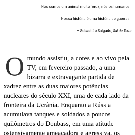
Nós somos um animal muito feroz, nós os humanos.
Nossa história é uma história de guerras.
– Sebastião Salgado,
Sal da Terra
O
mundo assistiu, a cores e ao vivo pela
TV, em fevereiro passado, a uma
bizarra e extravagante partida de
xadrez entre as duas maiores potências
nucleares do século XXI, uma de cada lado da
fronteira da Ucrânia. Enquanto a Rússia
acumulava tanques e soldados a poucos
quilômetros do Donbass, em uma atitude
ostensivamente ameaçadora e agressiva, os