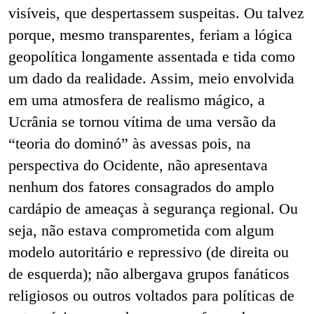
visíveis, que despertassem suspeitas. Ou talvez
porque, mesmo transparentes, feriam a lógica
geopolítica longamente assentada e tida como
um dado da realidade. Assim, meio envolvida
em uma atmosfera de realismo mágico, a
Ucrânia se tornou vítima de uma versão da
“teoria do dominó” às avessas pois, na
perspectiva do Ocidente, não apresentava
nenhum dos fatores consagrados do amplo
cardápio de ameaças à segurança regional. Ou
seja, não estava comprometida com algum
modelo autoritário e repressivo (de direita ou
de esquerda); não albergava grupos fanáticos
religiosos ou outros voltados para políticas de