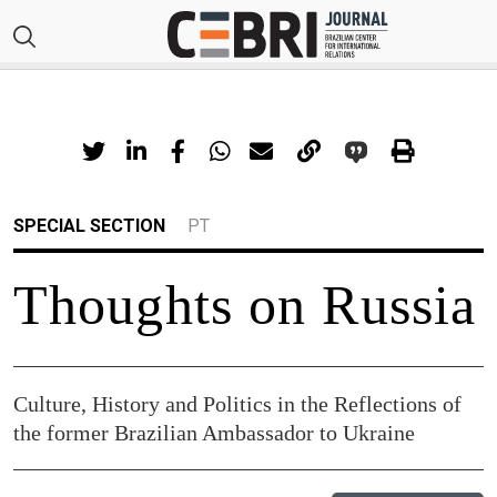
SPECIAL SECTION
PT
Thoughts on Russia
Culture, History and Politics in the Reflections of
the former Brazilian Ambassador to Ukraine