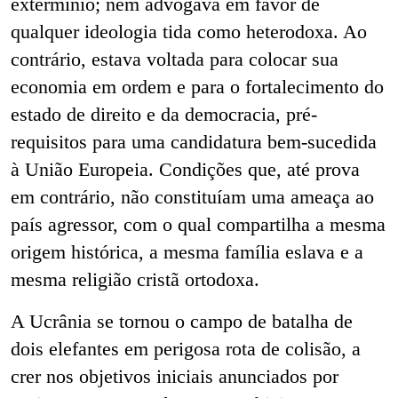
extermínio; nem advogava em favor de
qualquer ideologia tida como heterodoxa. Ao
contrário, estava voltada para colocar sua
economia em ordem e para o fortalecimento do
estado de direito e da democracia, pré-
requisitos para uma candidatura bem-sucedida
à União Europeia. Condições que, até prova
em contrário, não constituíam uma ameaça ao
país agressor, com o qual compartilha a mesma
origem histórica, a mesma família eslava e a
mesma religião cristã ortodoxa.
A Ucrânia se tornou o campo de batalha de
dois elefantes em perigosa rota de colisão, a
crer nos objetivos iniciais anunciados por