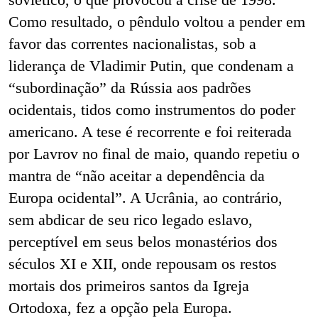
Como resultado, o pêndulo voltou a pender em
favor das correntes nacionalistas, sob a
liderança de Vladimir Putin, que condenam a
“subordinação” da Rússia aos padrões
ocidentais, tidos como instrumentos do poder
americano. A tese é recorrente e foi reiterada
por Lavrov no final de maio, quando repetiu o
mantra de “não aceitar a dependência da
Europa ocidental”. A Ucrânia, ao contrário,
sem abdicar de seu rico legado eslavo,
perceptível em seus belos monastérios dos
séculos XI e XII, onde repousam os restos
mortais dos primeiros santos da Igreja
Ortodoxa, fez a opção pela Europa.