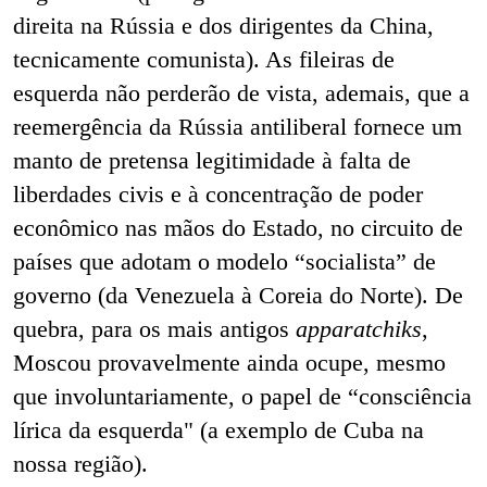
direita na Rússia e dos dirigentes da China,
tecnicamente comunista). As fileiras de
esquerda não perderão de vista, ademais, que a
reemergência da Rússia antiliberal fornece um
manto de pretensa legitimidade à falta de
liberdades civis e à concentração de poder
econômico nas mãos do Estado, no circuito de
países que adotam o modelo “socialista” de
governo (da Venezuela à Coreia do Norte). De
quebra, para os mais antigos
apparatchiks
,
Moscou provavelmente ainda ocupe, mesmo
que involuntariamente, o papel de “consciência
lírica da esquerda" (a exemplo de Cuba na
nossa região).