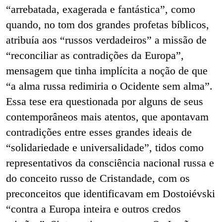
“arrebatada, exagerada e fantástica”, como
quando, no tom dos grandes profetas bíblicos,
atribuía aos “russos verdadeiros” a missão de
“reconciliar as contradições da Europa”,
mensagem que tinha implícita a noção de que
“a alma russa redimiria o Ocidente sem alma”.
Essa tese era questionada por alguns de seus
contemporâneos mais atentos, que apontavam
contradições entre esses grandes ideais de
“solidariedade e universalidade”, tidos como
representativos da consciência nacional russa e
do conceito russo de Cristandade, com os
preconceitos que identificavam em Dostoiévski
“contra a Europa inteira e outros credos