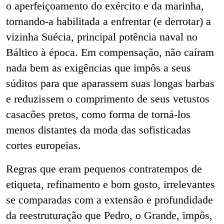
o aperfeiçoamento do exército e da
marinha,
tornando-a habilitada a enfrentar (e derrotar) a
vizinha Suécia, principal potência naval no
Báltico à época. Em compensação, não caíram
nada bem as exigências que impôs a seus
súditos para que aparassem suas longas barbas
e reduzissem o comprimento de seus vetustos
casacões pretos, como forma de torná-los
menos distantes da moda das sofisticadas
cortes europeias.
Regras que eram pequenos contratempos de
etiqueta, refinamento e bom gosto,
irrelevantes
se comparadas com a extensão e profundidade
da reestruturação que Pedro, o Grande, impôs,