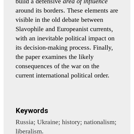
build a defensive
area of influence
around its borders. These elements are
visible in the old debate between
Slavophile and Europeanist currents,
with an inevitable political impact on
its decision-making process. Finally,
the paper examines the likely
consequences of the war on the
current international political order.
Keywords
Russia; Ukraine; history; nationalism;
liberalism.