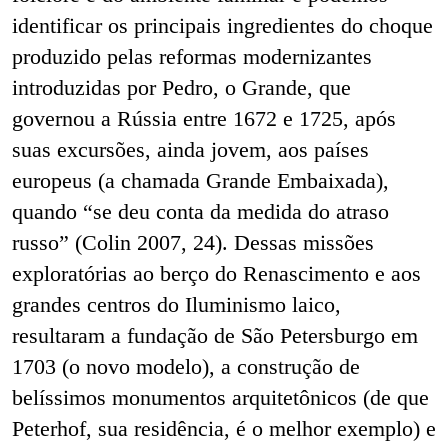
identificar os principais ingredientes do choque
produzido pelas reformas modernizantes
introduzidas por Pedro, o Grande, que
governou a Rússia entre 1672 e 1725, após
suas excursões, ainda jovem, aos países
europeus (a chamada Grande Embaixada),
quando “se deu conta da medida do atraso
russo” (Colin 2007, 24).
Dessas missões
exploratórias ao berço do Renascimento e aos
grandes centros do Iluminismo laico,
resultaram a
fundação de São Petersburgo em
1703 (o novo modelo),
a construção de
belíssimos monumentos arquitetônicos (de que
Peterhof, sua residência, é o melhor exemplo) e