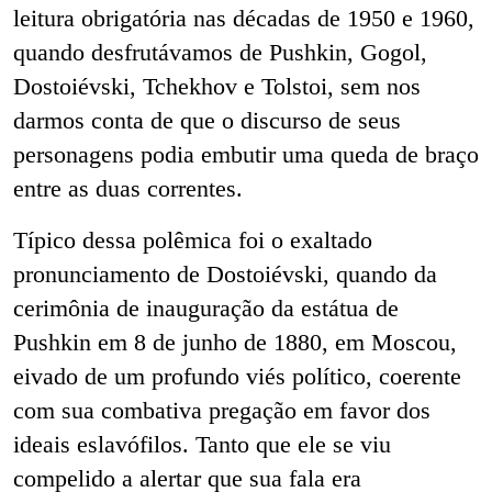
leitura obrigatória nas décadas de 1950 e 1960,
quando desfrutávamos de Pushkin, Gogol,
Dostoiévski, Tchekhov e Tolstoi, sem nos
darmos conta de que o discurso de seus
personagens
podia embutir uma queda de braço
entre as duas correntes.
Típico dessa polêmica foi o exaltado
pronunciamento de Dostoiévski, quando da
cerimônia de inauguração da estátua de
Pushkin em 8 de junho de 1880, em Moscou,
eivado de um profundo viés político, coerente
com sua combativa pregação em favor dos
ideais eslavófilos. Tanto que ele se viu
compelido a alertar que sua fala era