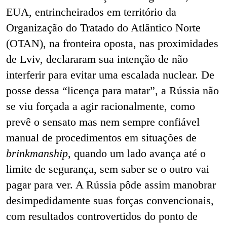
EUA, entrincheirados em território da
Organização do Tratado do Atlântico Norte
(OTAN), na fronteira oposta, nas proximidades
de Lviv, declararam sua intenção de não
interferir para evitar uma escalada nuclear. De
posse dessa “licença para matar”, a Rússia não
se viu forçada a agir racionalmente, como
prevê o sensato mas nem sempre confiável
manual de procedimentos em situações de
brinkmanship
, quando um lado avança até o
limite de segurança, sem saber se o outro vai
pagar para ver. A Rússia pôde assim manobrar
desimpedidamente suas forças convencionais,
com resultados controvertidos do ponto de