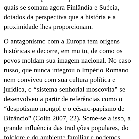
quais se somam agora Finlândia e Suécia,
dotados da perspectiva que a história e a
proximidade lhes proporcionam.
O antagonismo com a Europa tem origens
históricas e decorre, em muito, de como os
povos moldam sua imagem nacional. No caso
russo, que nunca integrou o Império Romano
nem conviveu com sua cultura política e
jurídica, o “sistema senhorial moscovita” se
desenvolveu a partir de referências como o
“despotismo mongol e o césaro-papismo de
Bizâncio” (Colin 2007, 22). Some-se a isso, a
grande influência das tradições populares, do
folclore e do ambiente familiar e podemos