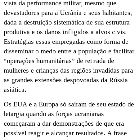
vista da performance militar, mesmo que
devastadores para a Ucrânia e seus habitantes,
dada a destruição sistemática de sua estrutura
produtiva e os danos infligidos a alvos civis.
Estratégias essas empregadas como forma de
disseminar o medo entre a população e facilitar
“operações humanitárias” de retirada de
mulheres e crianças das regiões invadidas para
as grandes extensões despovoadas da Rússia
asiática
.
Os EUA e a Europa só saíram de seu estado de
letargia quando as forças ucranianas
começaram a dar demonstrações de que era
possível reagir e alcançar resultados. A frase