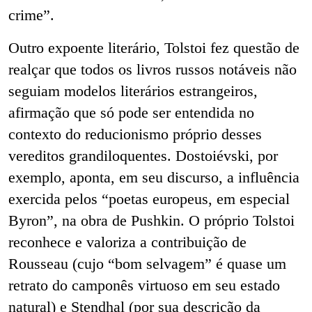
crime”.
Outro expoente literário, Tolstoi fez questão de
realçar que todos os livros russos notáveis não
seguiam modelos literários estrangeiros,
afirmação que só pode ser entendida no
contexto do reducionismo próprio desses
vereditos grandiloquentes. Dostoiévski, por
exemplo, aponta, em seu discurso, a influência
exercida pelos “poetas europeus, em especial
Byron”, na obra de Pushkin. O próprio Tolstoi
reconhece e valoriza a contribuição de
Rousseau (cujo “bom selvagem” é quase um
retrato do camponês virtuoso em seu estado
natural) e Stendhal (por sua descrição da