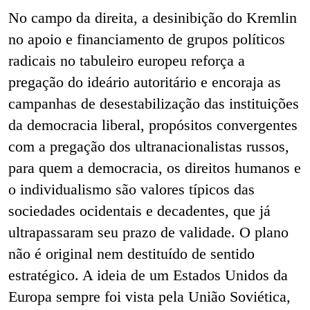
No campo da direita, a desinibição do Kremlin
no apoio e financiamento de grupos políticos
radicais no tabuleiro europeu reforça a
pregação do ideário autoritário e encoraja as
campanhas de desestabilização das instituições
da democracia liberal, propósitos convergentes
com a pregação dos ultranacionalistas russos,
para quem a democracia, os direitos humanos e
o individualismo são valores típicos das
sociedades ocidentais e decadentes, que já
ultrapassaram seu prazo de validade. O plano
não é original nem destituído de sentido
estratégico. A ideia de um Estados Unidos da
Europa sempre foi vista pela União Soviética,