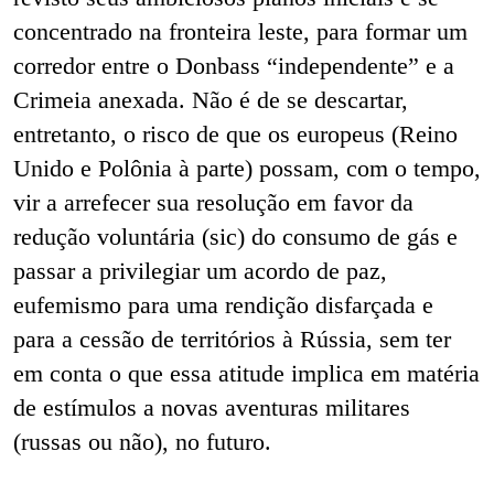
concentrado na fronteira leste, para formar um
corredor entre o Donbass “independente” e a
Crimeia anexada. Não é de se descartar,
entretanto,
o risco de que os europeus (Reino
Unido e Polônia à parte) possam, com o tempo,
vir a arrefecer sua resolução em favor da
redução voluntária (sic) do consumo de gás e
passar a privilegiar um acordo de paz,
eufemismo para uma rendição disfarçada e
para a cessão de territórios à Rússia,
sem ter
em conta o que essa atitude implica em matéria
de estímulos a novas aventuras militares
(russas ou não), no futuro.