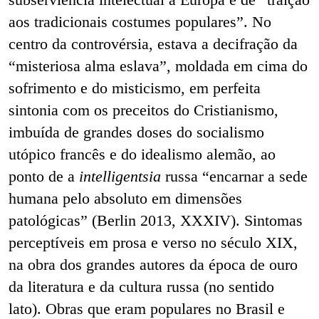
aos tradicionais costumes populares”. No
centro da controvérsia, estava a decifração da
“misteriosa alma eslava”, moldada em cima do
sofrimento e do misticismo, em perfeita
sintonia com os preceitos do Cristianismo,
imbuída de grandes doses do socialismo
utópico francês e do idealismo alemão, ao
ponto de a
intelligentsia
russa “encarnar a sede
humana pelo absoluto em dimensões
patológicas” (Berlin 2013, XXXIV). Sintomas
perceptíveis em prosa e
verso no século XIX,
na obra dos grandes autores da época de ouro
da literatura e da cultura russa (no sentido
lato). Obras que eram populares no Brasil e