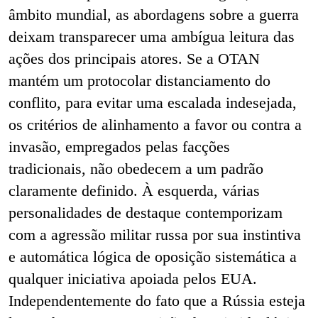
âmbito mundial, as abordagens sobre a guerra
deixam transparecer uma ambígua leitura das
ações dos principais atores. Se a OTAN
mantém um protocolar distanciamento do
conflito, para evitar uma escalada indesejada,
os critérios de alinhamento a favor ou contra a
invasão, empregados pelas facções
tradicionais, não obedecem a um padrão
claramente definido. À esquerda, várias
personalidades de destaque contemporizam
com a agressão militar russa por sua instintiva
e automática lógica de oposição sistemática a
qualquer iniciativa apoiada pelos EUA.
Independentemente do fato que a Rússia esteja