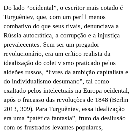
Do lado “ocidental”, o escritor mais cotado é
Turguêniev, que, com um perfil menos
combativo do que seus rivais, denunciava a
Rússia autocrática, a corrupção e a injustiça
prevalecentes. Sem ser um pregador
revolucionário, era um crítico realista da
idealização do coletivismo praticado pelos
aldeões russos, “livres da ambição capitalista e
do individualismo desumano”, tal como
exaltado pelos intelectuais na Europa ocidental,
após o fracasso das revoluções de 1848 (Berlin
2013, 309). Para Turguêniev, essa idealização
era uma “patética fantasia”, fruto da desilusão
com os frustrados levantes populares,