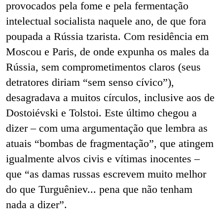
provocados pela fome e pela fermentação
intelectual socialista naquele ano, de que fora
poupada a Rússia tzarista. Com residência em
Moscou e Paris, de onde expunha os males da
Rússia, sem comprometimentos claros (seus
detratores diriam “sem senso cívico”),
desagradava a muitos círculos, inclusive aos de
Dostoiévski e Tolstoi. Este último chegou a
dizer – com uma argumentação que lembra as
atuais “bombas de fragmentação”, que atingem
igualmente alvos civis e vítimas inocentes –
que “as damas russas escrevem muito melhor
do que Turguêniev... pena que não tenham
nada a dizer”.