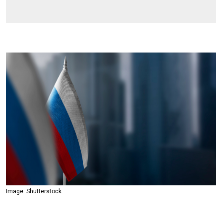
Image: Shutterstock.