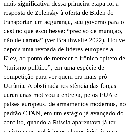
mais significativa dessa primeira etapa foi a
resposta de Zelensky à oferta de Biden de
transportar, em segurança, seu governo para o
destino que escolhesse: “preciso de munição,
não de carona” (ver Braithwaite 2022). Houve
depois uma revoada de líderes europeus a
Kiev, ao ponto de merecer o irônico epíteto de
“turismo político”, em uma espécie de
competição para ver quem era mais pró-
Ucrânia. A obstinada resistência das forças
ucranianas motivou a entrega, pelos EUA e
países europeus, de armamentos modernos, no
padrão OTAN, em um estágio já avançado do
conflito, quando a Rússia aparentava já ter
revisto seus ambiciosos planos iniciais e se