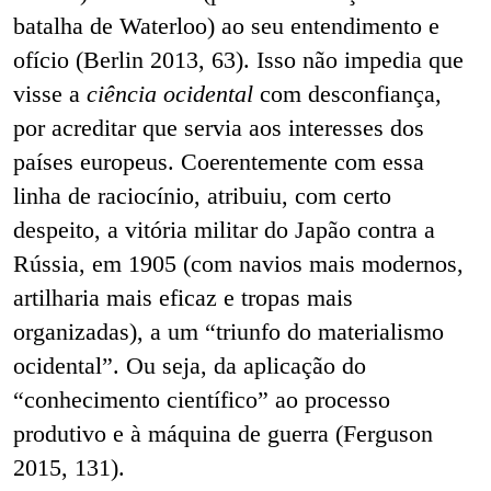
batalha de Waterloo) ao seu entendimento e
ofício (Berlin 2013, 63). Isso não impedia que
visse a
ciência ocidental
com desconfiança,
por acreditar que servia aos interesses dos
países europeus. Coerentemente com essa
linha de raciocínio, atribuiu, com certo
despeito, a vitória militar do Japão contra a
Rússia, em 1905 (com navios mais modernos,
artilharia mais eficaz e tropas mais
organizadas), a um “triunfo do materialismo
ocidental”. Ou seja, da aplicação do
“conhecimento científico” ao processo
produtivo e à máquina de guerra (Ferguson
2015, 131).