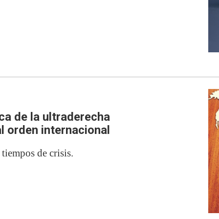
ca de la ultraderecha
l orden internacional
tiempos de crisis.