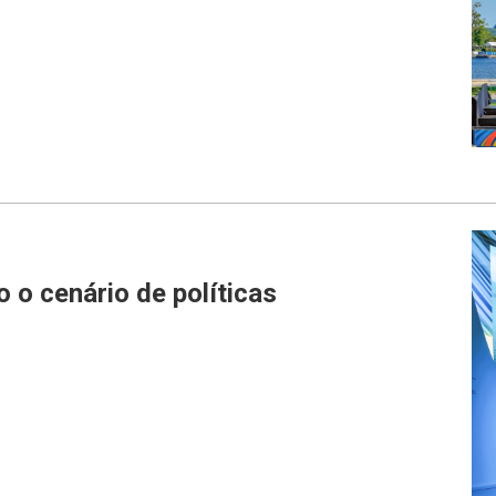
 o cenário de políticas