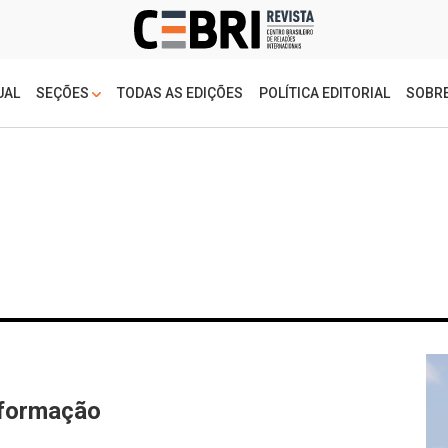
UAL
SEÇÕES
TODAS AS EDIÇÕES
POLÍTICA EDITORIAL
SOBRE
formação