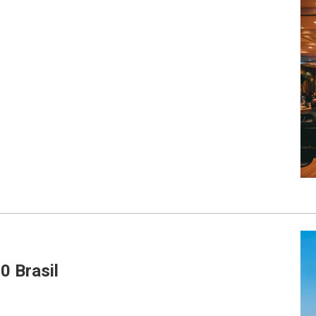
0 Brasil