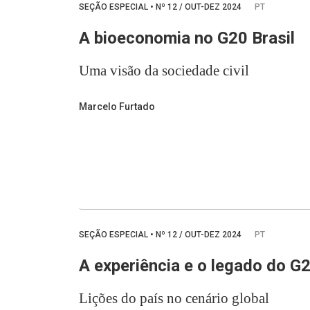
SEÇÃO ESPECIAL
•
Nº
12 / OUT-DEZ 2024
PT
A bioeconomia no G20 Brasil
Uma visão da sociedade civil
Marcelo Furtado
SEÇÃO ESPECIAL
•
Nº
12 / OUT-DEZ 2024
PT
A experiência e o legado do G2
Lições do país no cenário global