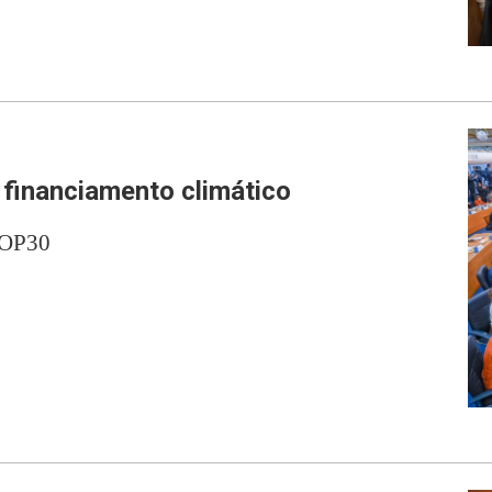
 financiamento climático
COP30