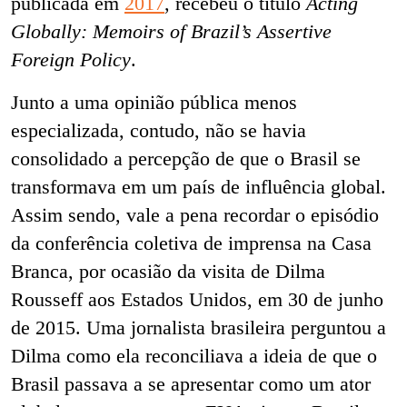
publicada em
2017
, recebeu o título
Acting
Globally: Memoirs of Brazil’s Assertive
Foreign Policy
.
Junto a uma opinião pública menos
especializada, contudo, não se havia
consolidado a percepção de que o Brasil se
transformava em um país de influência global.
Assim sendo, vale a pena
recordar o episódio
da conferência coletiva de imprensa na Casa
Branca, por ocasião da visita de Dilma
Rousseff aos Estados Unidos, em 30 de junho
de 2015. Uma jornalista brasileira perguntou a
Dilma como ela reconciliava a ideia de que o
Brasil passava a se apresentar como um ator