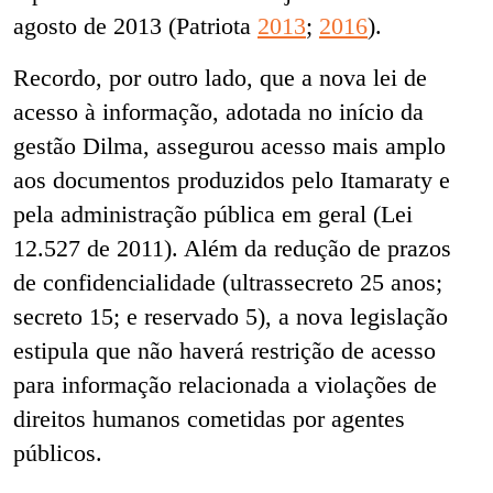
agosto de 2013 (Patriota
2013
;
2016
).
Recordo, por outro lado, que a nova lei de
acesso à informação, adotada no início da
gestão Dilma, assegurou acesso mais amplo
aos documentos produzidos pelo Itamaraty e
pela administração pública em geral (Lei
12.527 de 2011). Além da redução de prazos
de confidencialidade (ultrassecreto 25 anos;
secreto 15; e reservado 5), a nova legislação
estipula que não haverá restrição de acesso
para informação relacionada a violações de
direitos humanos cometidas por agentes
públicos.