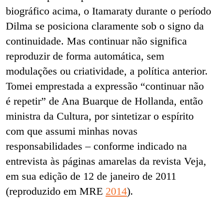
biográfico acima, o Itamaraty durante o período
Dilma se posiciona claramente sob o signo da
continuidade. Mas continuar não significa
reproduzir de forma automática, sem
modulações ou criatividade, a política anterior.
Tomei emprestada a expressão “continuar não
é repetir” de Ana Buarque de Hollanda, então
ministra da Cultura, por sintetizar o espírito
com que assumi minhas novas
responsabilidades – conforme indicado na
entrevista às páginas amarelas da revista Veja,
em sua edição de 12 de janeiro de 2011
(reproduzido em MRE
2014
).