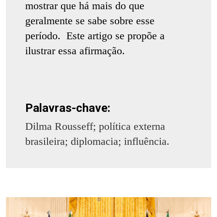
mostrar que há mais do que
geralmente se sabe sobre esse
período. Este artigo se propõe a
ilustrar essa afirmação.
Palavras-chave:
Dilma Rousseff; política externa
brasileira; diplomacia; influência.