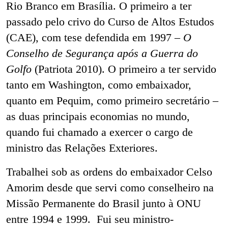
Rio Branco em Brasília. O primeiro a ter
passado pelo crivo do Curso de Altos Estudos
(CAE), com tese defendida em 1997 –
O
Conselho de Segurança após a Guerra do
Golfo
(Patriota 2010). O primeiro a ter servido
tanto em Washington, como embaixador,
quanto em Pequim, como primeiro secretário –
as duas principais economias no mundo,
quando fui chamado a exercer o cargo de
ministro das Relações Exteriores.
Trabalhei sob as ordens do embaixador Celso
Amorim desde que servi como conselheiro na
Missão Permanente do Brasil junto à ONU
entre 1994 e 1999. Fui seu ministro-