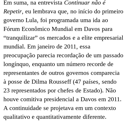
Em suma, na entrevista
Continuar não é
Repetir
, eu lembrava que, no início do primeiro
governo Lula, foi programada uma ida ao
Fórum Econômico Mundial em Davos para
“tranquilizar” os mercados e a elite empresarial
mundial. Em janeiro de 2011, essa
preocupação parecia recordação de um passado
longínquo, enquanto um número recorde de
representantes de outros governos comparecia
à posse de Dilma Rousseff (47 países, sendo
23 representados por chefes de Estado). Não
houve comitiva presidencial a Davos em 2011.
A continuidade se projetava em um contexto
qualitativo e quantitativamente diferente.