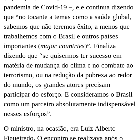
pandemia de Covid-19 –, ele continua dizendo
que “no tocante a temas como a saúde global,
sabemos que não teremos êxito, a menos que
trabalhemos com o Brasil e outros países
importantes (
major countries
)”. Finaliza
dizendo que “se quisermos ter sucesso em
matéria de mudança do clima e no combate ao
terrorismo, ou na redução da pobreza ao redor
do mundo, os grandes atores precisam
participar do esforço. E consideramos o Brasil
como um parceiro absolutamente indispensável
nesses esforços”.
O ministro, na ocasião, era Luiz Alberto
Figueiredo. O encontro se realizava após o