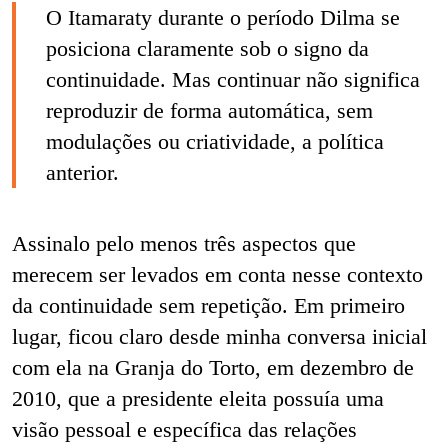
O Itamaraty durante o período Dilma se
posiciona claramente sob o signo da
continuidade. Mas continuar não significa
reproduzir de forma automática, sem
modulações ou criatividade, a política
anterior.
Assinalo pelo menos três aspectos que
merecem ser levados em conta nesse contexto
da continuidade sem repetição. Em primeiro
lugar, ficou claro desde minha conversa inicial
com ela na Granja do Torto, em dezembro de
2010, que a presidente eleita possuía uma
visão pessoal e específica das relações