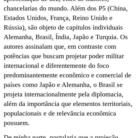
chancelarias do mundo. Além dos P5 (China,
Estados Unidos, França, Reino Unido e
Rússia), são objeto de capítulos individuais
Alemanha, Brasil, Índia, Japão e Turquia. Os
autores assinalam que, em contraste com
potências que buscam projetar poder militar
internacional e diferentemente do foco
predominantemente econômico e comercial de
países como Japão e Alemanha, o Brasil se
projeta internacionalmente pela diplomacia,
além da importância que elementos territoriais,
populacionais e de relevância econômica
possuem.
De minha parte, postularia que a projeção