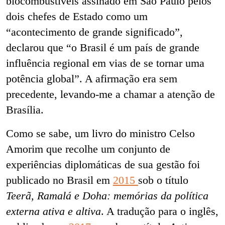
biocombustíveis assinado em São Paulo pelos
dois chefes de Estado como um
“acontecimento de grande significado”,
declarou que “o Brasil é um país de grande
influência regional em vias de se tornar uma
potência global”. A afirmação era sem
precedente, levando-me a chamar a atenção de
Brasília.
Como se sabe, um livro do ministro Celso
Amorim que recolhe um conjunto de
experiências diplomáticas de sua gestão foi
publicado no Brasil em
2015
sob o título
Teerã, Ramalá e Doha: memórias da política
externa ativa e altiva
. A tradução para o inglês,