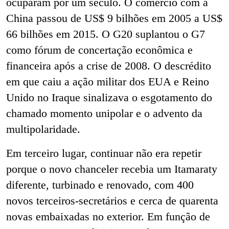
ocuparam por um século. O comércio com a
China passou de US$ 9 bilhões em 2005 a US$
66 bilhões em 2015. O G20 suplantou o G7
como fórum de concertação econômica e
financeira após a crise de 2008. O descrédito
em que caiu a ação militar dos EUA e Reino
Unido no Iraque sinalizava o esgotamento do
chamado momento unipolar e o advento da
multipolaridade.
Em terceiro lugar, continuar não era repetir
porque o novo chanceler recebia um Itamaraty
diferente, turbinado e renovado, com 400
novos terceiros-secretários e cerca de quarenta
novas embaixadas no exterior. Em função de