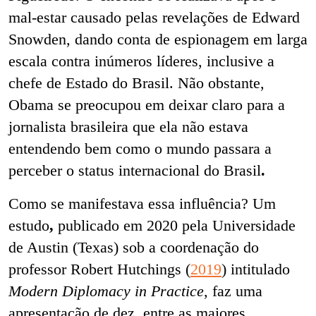
mal-estar causado pelas revelações de Edward
Snowden, dando conta de espionagem em larga
escala contra inúmeros líderes, inclusive a
chefe de Estado do Brasil. Não obstante,
Obama se preocupou em deixar claro para a
jornalista brasileira que ela não estava
entendendo bem como o mundo passara a
perceber o status internacional do Brasil
.
Como se manifestava essa influência? Um
estudo
,
publicado em 2020 pela Universidade
de Austin (Texas) sob a coordenação do
professor Robert Hutchings (
2019
) intitulado
Modern Diplomacy in Practice
, faz uma
apresentação de dez, entre as maiores,