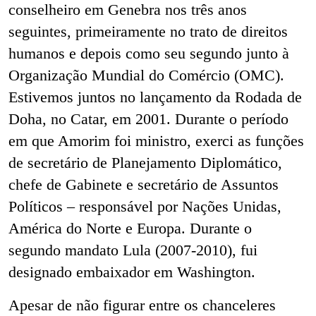
conselheiro em Genebra nos três anos
seguintes, primeiramente no trato de direitos
humanos e depois como seu segundo junto à
Organização Mundial do Comércio (OMC).
Estivemos juntos no lançamento da Rodada de
Doha, no Catar, em 2001. Durante o período
em que Amorim foi ministro, exerci as funções
de secretário de Planejamento Diplomático,
chefe de Gabinete e secretário de Assuntos
Políticos – responsável por Nações Unidas,
América do Norte e Europa. Durante o
segundo mandato Lula (2007-2010), fui
designado embaixador em Washington.
Apesar de não figurar entre os chanceleres