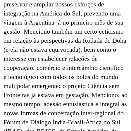
preservar e ampliar nossos esforços de
integração na América do Sul, prevendo uma
viagem à Argentina já no primeiro mês de sua
gestão. Menciono também um certo ceticismo
em relação às perspectivas da Rodada de Doha
(e ela não estava equivocada), bem como o
interesse em estabelecer relações de
cooperação, comércio e intercâmbio científico
e tecnológico com todos os polos do mundo
multipolar emergente
:
o projeto Ciência sem
Fronteiras já estava em gestação. Menciono, ao
mesmo tempo, adesão entusiástica e integral às
novas formas de concertação inter-regional do
Fórum de Diálogo Índia-Brasil-África do Sul