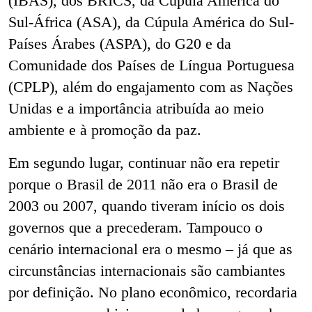
(IBAS), dos BRICS, da Cúpula América do
Sul-África (ASA), da Cúpula América do Sul-
Países Árabes (ASPA), do G20 e da
Comunidade dos Países de Língua Portuguesa
(CPLP), além do engajamento com as Nações
Unidas e a importância atribuída ao meio
ambiente e à promoção da paz.
Em segundo lugar, continuar não era repetir
porque o Brasil de 2011 não era o Brasil de
2003 ou 2007,
quando tiveram início os dois
governos que a precederam. Tampouco o
cenário internacional era o mesmo – já que as
circunstâncias internacionais são cambiantes
por definição. No plano econômico, recordaria