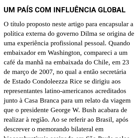
UM PAÍS COM INFLUÊNCIA GLOBAL
O título proposto neste artigo para encapsular a
política externa do governo Dilma se origina de
uma experiência profissional pessoal. Quando
embaixador em Washington, compareci a um
café da manhã na embaixada do Chile, em 23
de março de 2007, no qual a então secretária
de Estado Condoleezza Rice se dirigiu aos
representantes latino-americanos acreditados
junto à Casa Branca para um
relato da viagem
que o presidente George W. Bush acabara de
realizar à região. Ao se referir ao Brasil, após
descrever o memorando bilateral em