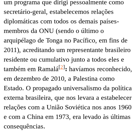
um programa que dirigi pessoalmente como
secretário-geral, estabelecemos relações
diplomáticas com todos os demais países-
membros da ONU (sendo o último o
arquipélago de Tonga no Pacífico, em fins de
2011), acreditando um representante brasileiro
residente ou cumulativo junto a todos eles e
[
2
]
também em Ramalá
:
havíamos reconhecido,
em dezembro de 2010, a Palestina como
Estado. O propagado universalismo da política
externa brasileira, que nos levara a estabelecer
relações com a União Soviética nos anos 1960
e com a China em 1973, era levado às últimas
consequências.