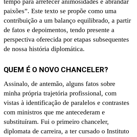
tempo para arrefecer animosidades e abrandar
paixões”. Este texto se propõe como uma
contribuição a um balanço equilibrado, a partir
de fatos e depoimentos, tendo presente a
perspectiva oferecida por etapas subsequentes
de nossa história diplomática.
QUEM É O NOVO CHANCELER?
Assinalo, de antemão, alguns fatos sobre
minha própria trajetória profissional, com
vistas à identificação de paralelos e contrastes
com ministros que me antecederam e
substituíram. Fui o primeiro chanceler,
diplomata de carreira, a ter cursado o Instituto