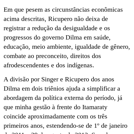
Em que pesem as circunstâncias econômicas
acima descritas, Ricupero não deixa de
registrar a redução da desigualdade e os
progressos do governo Dilma em saúde,
educação, meio ambiente, igualdade de gênero,
combate ao preconceito, direitos dos
afrodescendentes e dos indígenas.
A divisão por Singer e Ricupero dos anos
Dilma em dois triênios
ajuda a simplificar a
abordagem da política externa do período, já
que minha gestão à frente do Itamaraty
coincide aproximadamente com os três
primeiros anos, estendendo-se de 1º de janeiro