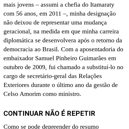
mais jovens – assumi a chefia do Itamaraty
com 56 anos, em 2011 –, minha designação
não deixou de representar uma mudança
geracional, na medida em que minha carreira
diplomática se desenvolvera após o retorno da
democracia ao Brasil. Com a aposentadoria do
embaixador Samuel Pinheiro Guimarães em
outubro de 2009, fui chamado a substituí-lo no
cargo de secretário-geral das Relações
Exteriores durante o último ano da gestão de
Celso Amorim como ministro.
CONTINUAR NÃO É REPETIR
Como se pode depreender do resumo