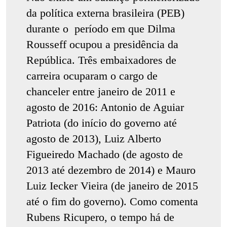
da política externa brasileira (PEB)
durante o período em que Dilma
Rousseff ocupou a presidência da
República. Três embaixadores de
carreira ocuparam o cargo de
chanceler entre janeiro de 2011 e
agosto de 2016: Antonio de Aguiar
Patriota (do início do governo até
agosto de 2013), Luiz Alberto
Figueiredo Machado (de agosto de
2013 até dezembro de 2014) e Mauro
Luiz Iecker Vieira (de janeiro de 2015
até o fim do governo). Como comenta
Rubens Ricupero, o tempo há de