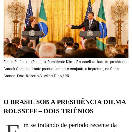
Fonte: Palácio do Planalto. Presidente Dilma Rousseff ao lado do presidente
Barack Obama durante pronunciamento conjunto à imprensa, na Casa
Branca. Foto: Roberto Stuckert Filho / PR.
O BRASIL SOB A PRESIDÊNCIA DILMA
ROUSSEFF – DOIS TRIÊNIOS
m se tratando de período recente da