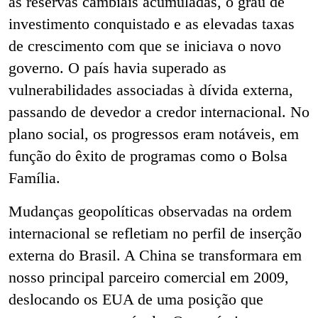
as reservas cambiais acumuladas, o grau de
investimento conquistado e as elevadas taxas
de crescimento com que se iniciava o novo
governo. O país havia superado as
vulnerabilidades associadas à dívida externa,
passando de devedor a credor internacional. No
plano social, os progressos eram notáveis, em
função do êxito de programas como o Bolsa
Família.
Mudanças geopolíticas observadas na ordem
internacional se refletiam no perfil de inserção
externa do Brasil. A China se transformara em
nosso principal parceiro comercial em 2009,
deslocando os EUA de uma posição que