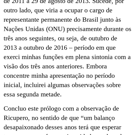
de 2011 a 29 de agosto de 2013. Sucede, por
outro lado, que viria a ocupar o cargo de
representante permanente do Brasil junto às
Nações Unidas (ONU) precisamente durante os
três anos seguintes, ou seja, de outubro de
2013 a outubro de 2016 – período em que
exerci minhas funções em plena sintonia com a
visão dos três anos anteriores. Embora
concentre minha apresentação no período
inicial, incluirei algumas observações sobre
essa segunda metade.
Concluo este prólogo com a observação de
Ricupero, no sentido de que “um balanço
desapaixonado desses anos terá que esperar