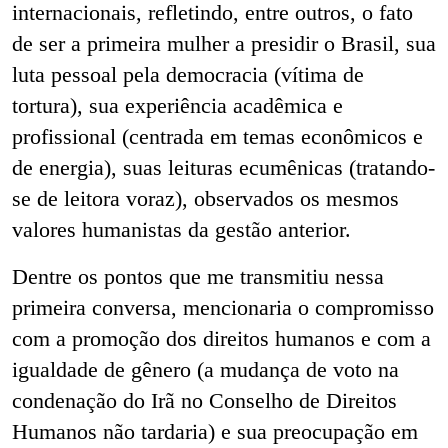
internacionais, refletindo, entre outros, o fato
de ser a primeira mulher a presidir o Brasil, sua
luta pessoal pela democracia (vítima de
tortura), sua experiência acadêmica e
profissional (centrada em temas econômicos e
de energia), suas leituras ecumênicas (tratando-
se de leitora voraz), observados os mesmos
valores humanistas da gestão anterior.
Dentre os pontos que me transmitiu nessa
primeira conversa, mencionaria o compromisso
com a promoção dos direitos humanos e com a
igualdade de gênero (a mudança de voto na
condenação do Irã no Conselho de Direitos
Humanos não tardaria) e sua preocupação em