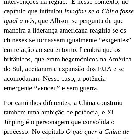
intervenções na região. É nesse contexto, no
capítulo que intitulou
Imagine se a China fosse
igual a nós
, que Allison se pergunta de que
maneira a liderança americana reagiria se os
chineses se tornassem igualmente “exigentes”
em relação ao seu entorno. Lembra que os
britânicos, que eram hegemônicos na América
do Sul, aceitaram a expansão dos EUA e se
acomodaram. Nesse caso, a potência
emergente “venceu” e sem guerra.
Por caminhos diferentes, a China construiu
também uma ambição de potência, e Xi
Jinping é o personagem que consolida o
processo. No capítulo
O que quer a China de