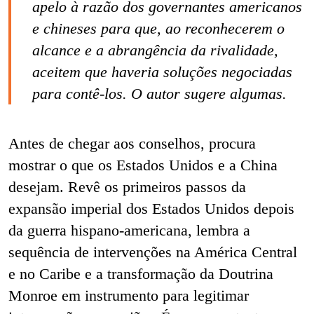
apelo à razão dos governantes americanos
e chineses para que, ao reconhecerem o
alcance e a abrangência da rivalidade,
aceitem que haveria soluções negociadas
para contê-los. O autor sugere algumas.
Antes de chegar aos conselhos, procura
mostrar o que os Estados Unidos e a China
desejam. Revê os primeiros passos da
expansão imperial dos Estados Unidos depois
da
guerra hispano-americana, lembra a
sequência de intervenções na América Central
e no Caribe e a transformação da Doutrina
Monroe em instrumento para legitimar