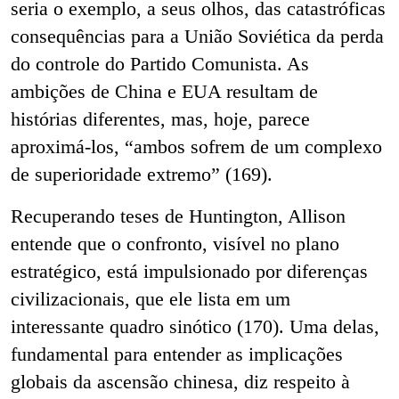
seria o exemplo, a seus olhos, das catastróficas
consequências para a União Soviética da perda
do controle do Partido
Comunista. As
ambições de China e EUA resultam de
histórias diferentes, mas, hoje, parece
aproximá-los, “ambos sofrem de um complexo
de superioridade extremo” (169).
Recuperando teses de Huntington, Allison
entende que o confronto, visível no plano
estratégico, está impulsionado por diferenças
civilizacionais, que ele lista em um
interessante quadro sinótico (170). Uma delas,
fundamental para entender as implicações
globais da ascensão chinesa, diz respeito à