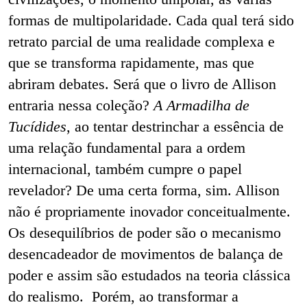
formas de multipolaridade. Cada qual terá sido
retrato parcial de uma realidade complexa e
que se transforma rapidamente, mas que
abriram debates. Será que o livro de Allison
entraria nessa coleção?
A Armadilha de
Tucídides
, ao tentar destrinchar a essência de
uma relação fundamental para a ordem
internacional, também cumpre o papel
revelador? De uma certa forma, sim. Allison
não é propriamente inovador conceitualmente.
Os desequilíbrios de poder são o mecanismo
desencadeador de movimentos de balança de
poder e assim são estudados na teoria clássica
do realismo. Porém, ao transformar a