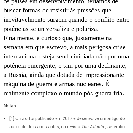
os países em desenvolvimento, teríamos de
buscar
formas de resistir às pressões que
inevitavelmente surgem quando o conflito entre
potências se universaliza e polariza.
Finalmente, é curioso que, justamente na
semana em que escrevo, a mais perigosa crise
internacional esteja sendo iniciada não por uma
potência emergente,
e sim por uma declinante,
a Rússia, ainda que dotada de impressionante
máquina de guerra e armas nucleares. É
realmente complexo o mundo pós-guerra fria.
Notas
[1] O livro foi publicado em 2017 e desenvolve um artigo do
autor, de dois anos antes, na revista
The Atlantic
, setembro