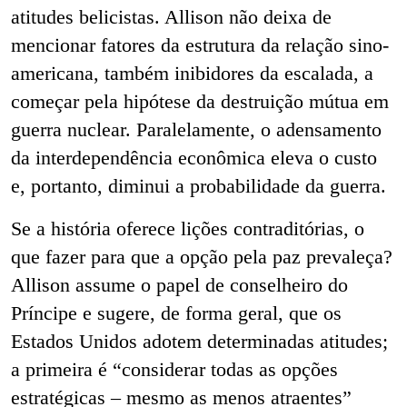
atitudes belicistas. Allison não deixa de
mencionar fatores da estrutura da relação sino-
americana, também inibidores da escalada, a
começar pela hipótese da destruição mútua em
guerra nuclear. Paralelamente, o adensamento
da interdependência econômica eleva o custo
e, portanto, diminui a probabilidade da guerra.
Se a história oferece lições contraditórias, o
que fazer para que a opção pela paz prevaleça?
Allison assume o papel de conselheiro do
Príncipe e sugere, de forma geral, que os
Estados Unidos adotem determinadas atitudes;
a primeira é “considerar todas as opções
estratégicas – mesmo as menos atraentes”