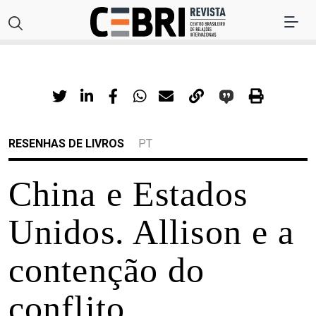
RESENHAS DE LIVROS
PT
China e Estados
Unidos. Allison e a
contenção do
conflito