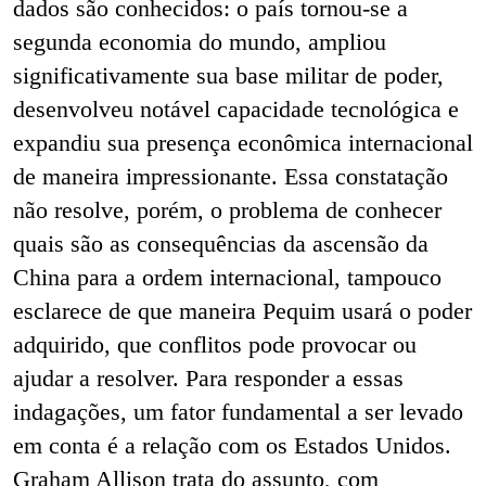
dados são conhecidos: o país tornou-se a
segunda economia do mundo, ampliou
significativamente sua base militar de poder,
desenvolveu notável capacidade tecnológica e
expandiu sua presença econômica internacional
de maneira impressionante. Essa constatação
não resolve, porém, o problema de conhecer
quais são as consequências da ascensão da
China para a ordem internacional, tampouco
esclarece de que maneira Pequim
usará o poder
adquirido, que conflitos pode provocar ou
ajudar a resolver. Para responder a essas
indagações, um fator
fundamental a ser levado
em conta é a relação com os Estados Unidos.
Graham Allison trata do assunto, com