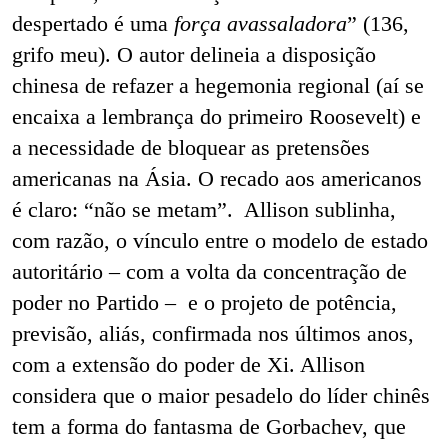
despertado é uma
força avassaladora
” (136,
grifo meu). O autor delineia a disposição
chinesa de refazer a hegemonia regional (aí se
encaixa a lembrança do primeiro Roosevelt) e
a necessidade de bloquear as pretensões
americanas na Ásia. O recado aos americanos
é claro: “não se metam”. Allison sublinha,
com razão, o vínculo entre o modelo de estado
autoritário – com a volta da concentração de
poder no Partido – e o projeto de potência,
previsão, aliás, confirmada nos últimos anos,
com a extensão do poder de Xi. Allison
considera que o maior pesadelo do líder chinês
tem a forma do fantasma de Gorbachev, que