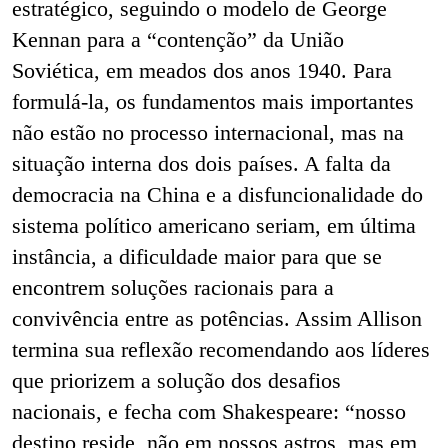
estratégico, seguindo o modelo de George
Kennan para a “contenção” da União
Soviética, em meados dos anos 1940. Para
formulá-la, os fundamentos mais importantes
não estão no processo internacional, mas na
situação interna dos dois países. A falta da
democracia na China e a disfuncionalidade do
sistema político americano seriam, em última
instância, a dificuldade maior para que se
encontrem soluções racionais para a
convivência entre as potências. Assim Allison
termina sua reflexão recomendando aos líderes
que priorizem a solução dos desafios
nacionais, e fecha com Shakespeare: “nosso
destino reside, não em nossos astros, mas em