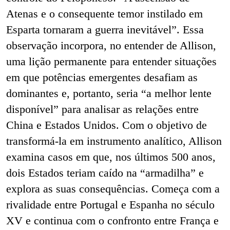
Atenas e o consequente temor instilado em
Esparta tornaram a guerra inevitável”. Essa
observação incorpora, no entender de Allison,
uma lição permanente para entender situações
em que potências emergentes desafiam as
dominantes e, portanto, seria “a melhor lente
disponível” para analisar as relações entre
China e Estados Unidos. Com o objetivo de
transformá-la em instrumento analítico, Allison
examina casos em que, nos últimos 500 anos,
dois Estados teriam caído na “armadilha” e
explora as suas consequências. Começa com a
rivalidade entre Portugal e Espanha no século
XV e continua com o confronto entre França e