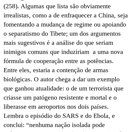
(258). Algumas que lista são obviamente
irrealistas, como a de enfraquecer a China, seja
fomentando a mudança de regime ou apoiando
o separatismo do Tibete; um dos argumentos
mais sugestivos é a análise do que seriam
inimigos comuns que induziriam
a uma nova
fórmula de cooperação entre as potências.
Entre eles, estaria a contenção de armas
biológicas. O autor chega a dar um exemplo
que ganhou atualidade: o de um terrorista que
criasse um patógeno resistente e mortal e o
liberasse em aeroportos nos dois países.
Lembra o episódio do SARS e do Ebola, e
conclui: “nenhuma nação isolada pode