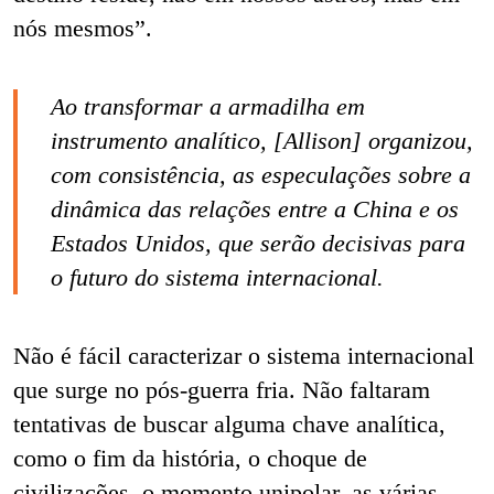
nós mesmos”.
Ao transformar a armadilha em
instrumento analítico, [Allison] organizou,
com consistência, as especulações sobre a
dinâmica das relações entre a China e os
Estados Unidos, que serão decisivas para
o futuro do sistema internacional.
Não é fácil caracterizar o sistema internacional
que surge no pós-guerra fria. Não faltaram
tentativas de buscar alguma chave analítica,
como o fim da história, o choque de
civilizações, o momento unipolar, as várias