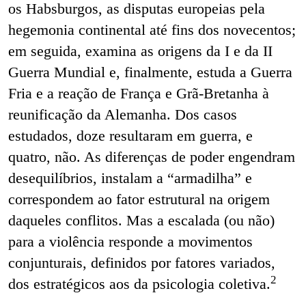
os Habsburgos, as disputas europeias pela
hegemonia continental até fins dos novecentos;
em seguida, examina as origens da I e da II
Guerra Mundial e, finalmente, estuda a Guerra
Fria e a reação de França e Grã-Bretanha à
reunificação da Alemanha. Dos casos
estudados, doze resultaram em guerra, e
quatro, não. As diferenças de poder engendram
desequilíbrios, instalam a “armadilha” e
correspondem ao fator estrutural na origem
daqueles conflitos. Mas a escalada (ou não)
para a violência responde a movimentos
conjunturais, definidos por fatores variados,
2
dos estratégicos aos da psicologia coletiva.