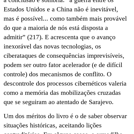
Estados Unidos e a China não é inevitável,
mas é possível... como também mais provável
do que a maioria de nós está disposta a
admitir” (217). E acrescenta que o avanço
inexorável das novas tecnologias, os
ciberataques de consequências imprevisíveis,
podem ser outro fator acelerador (e de difícil
controle) dos mecanismos de conflito. O
descontrole dos processos cibernéticos valeria
como a memória das mobilizações cruzadas
que se seguiram ao atentado de Sarajevo.
Um dos méritos do livro é o de saber observar
situações históricas, aceitando lições