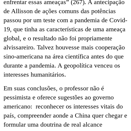
enfrentar essas ameaças” (267). A antecipação
de Allisson de ações comuns das potências
passou por um teste com a pandemia de Covid-
19, que tinha as características de uma ameaça
global, e o resultado não foi propriamente
alvissareiro. Talvez houvesse mais cooperação
sino-americana na área científica antes do que
durante a pandemia. A geopolítica venceu os
interesses humanitários.
Em suas conclusões, o professor não é
pessimista e oferece sugestões ao governo
americano: reconhecer os interesses vitais do
país, compreender
a
onde a China quer chegar e
formular uma doutrina de real alcance