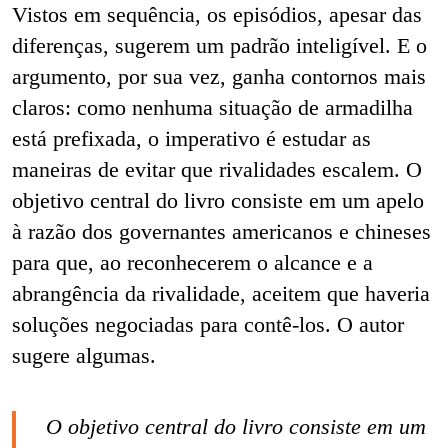
Vistos em sequência, os episódios, apesar das
diferenças, sugerem um padrão inteligível. E o
argumento, por sua vez, ganha contornos mais
claros: como nenhuma situação de armadilha
está prefixada, o imperativo é estudar as
maneiras de evitar que rivalidades escalem. O
objetivo central do livro consiste em um apelo
à razão dos governantes americanos e chineses
para que, ao reconhecerem o alcance e a
abrangência da rivalidade, aceitem que haveria
soluções negociadas para contê-los. O autor
sugere algumas.
O objetivo central do livro consiste em um