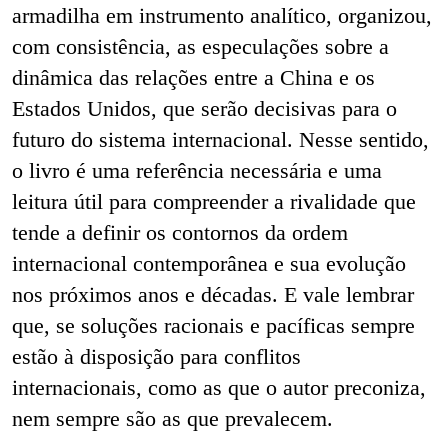
armadilha em instrumento analítico, organizou,
com consistência, as especulações sobre a
dinâmica das relações entre a China e os
Estados Unidos, que serão decisivas para o
futuro do sistema internacional. Nesse sentido,
o livro é uma referência necessária e uma
leitura útil para compreender a rivalidade que
tende a definir os contornos da ordem
internacional contemporânea e sua evolução
nos próximos anos e décadas. E vale lembrar
que, se soluções racionais e pacíficas sempre
estão à disposição para conflitos
internacionais, como as que o autor preconiza,
nem sempre são as que prevalecem.