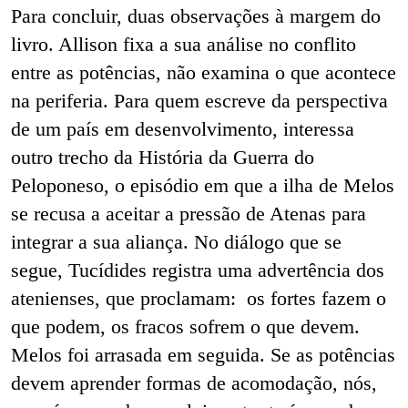
Para concluir, duas observações à margem do
livro. Allison fixa a sua análise no conflito
entre as potências, não examina o que acontece
na periferia. Para quem escreve da perspectiva
de um país em desenvolvimento, interessa
outro trecho da História da Guerra do
Peloponeso, o episódio em que a ilha de Melos
se recusa a aceitar a pressão de Atenas para
integrar a sua aliança. No diálogo que se
segue, Tucídides registra uma advertência dos
atenienses, que proclamam: os fortes fazem o
que podem, os fracos sofrem o que devem.
Melos foi arrasada em seguida. Se as potências
devem aprender formas de acomodação, nós,