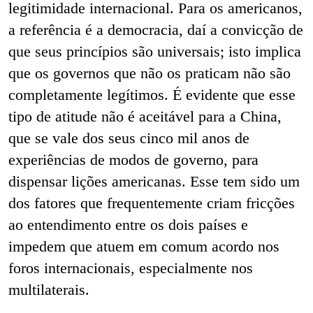
legitimidade internacional. Para os americanos,
a referência é a democracia, daí a convicção de
que seus princípios são universais; isto implica
que os governos que não os praticam não são
completamente legítimos. É evidente que esse
tipo de atitude não é aceitável para a China,
que se vale dos seus cinco mil anos de
experiências de modos de governo, para
dispensar lições americanas. Esse tem sido um
dos fatores que frequentemente criam fricções
ao entendimento entre os dois países e
impedem que atuem em comum acordo nos
foros internacionais, especialmente nos
multilaterais.