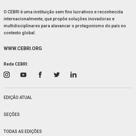
O CEBRI é uma instituição sem fins lucrativos e reconhecida
internacionalmente, que propõe soluções inovadoras e
multidisciplinares para alavancar o protagonismo do país no
contexto global.
WWW.CEBRI.ORG
Rede CEBRI:
EDIÇÃO ATUAL
SEÇÕES
TODAS AS EDIÇÕES