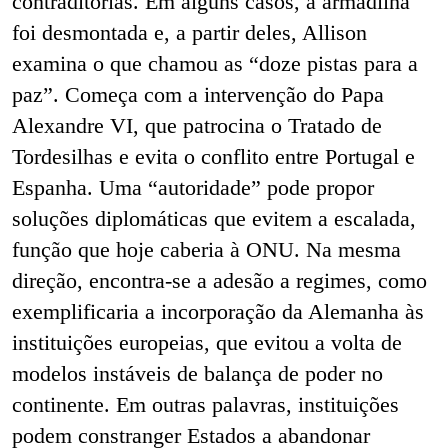
contraditórias. Em alguns casos, a armadilha
foi desmontada e, a partir deles, Allison
examina o que chamou as “doze pistas para a
paz”. Começa com a intervenção do Papa
Alexandre VI, que patrocina o Tratado de
Tordesilhas e evita o conflito entre Portugal e
Espanha. Uma “autoridade” pode propor
soluções diplomáticas que evitem a escalada,
função que hoje caberia à ONU. Na mesma
direção, encontra-se a adesão a regimes, como
exemplificaria a incorporação da Alemanha às
instituições europeias, que evitou a volta de
modelos instáveis de balança de poder no
continente. Em outras palavras, instituições
podem constranger Estados a abandonar