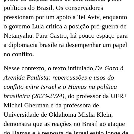
políticos do Brasil. Os conservadores
pressionam por um apoio a Tel Aviv, enquanto
o governo Lula critica a posição pró-guerra de
Netanyahu. Para Castro, há pouco espaço para
a diplomacia brasileira desempenhar um papel
no conflito.
Nesse contexto, o texto intitulado
De Gaza à
Avenida Paulista: repercussões e usos do
conflito entre Israel e o Hamas na política
brasileira (2023-2024)
, do professor da UFRJ
Michel Gherman e da professora de
Universidade de Oklahoma Misha Klein,
demonstra que as reações no Brasil ao ataque
do Hamas e à resposta de Israel estão longe de