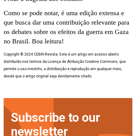
Como se pode notar, é uma edição extensa e
que busca dar uma contribuição relevante para
os debates sobre os efeitos da guerra em Gaza
no Brasil. Boa leitura!
Copyright © 2024 CEBRI-Revista. Este é um artigo em acesso aberto
distribuído nos termos da Licença de Atribuição Creative Commons, que
permite o uso irrestrito, a distribuição e reprodução em qualquer meio,
desde que o artigo original seja devidamente citado.
Subscribe to our
newsletter