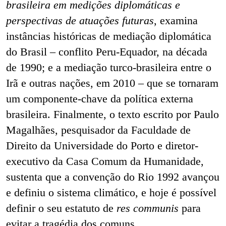
brasileira em medições diplomáticas e
perspectivas de atuações futuras
, examina
instâncias históricas de mediação diplomática
do Brasil – conflito Peru-Equador, na década
de 1990; e a mediação turco-brasileira entre o
Irã e outras nações, em 2010 – que se tornaram
um componente-chave da política externa
brasileira. Finalmente, o texto escrito por Paulo
Magalhães, pesquisador da Faculdade de
Direito da Universidade do Porto e diretor-
executivo da Casa Comum da Humanidade,
sustenta que a convenção do Rio 1992 avançou
e definiu o sistema climático, e hoje é possível
definir o seu estatuto de
res communis
para
evitar a tragédia dos comuns.