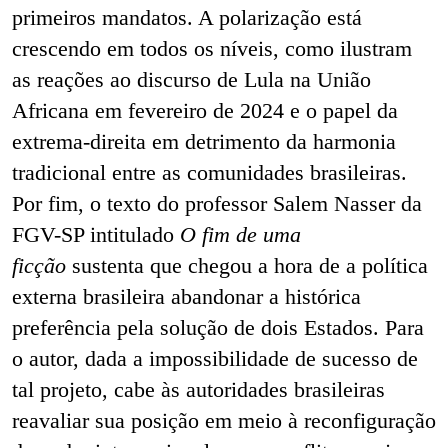
primeiros mandatos. A polarização está
crescendo em todos os níveis, como ilustram
as reações ao discurso de Lula na União
Africana em fevereiro de 2024 e o papel da
extrema-direita em detrimento da harmonia
tradicional entre as comunidades brasileiras.
Por fim, o texto do professor Salem Nasser da
FGV-SP intitulado
O fim de uma
ficção
sustenta que chegou a hora de a política
externa brasileira abandonar a histórica
preferência pela solução de dois Estados. Para
o autor, dada a impossibilidade de sucesso de
tal projeto, cabe às autoridades brasileiras
reavaliar sua posição em meio à reconfiguração