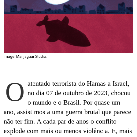
Image: Marijaguar Studio.
O
atentado terrorista do Hamas a Israel,
no dia 07 de outubro de 2023, chocou
o mundo e o Brasil. Por quase um
ano, assistimos a uma guerra brutal que parece
não ter fim. A cada par de anos o conflito
explode com mais ou menos violência. E, mais