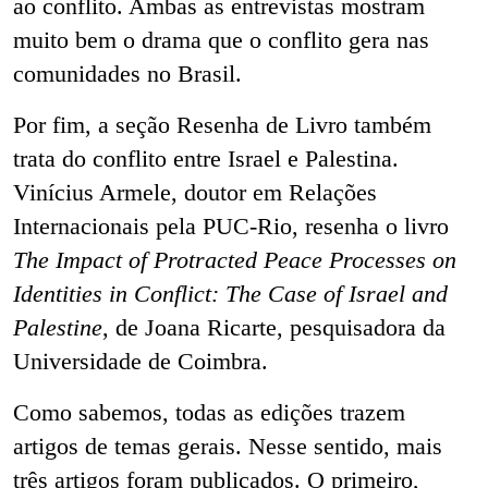
ao conflito. Ambas as entrevistas mostram
muito bem o drama que o conflito gera nas
comunidades no Brasil.
Por fim, a seção Resenha de Livro também
trata do conflito entre Israel e Palestina.
Vinícius Armele, doutor em Relações
Internacionais pela PUC-Rio, resenha o livro
The Impact of Protracted Peace Processes on
Identities in Conflict: The Case of Israel and
Palestine
, de Joana Ricarte, pesquisadora da
Universidade de Coimbra.
Como sabemos, todas as edições trazem
artigos de temas gerais. Nesse sentido, mais
três artigos foram publicados. O primeiro,