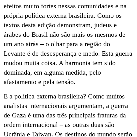
efeitos muito fortes nessas comunidades e na
própria política externa brasileira. Como os
textos desta edição demonstram, judeus e
árabes do Brasil não são mais os mesmos de
um ano atrás – o olhar para a região do
Levante é de desesperança e medo. Esta guerra
mudou muita coisa. A harmonia tem sido
dominada, em alguma medida, pelo
afastamento e pela tensão.
E a política externa brasileira? Como muitos
analistas internacionais argumentam, a guerra
de Gaza é uma das três principais fraturas da
ordem internacional – as outras duas são
Ucrânia e Taiwan. Os destinos do mundo serão