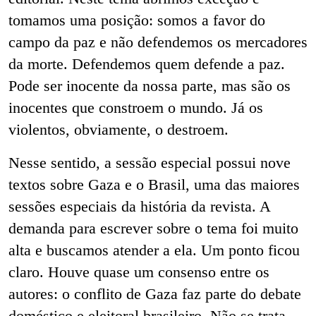
tomamos uma posição: somos a favor do
campo da paz e não defendemos os mercadores
da morte. Defendemos quem defende a paz.
Pode ser inocente da nossa parte, mas são os
inocentes que constroem o mundo. Já os
violentos, obviamente, o destroem.
Nesse sentido, a sessão especial possui nove
textos sobre Gaza e o Brasil, uma das maiores
sessões especiais da história da revista. A
demanda para escrever sobre o tema foi muito
alta e buscamos atender a ela. Um ponto ficou
claro. Houve quase um consenso entre os
autores: o conflito de Gaza faz parte do debate
doméstico e eleitoral brasileiro. Não se trata