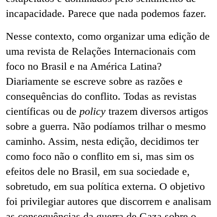
incapacidade. Parece que nada podemos fazer.
Nesse contexto, como organizar uma edição de
uma revista de Relações Internacionais com
foco no Brasil e na América Latina?
Diariamente se escreve sobre as razões e
consequências do conflito. Todas as revistas
científicas ou de
policy
trazem diversos artigos
sobre a guerra. Não podíamos trilhar o mesmo
caminho. Assim, nesta edição, decidimos ter
como foco não o conflito em si, mas sim os
efeitos dele no Brasil, em sua sociedade e,
sobretudo, em sua política externa. O objetivo
foi privilegiar autores que discorrem e analisam
as consequências da guerra de Gaza sobre o