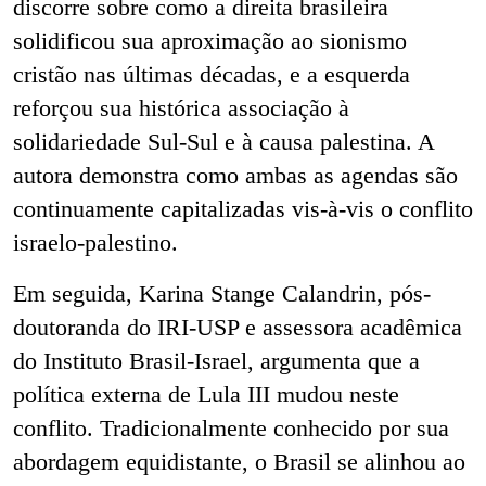
discorre sobre como
a direita brasileira
solidificou sua aproximação ao sionismo
cristão nas últimas décadas, e a esquerda
reforçou sua histórica associação à
solidariedade Sul-Sul e à causa palestina. A
autora demonstra como ambas as agendas são
continuamente capitalizadas vis-à-vis o conflito
israelo-palestino.
Em seguida, Karina Stange Calandrin, pós-
doutoranda do IRI-USP e assessora acadêmica
do Instituto Brasil-Israel, argumenta que a
política externa de Lula III mudou neste
conflito. Tradicionalmente conhecido por sua
abordagem equidistante, o Brasil se alinhou ao