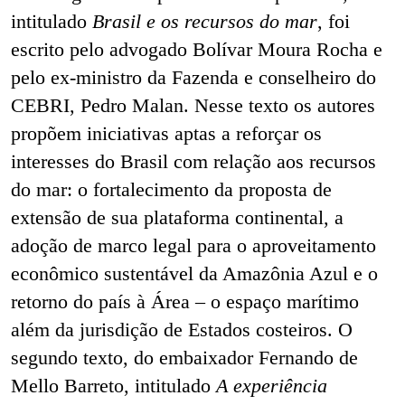
intitulado
Brasil e os recursos do mar
, foi
escrito pelo advogado Bolívar Moura Rocha e
pelo ex-ministro da Fazenda e conselheiro do
CEBRI, Pedro Malan. Nesse texto os autores
propõem iniciativas aptas a reforçar os
interesses do Brasil com relação aos recursos
do mar: o fortalecimento da proposta de
extensão de sua plataforma continental, a
adoção de marco legal para o aproveitamento
econômico sustentável da Amazônia Azul e o
retorno do país à Área – o espaço marítimo
além da jurisdição de Estados costeiros. O
segundo texto, do embaixador Fernando de
Mello Barreto, intitulado
A experiência