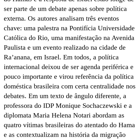
ser parte de um debate apenas sobre política
externa. Os autores analisam três eventos
chave:
uma palestra na Pontifícia Universidade
Católica do Rio, uma manifestação na Avenida
Paulista e um evento realizado na cidade de
Ra’anana, em Israel. Em todos, a política
internacional deixou de ser agenda periférica e
pouco importante e virou referência da política
doméstica brasileira com certa centralidade
nos
debates. Em um texto de ângulo diferente, a
professora do IDP Monique Sochaczewski e a
diplomata Maria Helena Notari abordam as
quatro vítimas brasileiras do atentado do Hama
e as contextualizam na história da migração