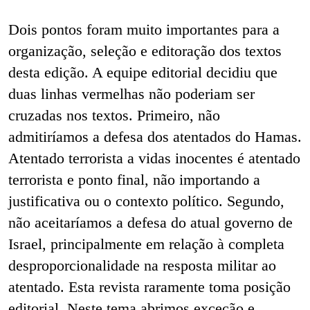
Dois pontos foram muito importantes para a
organização, seleção e editoração dos textos
desta edição. A equipe editorial decidiu que
duas linhas vermelhas não poderiam ser
cruzadas nos textos. Primeiro, não
admitiríamos a defesa dos atentados do Hamas.
Atentado terrorista a vidas inocentes é atentado
terrorista e ponto final, não importando a
justificativa ou o contexto político. Segundo,
não aceitaríamos a defesa do atual governo de
Israel, principalmente em relação à completa
desproporcionalidade na resposta militar ao
atentado. Esta revista raramente toma posição
editorial. Neste tema abrimos exceção e