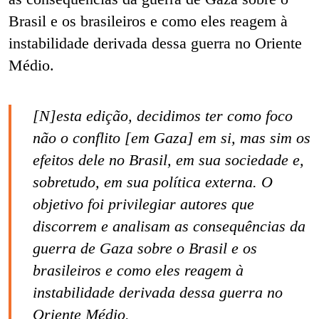
Brasil e os brasileiros e como eles reagem à
instabilidade derivada dessa guerra no Oriente
Médio.
[N]esta edição, decidimos ter como foco
não o conflito [em Gaza] em si, mas sim os
efeitos dele no Brasil, em sua sociedade e,
sobretudo, em sua política externa. O
objetivo foi privilegiar autores que
discorrem e analisam as consequências da
guerra de Gaza sobre o Brasil e os
brasileiros e como eles reagem à
instabilidade derivada dessa guerra no
Oriente Médio.