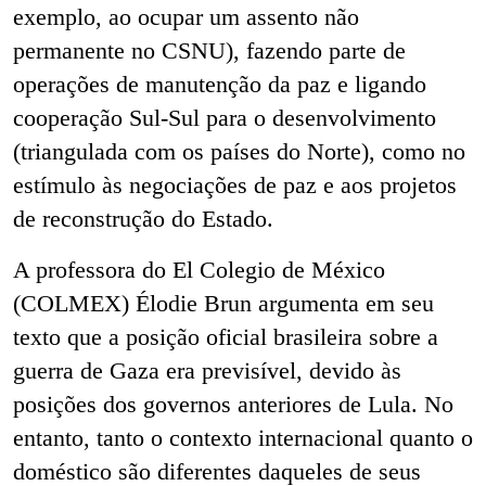
exemplo, ao ocupar um assento não
permanente no CSNU), fazendo parte de
operações de manutenção da paz e ligando
cooperação Sul-Sul para o desenvolvimento
(triangulada com os países do Norte), como no
estímulo às negociações de paz e aos projetos
de reconstrução do Estado.
A professora do El Colegio de México
(COLMEX) Élodie Brun argumenta em seu
texto que a posição oficial brasileira sobre a
guerra de Gaza era previsível, devido às
posições dos governos anteriores de Lula. No
entanto, tanto o contexto internacional quanto o
doméstico são diferentes daqueles de seus