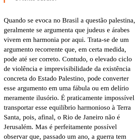
Quando se evoca no Brasil a questão palestina,
geralmente se argumenta que judeus e árabes
vivem em harmonia por aqui. Trata-se de um
argumento recorrente que, em certa medida,
pode até ser correto. Contudo, o elevado ciclo
de violência e imprevisibilidade da existência
concreta do Estado Palestino, pode converter
esse argumento em uma fábula ou em delírio
meramente ilusório. É praticamente impossível
transportar esse equilíbrio harmonioso à Terra
Santa, pois, afinal, o Rio de Janeiro não é
Jerusalém. Mas é perfeitamente possível
observar que, passado um ano, a guerra tem