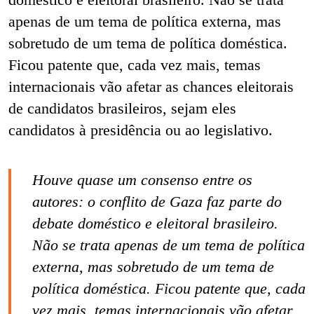
apenas de um tema de política externa, mas
sobretudo de um tema de política doméstica.
Ficou patente que, cada vez mais, temas
internacionais vão afetar as chances eleitorais
de candidatos brasileiros, sejam eles
candidatos à presidência ou ao legislativo.
Houve quase um consenso entre os
autores: o conflito de Gaza faz parte do
debate doméstico e eleitoral brasileiro.
Não se trata apenas de um tema de política
externa, mas sobretudo de um tema de
política doméstica. Ficou patente que, cada
vez mais, temas internacionais vão afetar