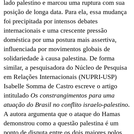
lado palestino e marcou uma ruptura com sua
posição de longa data. Para ela, essa mudança
foi precipitada por intensos debates
internacionais e uma crescente pressão
doméstica por uma postura mais assertiva,
influenciada por movimentos globais de
solidariedade à causa palestina. De forma
similar, a pesquisadora do Núcleo de Pesquisa
em Relações Internacionais (NUPRI-USP)
Isabelle Somma de Castro escreve o artigo
intitulado
Os constrangimentos para uma
atuação do Brasil no conflito israelo-palestino
.
A autora argumenta que o ataque do Hamas
demonstrou como a questão palestina é um
ponto de disputa entre os dois maiores polos