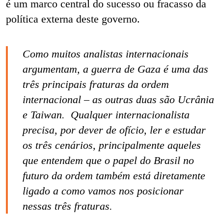
é um marco central do sucesso ou fracasso da
política externa deste governo.
Como muitos analistas internacionais
argumentam, a guerra de Gaza é uma das
três principais fraturas da ordem
internacional – as outras duas são Ucrânia
e Taiwan. Qualquer internacionalista
precisa, por dever de ofício, ler e estudar
os três cenários, principalmente aqueles
que entendem que o papel do Brasil no
futuro da ordem também está diretamente
ligado a como vamos nos posicionar
nessas três fraturas.