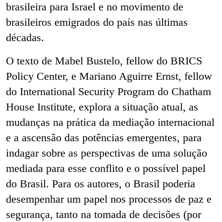
brasileira para Israel e no movimento de
brasileiros emigrados do país nas últimas
décadas.
O texto de Mabel Bustelo, fellow do BRICS
Policy Center, e Mariano Aguirre Ernst, fellow
do International Security Program do Chatham
House Institute, explora a situação atual, as
mudanças na prática da mediação internacional
e a ascensão das potências emergentes, para
indagar sobre as perspectivas de uma solução
mediada para esse conflito e o possível papel
do Brasil. Para os autores, o Brasil poderia
desempenhar um papel nos processos de paz e
segurança, tanto na tomada de decisões (por