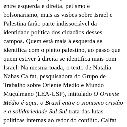
entre esquerda e direita, petismo e
bolsonarismo, mais as visões sobre Israel e
Palestina farão parte indissociável da
identidade política dos cidadãos desses
campos. Quem está mais à esquerda se
identifica com o pleito palestino, ao passo que
quem estiver à direita se identifica mais com
Israel. Na mesma toada, o texto de Natalia
Nahas Calfat, pesquisadora do Grupo de
Trabalho sobre Oriente Médio e Mundo
Muçulmano (LEA-USP), intitulado
O Oriente
Médio é aqui: o Brasil entre o sionismo cristão
e a solidariedade Sul-Sul
trata das lutas
políticas internas ao redor do conflito. Calfat