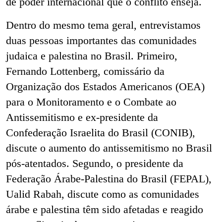
de poder internacional que o conflito enseja.
Dentro do mesmo tema geral, entrevistamos
duas pessoas importantes das comunidades
judaica e palestina no Brasil. Primeiro,
Fernando Lottenberg, comissário da
Organização dos Estados Americanos (OEA)
para o Monitoramento e o Combate ao
Antissemitismo e ex-presidente da
Confederação Israelita do Brasil (CONIB),
discute o aumento do antissemitismo no Brasil
pós-atentados. Segundo, o presidente da
Federação Árabe-Palestina do Brasil (FEPAL),
Ualid Rabah, discute como as comunidades
árabe e palestina têm sido afetadas e reagido