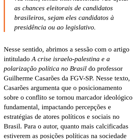
as chances eleitorais de candidatos
brasileiros, sejam eles candidatos à
presidência ou ao legislativo.
Nesse sentido, abrimos a sessão com o artigo
intitulado
A crise israelo-palestina e a
polarização política no Brasil
do professor
Guilherme Casarões da FGV-SP.
Nesse texto,
Casarões argumenta que o posicionamento
sobre o conflito se tornou marcador ideológico
fundamental, impactando percepções e
estratégias de atores políticos e sociais no
Brasil. Para o autor, quanto mais calcificadas
estiverem as posições políticas na sociedade