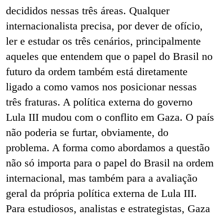
decididos nessas três áreas. Qualquer
internacionalista precisa, por dever de ofício,
ler e estudar os três cenários, principalmente
aqueles que entendem que o papel do Brasil no
futuro da ordem também está diretamente
ligado a como vamos nos posicionar nessas
três fraturas. A política externa do governo
Lula III mudou com o conflito em Gaza. O país
não poderia se furtar, obviamente, do
problema. A forma como abordamos a questão
não só importa para o papel do Brasil na ordem
internacional, mas também para a avaliação
geral da própria política externa de Lula III.
Para estudiosos, analistas e estrategistas, Gaza