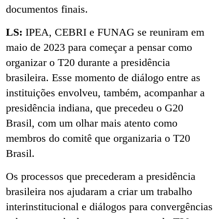
documentos finais.
LS:
IPEA, CEBRI e FUNAG se reuniram em
maio de 2023 para começar a pensar como
organizar o T20 durante a presidência
brasileira. Esse momento de diálogo entre as
instituições envolveu, também, acompanhar a
presidência indiana, que precedeu o G20
Brasil, com um olhar mais atento como
membros do comitê que organizaria o T20
Brasil.
Os processos que precederam a presidência
brasileira nos ajudaram a criar um trabalho
interinstitucional e diálogos para convergências