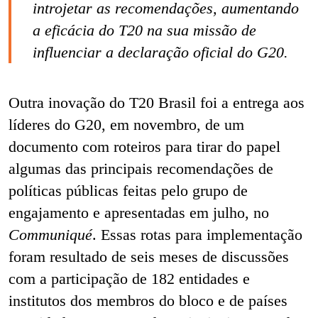
introjetar as recomendações, aumentando
a eficácia do T20 na sua missão de
influenciar a declaração oficial do G20.
Outra inovação do T20 Brasil foi a entrega aos
líderes do G20, em novembro, de um
documento com roteiros para tirar do papel
algumas das principais recomendações de
políticas públicas feitas pelo grupo de
engajamento e apresentadas em julho, no
Communiqué
. Essas rotas para implementação
foram resultado de seis meses de discussões
com a participação de 182 entidades e
institutos dos membros do bloco e de países