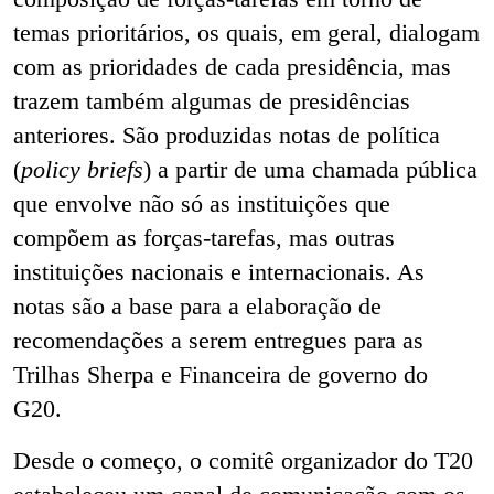
temas prioritários, os quais, em geral, dialogam
com as prioridades de cada presidência, mas
trazem também algumas de presidências
anteriores. São produzidas notas de política
(
policy briefs
) a partir de uma chamada pública
que envolve não só as instituições que
compõem as forças-tarefas, mas outras
instituições nacionais e internacionais. As
notas são a base para a elaboração de
recomendações a serem entregues para as
Trilhas Sherpa e Financeira de governo do
G20.
Desde o começo, o comitê organizador do T20