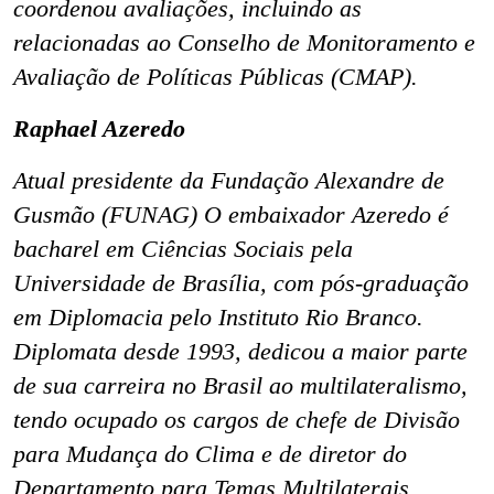
coordenou avaliações, incluindo as
relacionadas ao Conselho de Monitoramento e
Avaliação de Políticas Públicas (CMAP).
Raphael Azeredo
Atual presidente da Fundação Alexandre de
Gusmão (FUNAG) O embaixador Azeredo é
bacharel em Ciências Sociais pela
Universidade de Brasília, com pós-graduação
em Diplomacia pelo Instituto Rio Branco.
Diplomata desde 1993, dedicou a maior parte
de sua carreira no Brasil ao multilateralismo,
tendo ocupado os cargos de chefe de Divisão
para Mudança do Clima e de diretor do
Departamento para Temas Multilaterais