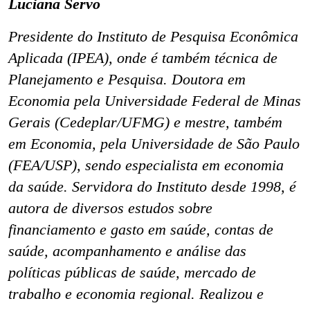
Luciana Servo
Presidente do Instituto de Pesquisa Econômica
Aplicada (IPEA), onde é também técnica de
Planejamento e Pesquisa. Doutora em
Economia pela Universidade Federal de Minas
Gerais (Cedeplar/UFMG) e mestre, também
em Economia, pela Universidade de São Paulo
(FEA/USP), sendo especialista em economia
da saúde. Servidora do Instituto desde 1998, é
autora de diversos estudos sobre
financiamento e gasto em saúde, contas de
saúde, acompanhamento e análise das
políticas públicas de saúde, mercado de
trabalho e economia regional. Realizou e