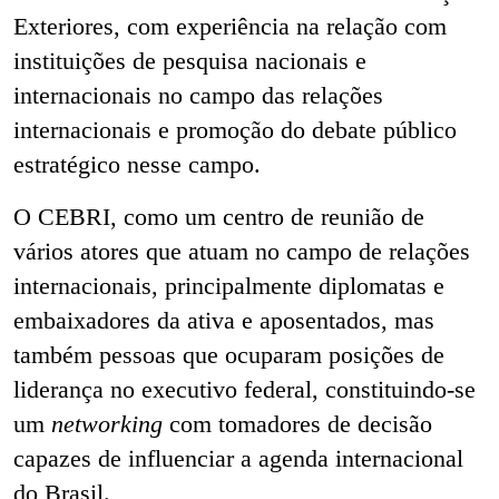
Exteriores, com experiência na relação com
instituições de pesquisa nacionais e
internacionais no campo das relações
internacionais e promoção do debate público
estratégico nesse campo.
O CEBRI, como um centro de reunião de
vários atores que atuam no campo de relações
internacionais, principalmente diplomatas e
embaixadores da ativa e aposentados, mas
também pessoas que ocuparam posições de
liderança no executivo federal, constituindo-se
um
networking
com tomadores de decisão
capazes de influenciar a agenda internacional
do Brasil.