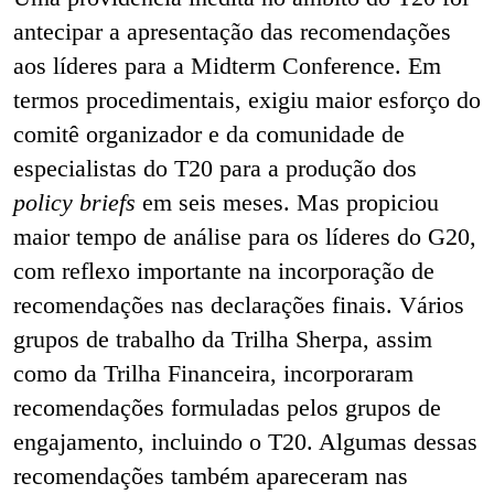
antecipar a apresentação das recomendações
aos líderes para a Midterm Conference. Em
termos procedimentais, exigiu maior esforço do
comitê organizador e da comunidade de
especialistas do T20 para a produção dos
policy briefs
em seis meses. Mas propiciou
maior tempo de análise para os líderes do G20,
com reflexo importante na incorporação de
recomendações nas declarações finais. Vários
grupos de trabalho da Trilha Sherpa, assim
como da Trilha Financeira, incorporaram
recomendações formuladas pelos grupos de
engajamento, incluindo o T20. Algumas dessas
recomendações também apareceram nas