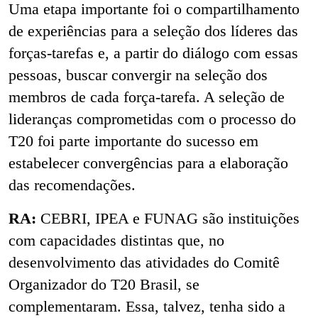
Uma etapa importante foi o compartilhamento
de experiências para a seleção dos líderes das
forças-tarefas e, a partir do diálogo com essas
pessoas, buscar convergir na seleção dos
membros de cada força-tarefa. A seleção de
lideranças comprometidas com o processo do
T20 foi parte importante do sucesso em
estabelecer convergências para a elaboração
das recomendações.
RA:
CEBRI, IPEA e FUNAG são instituições
com capacidades distintas que, no
desenvolvimento das atividades do Comitê
Organizador do T20 Brasil, se
complementaram. Essa, talvez, tenha sido a