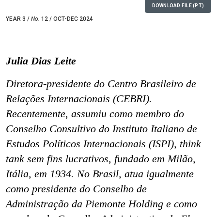
DOWNLOAD FILE (PT)
YEAR 3 /
No.
12 / OCT-DEC 2024
Julia Dias Leite
Diretora-presidente do Centro Brasileiro de
Relações Internacionais (CEBRI).
Recentemente, assumiu como membro do
Conselho Consultivo do Instituto Italiano de
Estudos Políticos Internacionais (ISPI),
think
tank
sem fins lucrativos, fundado em Milão,
Itália, em 1934. No Brasil, atua igualmente
como presidente do Conselho de
Administração da Piemonte Holding e como