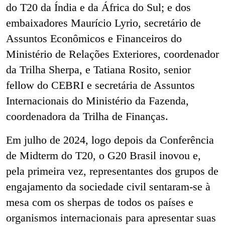
do T20 da Índia e da África do Sul; e dos
embaixadores Maurício Lyrio, secretário de
Assuntos Econômicos e Financeiros do
Ministério de Relações Exteriores, coordenador
da Trilha Sherpa, e Tatiana Rosito, senior
fellow do CEBRI e secretária de Assuntos
Internacionais do Ministério da Fazenda,
coordenadora da Trilha de Finanças.
Em julho de 2024, logo depois da Conferência
de Midterm do T20, o G20 Brasil inovou e,
pela primeira vez, representantes dos grupos de
engajamento da sociedade civil sentaram-se à
mesa com os sherpas de todos os países e
organismos internacionais para apresentar suas