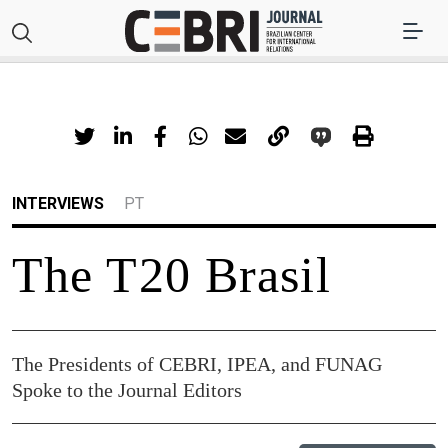
INTERVIEWS
PT
The T20 Brasil
The Presidents of CEBRI, IPEA, and FUNAG
Spoke to the Journal Editors