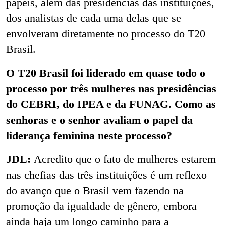
papéis, além das presidências das instituições,
dos analistas de cada uma delas que se
envolveram diretamente no processo do T20
Brasil.
O T20 Brasil foi liderado em quase todo o
processo por três mulheres nas presidências
do CEBRI, do IPEA e da FUNAG. Como as
senhoras e o senhor avaliam o papel da
liderança feminina neste processo?
JDL:
Acredito que o fato de mulheres estarem
nas chefias das três instituições é um reflexo
do avanço que o Brasil vem fazendo na
promoção da igualdade de gênero, embora
ainda haja um longo caminho para a