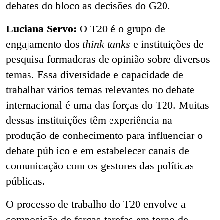
debates do bloco as decisões do G20.
Luciana Servo:
O T20 é o grupo de
engajamento dos
think tanks
e instituições de
pesquisa formadoras de opinião sobre diversos
temas. Essa diversidade e capacidade de
trabalhar vários temas relevantes no debate
internacional é uma das forças do T20. Muitas
dessas instituições têm experiência na
produção de conhecimento para influenciar o
debate público e em estabelecer canais de
comunicação com os gestores das políticas
públicas.
O processo de trabalho do T20 envolve a
composição de forças-tarefas em torno de