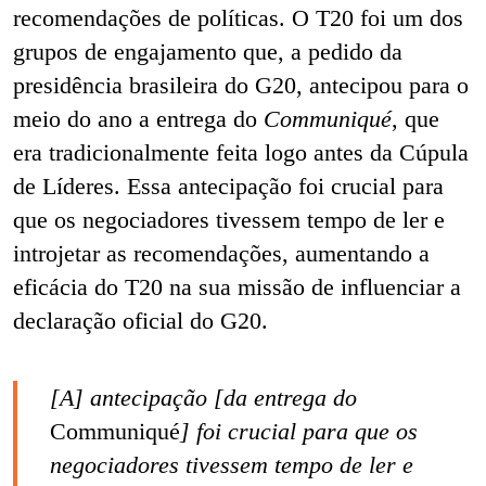
recomendações de políticas. O T20 foi um dos
grupos de engajamento que, a pedido da
presidência brasileira do G20, antecipou para o
meio do ano a entrega do
Communiqué
, que
era tradicionalmente feita logo antes da Cúpula
de Líderes. Essa antecipação foi crucial para
que os negociadores tivessem tempo de ler e
introjetar as recomendações, aumentando a
eficácia do T20 na sua missão de influenciar a
declaração oficial do G20.
[A]
antecipação [da entrega do
Communiqué
] foi crucial para que os
negociadores tivessem tempo de ler e