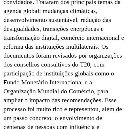
convidados. Trataram dos principais temas da
agenda global: mudanças climáticas,
desenvolvimento sustentável, redução das
desigualdades, transições energéticas e
transformação digital, comércio internacional e
reforma das instituições multilaterais. Os
documentos foram revisados por organizações
dos conselhos consultivos do T20, com
participação de instituições globais como o
Fundo Monetário Internacional e a
Organização Mundial do Comércio, para
ampliar o impacto das recomendações. Esse
processo foi muito rico e representou, além de
um passo concreto, o envolvimento de
centenas de pessoas com influência e