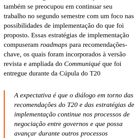
também se preocupou em continuar seu
trabalho no segundo semestre com um foco nas
possibilidades de implementação do que foi
proposto. Essas estratégias de implementação
compuseram
roadmaps
para recomendações-
chave, os quais foram incorporados à versão
revista e ampliada do
Communiqué
que foi
entregue durante da Cúpula do T20
A expectativa é que o diálogo em torno das
recomendações do T20 e das estratégias de
implementação continue nos processos de
negociação entre governos e que possa
avançar durante outros processos