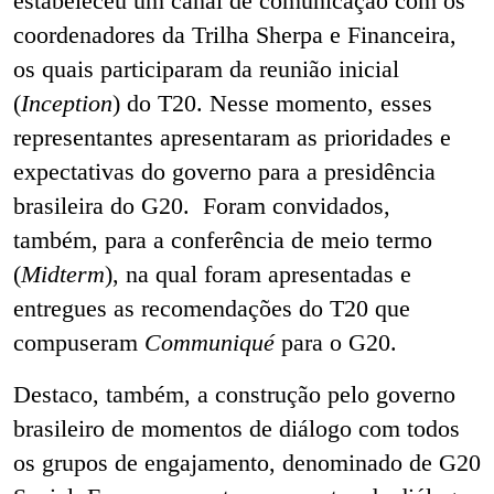
estabeleceu um canal de comunicação com os
coordenadores da Trilha Sherpa e Financeira,
os quais participaram da reunião inicial
(
Inception
) do T20. Nesse momento, esses
representantes apresentaram as prioridades e
expectativas do governo para a presidência
brasileira do G20. Foram convidados,
também, para a conferência de meio termo
(
Midterm
), na qual foram apresentadas e
entregues as recomendações do T20 que
compuseram
Communiqué
para o G20.
Destaco, também, a construção pelo governo
brasileiro de momentos de diálogo com todos
os grupos de engajamento, denominado de G20