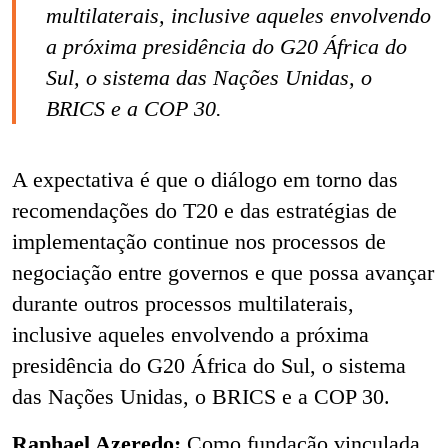
multilaterais, inclusive aqueles envolvendo
a próxima presidência do G20 África do
Sul, o sistema das Nações Unidas, o
BRICS e a COP 30.
A expectativa é que o diálogo em torno das
recomendações do T20 e das estratégias de
implementação continue nos processos de
negociação entre governos e que possa avançar
durante outros processos multilaterais,
inclusive aqueles envolvendo a próxima
presidência do G20 África do Sul, o sistema
das Nações Unidas, o BRICS e a COP 30.
Raphael Azeredo:
Como fundação vinculada