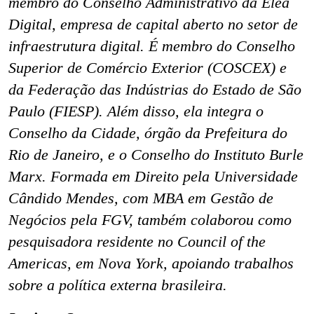
membro do Conselho Administrativo da Elea
Digital, empresa de capital aberto no setor de
infraestrutura digital. É membro do Conselho
Superior de Comércio Exterior (COSCEX) e
da Federação das Indústrias do Estado de São
Paulo (FIESP). Além disso, ela integra o
Conselho da Cidade, órgão da Prefeitura do
Rio de Janeiro, e o Conselho do Instituto Burle
Marx. Formada em Direito pela Universidade
Cândido Mendes, com MBA em Gestão de
Negócios pela FGV, também colaborou como
pesquisadora residente no Council of the
Americas, em Nova York, apoiando trabalhos
sobre a política externa brasileira.