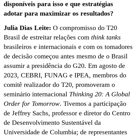
disponíveis para isso e que estratégias
adotar para maximizar os resultados?
Julia Dias Leite:
O
compromisso do T20
Brasil de estreitar relações com
think tanks
brasileiros e internacionais e com os tomadores
de decisão começou antes mesmo de o Brasil
assumir a presidência do G20. Em agosto de
2023, CEBRI, FUNAG e IPEA, membros do
comitê realizador do T20, promoveram o
seminário internacional
Thinking 20: A Global
Order for Tomorrow
. Tivemos a participação
de Jeffrey Sachs, professor e diretor do Centro
de Desenvolvimento Sustentável da
Universidade de Columbia; de representantes