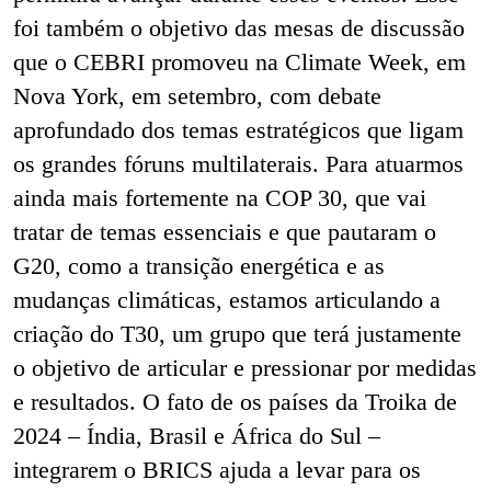
foi também o objetivo das mesas de discussão
que o CEBRI promoveu na Climate Week, em
Nova York, em setembro, com debate
aprofundado dos temas estratégicos que ligam
os grandes fóruns multilaterais. Para atuarmos
ainda mais fortemente na COP 30, que vai
tratar de temas essenciais e que pautaram o
G20, como a transição energética e as
mudanças climáticas, estamos articulando a
criação do T30, um grupo que terá justamente
o objetivo de articular e pressionar por medidas
e resultados. O fato de os países da Troika de
2024
–
Índia, Brasil e África do Sul
–
integrarem o BRICS ajuda a levar para os