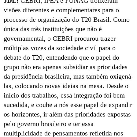
JDL:
CEBRI, IPEA e FUNAG trouxeram
visões diferentes e complementares para o
processo de organização do T20 Brasil. Como
única das três instituições que não é
governamental, o CEBRI procurou trazer
múltiplas vozes da sociedade civil para o
debate do T20, entendendo que o papel do
grupo não era apenas subsidiar as prioridades
da presidência brasileira, mas também oxigená-
las, colocando novas ideias na mesa. Desde o
início dos trabalhos, essa integração foi bem-
sucedida, e coube a nós esse papel de expandir
os horizontes, ir além das prioridades expostas
pelo governo brasileiro e ter essa
multiplicidade de pensamentos refletida nos