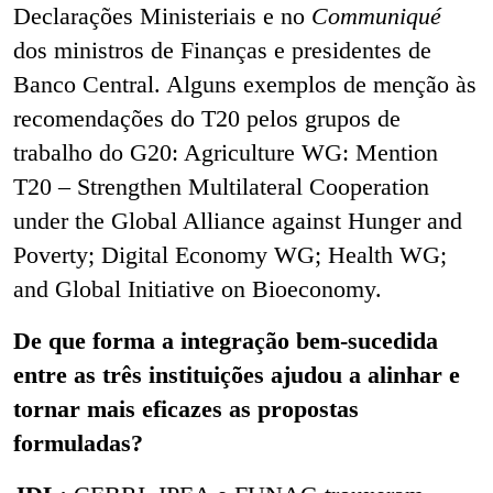
Declarações Ministeriais e no
Communiqué
dos ministros de Finanças e presidentes de
Banco Central. Alguns exemplos de menção às
recomendações do T20 pelos grupos de
trabalho do G20: Agriculture WG: Mention
T20 – Strengthen Multilateral Cooperation
under the Global Alliance against Hunger and
Poverty; Digital Economy WG; Health WG;
and Global Initiative on Bioeconomy.
De que forma a integração bem-sucedida
entre as três instituições ajudou a alinhar e
tornar mais eficazes as propostas
formuladas?