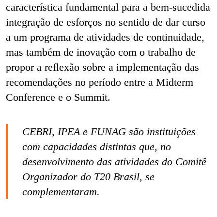
característica fundamental para a bem-sucedida
integração de esforços no sentido de dar curso
a um programa de atividades de continuidade,
mas também de inovação com o trabalho de
propor a reflexão sobre a implementação das
recomendações no período entre a Midterm
Conference e o Summit.
CEBRI, IPEA e FUNAG são instituições
com capacidades distintas que, no
desenvolvimento das atividades do Comitê
Organizador do T20 Brasil, se
complementaram.