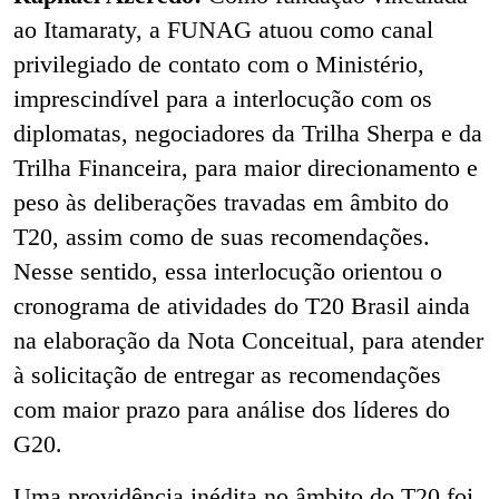
ao Itamaraty, a FUNAG atuou como canal
privilegiado de contato com o Ministério,
imprescindível para a interlocução com os
diplomatas, negociadores da Trilha Sherpa e da
Trilha Financeira, para maior direcionamento e
peso às deliberações travadas em âmbito do
T20, assim como de suas recomendações.
Nesse sentido, essa interlocução orientou o
cronograma de atividades do T20 Brasil ainda
na elaboração da Nota Conceitual, para atender
à solicitação de entregar as recomendações
com maior prazo para análise dos líderes do
G20.
Uma providência inédita no âmbito do T20 foi