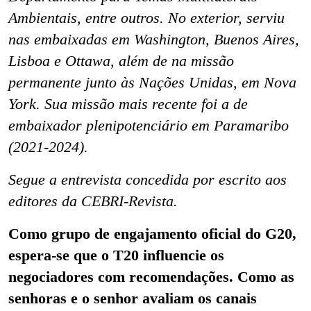
Ambientais, entre outros. No exterior, serviu
nas embaixadas em Washington, Buenos Aires,
Lisboa e Ottawa, além de na missão
permanente junto às Nações Unidas, em Nova
York. Sua missão mais recente foi a de
embaixador plenipotenciário em Paramaribo
(2021-2024).
Segue a entrevista concedida por escrito aos
editores da CEBRI-Revista.
Como grupo de engajamento oficial do G20,
espera-se que o T20 influencie os
negociadores com recomendações. Como as
senhoras e o senhor avaliam os canais