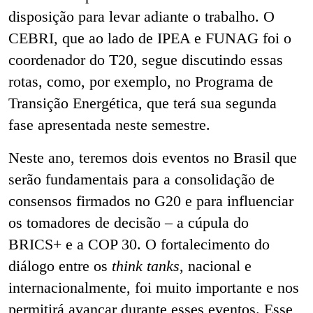
disposição para levar adiante o trabalho. O
CEBRI, que ao lado de IPEA e FUNAG foi o
coordenador do T20, segue discutindo essas
rotas, como, por exemplo, no Programa de
Transição Energética, que terá sua segunda
fase apresentada neste semestre.
Neste ano, teremos dois eventos no Brasil que
serão fundamentais para a consolidação de
consensos firmados no G20 e para influenciar
os tomadores de decisão
–
a cúpula do
BRICS+ e a COP 30. O fortalecimento do
diálogo entre os
think tanks
, nacional e
internacionalmente, foi muito importante e nos
permitirá avançar durante esses eventos. Esse