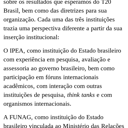
sobre os resultados que esperamos do T20
Brasil, bem como das diretrizes para sua
organização. Cada uma das três instituições
trazia uma perspectiva diferente a partir da sua
inserção institucional:
O IPEA, como instituição do Estado brasileiro
com experiência em pesquisa, avaliação e
assessoria ao governo brasileiro, bem como
participação em fóruns internacionais
acadêmicos, com interação com outras
instituições de pesquisa,
think tanks
e com
organismos internacionais.
A FUNAG, como instituição do Estado
brasileiro vinculada ao Ministério das Relações