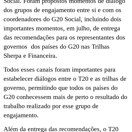
Social. Foram propostos momentos de diálogo
dos grupos de engajamento entre si e com os
coordenadores do G20 Social, incluindo dois
importantes momentos, em julho, de entrega
das recomendações para os representantes dos
governos dos países do G20 nas Trilhas
Sherpa e Financeira.
Todos esses canais foram importantes para
estabelecer diálogos entre o T20 e as trilhas de
governo, permitindo que todos os países do
G20 conhecessem mais de perto o resultado do
trabalho realizado por esse grupo de
engajamento.
Além da entrega das recomendações, o T20