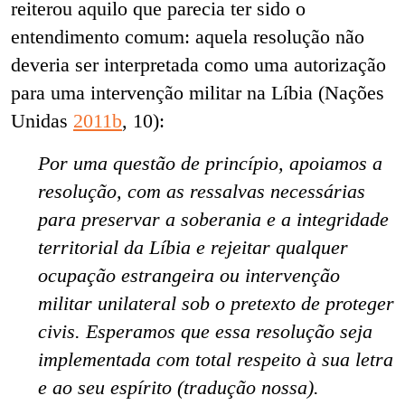
reiterou aquilo que parecia ter sido o
entendimento comum: aquela resolução não
deveria ser interpretada como uma autorização
para uma intervenção militar na Líbia (Nações
Unidas
2011b
, 10):
Por uma questão de princípio, apoiamos a
resolução, com as ressalvas necessárias
para preservar a soberania e a integridade
territorial da Líbia e rejeitar qualquer
ocupação estrangeira ou intervenção
militar unilateral sob o pretexto de proteger
civis. Esperamos que essa resolução seja
implementada com total respeito à sua letra
e ao seu espírito (tradução nossa).