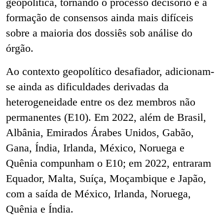
geopolítica, tornando o processo decisório e a
formação de consensos ainda mais difíceis
sobre a maioria dos dossiês sob análise do
órgão.
Ao contexto geopolítico desafiador, adicionam-
se ainda as dificuldades derivadas da
heterogeneidade entre os dez membros não
permanentes (E10). Em 2022, além de Brasil,
Albânia, Emirados Árabes Unidos, Gabão,
Gana, Índia, Irlanda, México, Noruega e
Quênia compunham o E10; em 2022, entraram
Equador, Malta, Suíça, Moçambique e Japão,
com a saída de México, Irlanda, Noruega,
Quênia e Índia.