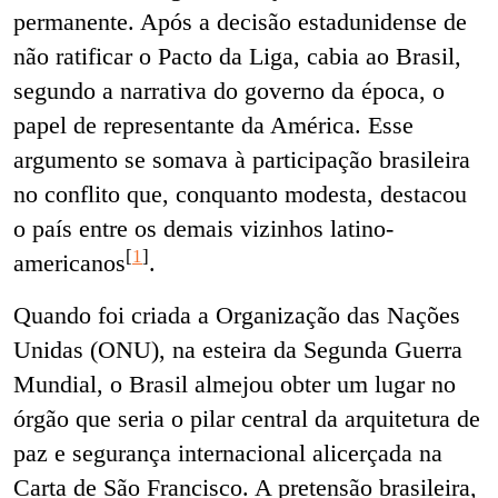
permanente. Após a decisão estadunidense de
não ratificar o Pacto da Liga, cabia ao Brasil,
segundo a narrativa do governo da época, o
papel de representante da América. Esse
argumento se somava à participação brasileira
no conflito que, conquanto modesta, destacou
o país entre os demais vizinhos latino-
[
1
]
americanos
.
Quando foi criada a Organização das Nações
Unidas (ONU), na esteira da Segunda Guerra
Mundial, o Brasil almejou obter um lugar no
órgão que seria o pilar central da arquitetura de
paz e segurança internacional alicerçada na
Carta de São Francisco. A pretensão brasileira,