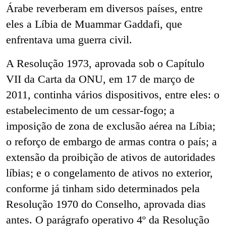
Árabe reverberam em diversos países, entre
eles a Líbia de Muammar Gaddafi, que
enfrentava uma guerra civil.
A Resolução 1973, aprovada sob o Capítulo
VII da Carta da ONU, em 17 de março de
2011, continha vários dispositivos, entre eles: o
estabelecimento de um cessar-fogo; a
imposição de zona de exclusão aérea na Líbia;
o reforço de embargo de armas contra o país; a
extensão da proibição de ativos de autoridades
líbias; e o congelamento de ativos no exterior,
conforme já tinham sido determinados pela
Resolução 1970 do Conselho, aprovada dias
antes. O parágrafo operativo 4º da Resolução