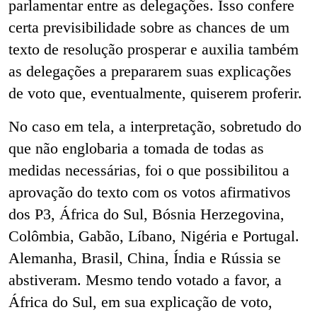
parlamentar entre as delegações. Isso confere
certa previsibilidade sobre as chances de um
texto de resolução prosperar e auxilia também
as delegações a prepararem suas explicações
de voto que, eventualmente, quiserem proferir.
No caso em tela, a interpretação, sobretudo do
que não englobaria a tomada de todas as
medidas necessárias, foi o que possibilitou a
aprovação do texto com os votos afirmativos
dos P3, África do Sul, Bósnia Herzegovina,
Colômbia, Gabão, Líbano, Nigéria e Portugal.
Alemanha, Brasil, China, Índia e Rússia se
abstiveram. Mesmo tendo votado a favor, a
África do Sul, em sua explicação de voto,