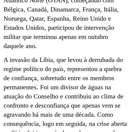
Atlântico Norte (OTAN), começando com
Bélgica, Canadá, Dinamarca, França, Itália,
Noruega, Qatar, Espanha, Reino Unido e
Estados Unidos, participou de intervenção
militar que terminou apenas em outubro
daquele ano.
A invasão da Líbia, que levou à derrubada do
regime político do país, representou a quebra
de confiança, sobretudo entre os membros
permanentes. Foi um divisor de águas na
atuação do Conselho e contribuiu ao clima de
confronto e desconfiança que apenas vem se
agravando há mais de uma década. Como
consequência, logo em seguida, na crise aberta