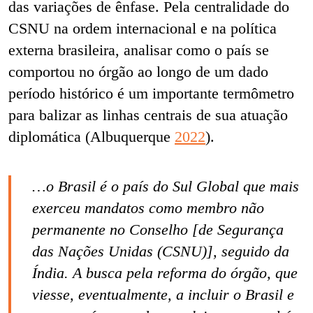
das variações de ênfase. Pela centralidade do
CSNU na ordem internacional e na política
externa brasileira, analisar como o país se
comportou no órgão ao longo de um dado
período histórico é um importante termômetro
para balizar as linhas centrais de sua atuação
diplomática (
Albuquerque
2022
).
…o Brasil é o país do Sul Global que mais
exerceu mandatos como membro não
permanente no Conselho [de Segurança
das Nações Unidas (CSNU)], seguido da
Índia. A busca pela reforma do órgão, que
viesse, eventualmente, a incluir o Brasil e