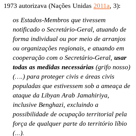
1973 autorizava (Nações Unidas
2011a
, 3):
os Estados-Membros que tivessem
notificado o Secretário-Geral, atuando de
forma individual ou por meio de arranjos
ou organizações regionais, e atuando em
cooperação com o Secretário-Geral,
usar
todas as medidas necessárias
(grifo nosso)
(….) para proteger civis e áreas civis
populadas que estivessem sob a ameaça de
ataque da Libyan Arab Jamahiriya,
inclusive Benghazi, excluindo a
possibilidade de ocupação territorial pela
força de qualquer parte do território líbio
(...).