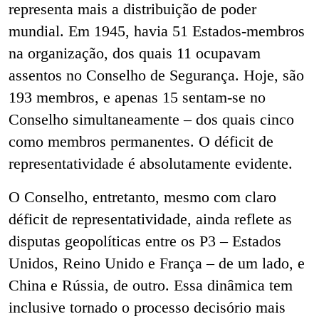
representa mais a distribuição de poder
mundial. Em 1945, havia 51 Estados-membros
na organização, dos quais 11 ocupavam
assentos no Conselho de Segurança. Hoje, são
193 membros, e apenas 15 sentam-se no
Conselho simultaneamente – dos quais cinco
como membros permanentes. O déficit de
representatividade é absolutamente evidente.
O Conselho, entretanto, mesmo com claro
déficit de representatividade, ainda reflete as
disputas geopolíticas entre os P3 – Estados
Unidos, Reino Unido e França – de um lado, e
China e Rússia, de outro. Essa dinâmica tem
inclusive tornado o processo decisório mais