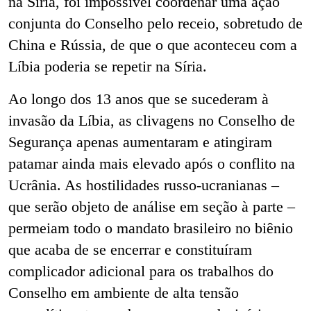
na Síria, foi impossível coordenar uma ação
conjunta do Conselho pelo receio, sobretudo de
China e Rússia, de que o que aconteceu com a
Líbia poderia se repetir na Síria.
Ao longo dos 13 anos que se sucederam à
invasão da Líbia, as clivagens no Conselho de
Segurança apenas aumentaram e atingiram
patamar ainda mais elevado após o conflito na
Ucrânia. As hostilidades russo-ucranianas –
que serão objeto de análise em seção à parte –
permeiam todo o mandato brasileiro no biênio
que acaba de se encerrar e constituíram
complicador adicional para os trabalhos do
Conselho em ambiente de alta tensão