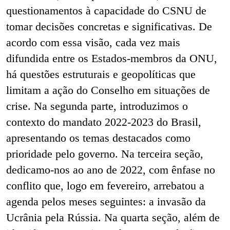
questionamentos à capacidade do CSNU de
tomar decisões concretas e significativas. De
acordo com essa visão, cada vez mais
difundida entre os Estados-membros da ONU,
há questões estruturais e geopolíticas que
limitam a ação do Conselho em situações de
crise. Na segunda parte, introduzimos o
contexto do mandato 2022-2023 do Brasil,
apresentando os temas destacados como
prioridade pelo governo. Na terceira seção,
dedicamo-nos ao ano de 2022, com ênfase no
conflito que, logo em fevereiro, arrebatou a
agenda pelos meses seguintes: a invasão da
Ucrânia pela Rússia. Na quarta seção, além de