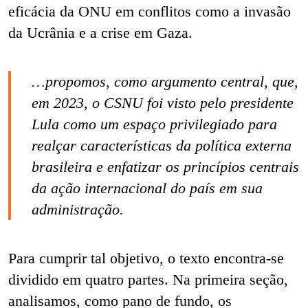
eficácia da ONU em conflitos como a invasão
da Ucrânia e a crise em Gaza.
…propomos, como argumento central, que,
em 2023, o CSNU foi visto pelo presidente
Lula como um espaço privilegiado para
realçar características da política externa
brasileira e enfatizar os princípios centrais
da ação internacional do país em sua
administração.
Para cumprir tal objetivo, o texto encontra-se
dividido em quatro partes. Na primeira seção,
analisamos, como pano de fundo, os