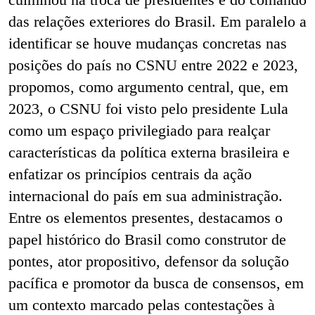
das relações exteriores do Brasil. Em paralelo a
identificar se houve mudanças concretas nas
posições do país no CSNU entre 2022 e 2023,
propomos, como argumento central, que, em
2023, o CSNU foi visto pelo presidente Lula
como um espaço privilegiado para realçar
características da política externa brasileira e
enfatizar os princípios centrais da ação
internacional do país em sua administração.
Entre os elementos presentes, destacamos o
papel histórico do Brasil como construtor de
pontes, ator propositivo, defensor da solução
pacífica e promotor da busca de consensos, em
um contexto marcado pelas contestações à