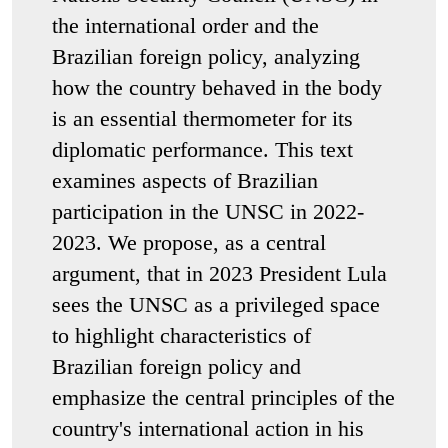
the international order and the
Brazilian foreign policy, analyzing
how the country behaved in the body
is an essential thermometer for its
diplomatic performance. This text
examines aspects of Brazilian
participation in the UNSC in 2022-
2023. We propose, as a central
argument, that in 2023 President Lula
sees the UNSC as a privileged space
to highlight characteristics of
Brazilian foreign policy and
emphasize the central principles of the
country's international action in his