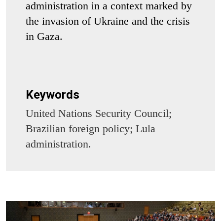
administration in a context marked by
the invasion of Ukraine and the crisis
in Gaza.
Keywords
United Nations Security Council;
Brazilian foreign policy; Lula
administration.