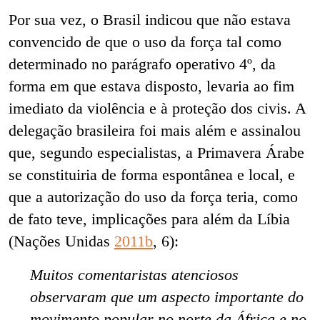
Por sua vez, o Brasil indicou que não estava
convencido de que o uso da força tal como
determinado no parágrafo operativo 4º, da
forma em que estava disposto, levaria ao fim
imediato da violência e à proteção dos civis. A
delegação brasileira foi mais além e assinalou
que, segundo especialistas, a Primavera Árabe
se constituiria de forma espontânea e local, e
que a autorização do uso da força teria, como
de fato teve, implicações para além da Líbia
(Nações Unidas
2011b
, 6):
Muitos comentaristas atenciosos
observaram que um aspecto importante do
movimento popular no norte da África e no