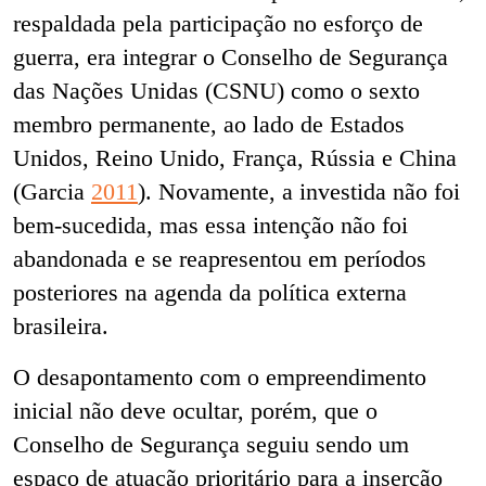
respaldada pela participação no esforço de
guerra, era integrar o Conselho de Segurança
das Nações Unidas (CSNU) como o sexto
membro permanente, ao lado de Estados
Unidos, Reino Unido, França, Rússia e China
(
Garcia
2011
). Novamente, a investida não foi
bem-sucedida, mas essa intenção não foi
abandonada e se reapresentou em períodos
posteriores na agenda da política externa
brasileira.
O desapontamento com o empreendimento
inicial não deve ocultar, porém, que o
Conselho de Segurança seguiu sendo um
espaço de atuação prioritário para a inserção