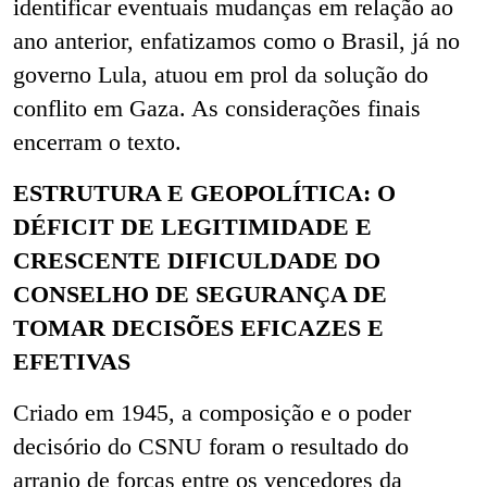
identificar eventuais mudanças em relação ao
ano anterior, enfatizamos como o Brasil, já no
governo Lula, atuou em prol da solução do
conflito em Gaza. As considerações finais
encerram o texto.
ESTRUTURA E GEOPOLÍTICA: O
DÉFICIT DE LEGITIMIDADE E
CRESCENTE DIFICULDADE DO
CONSELHO DE SEGURANÇA DE
TOMAR DECISÕES EFICAZES E
EFETIVAS
Criado em 1945, a composição e o poder
decisório do CSNU foram o resultado do
arranjo de forças entre os vencedores da