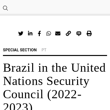
SPECIAL SECTION
PT
Brazil in the United
Nations Security
Council (2022-
2023)