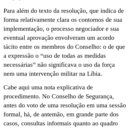
Para além do texto da resolução, que indica de
forma relativamente clara os contornos de sua
implementação, o processo negociador e sua
eventual aprovação envolveram um acordo
tácito entre os membros do Conselho: o de que
a expressão o “uso de todas as medidas
necessárias” não significava o uso da força
nem uma intervenção militar na Líbia.
Cabe aqui uma nota explicativa de
procedimento. No Conselho de Segurança,
antes do voto de uma resolução em uma sessão
formal, há, de antemão, em grande parte dos
casos, consultas informais quanto ao quadro