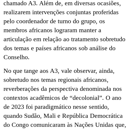
chamado A3. Além de, em diversas ocasiões,
realizarem intervenções conjuntas proferidas
pelo coordenador de turno do grupo, os
membros africanos lograram manter a
articulação em relação ao tratamento sobretudo
dos temas e países africanos sob análise do
Conselho.
No que tange aos A3, vale observar, ainda,
sobretudo nos temas regionais africanos,
reverberações da perspectiva denominada nos
contextos acadêmicos de “decolonial”. O ano
de 2023 foi paradigmático nesse sentido,
quando Sudão, Mali e República Democrática
do Congo comunicaram às Nações Unidas que,