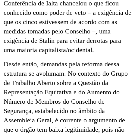
Conferência de Ialta chancelou o que ficou
conhecido como poder de veto – a exigência de
que os cinco estivessem de acordo com as
medidas tomadas pelo Conselho –, uma
exigência de Stalin para evitar derrotas para
uma maioria capitalista/ocidental.
Desde então, demandas pela reforma dessa
estrutura se avolumam. No contexto do Grupo
de Trabalho Aberto sobre a Questão da
Representação Equitativa e do Aumento do
Número de Membros do Conselho de
Segurança, estabelecido no âmbito da
Assembleia Geral, é corrente o argumento de
que o órgão tem baixa legitimidade, pois não