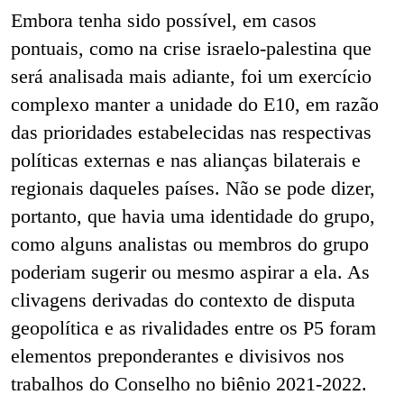
Embora tenha sido possível, em casos
pontuais, como na crise israelo-palestina que
será analisada mais adiante, foi um exercício
complexo manter a unidade do E10, em razão
das prioridades estabelecidas nas respectivas
políticas externas e nas alianças bilaterais e
regionais daqueles países. Não se pode dizer,
portanto, que havia uma identidade do grupo,
como alguns analistas ou membros do grupo
poderiam sugerir ou mesmo aspirar a ela. As
clivagens derivadas do contexto de disputa
geopolítica e as rivalidades entre os P5 foram
elementos preponderantes e divisivos nos
trabalhos do Conselho no biênio 2021-2022.