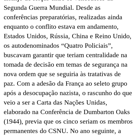
Segunda Guerra Mundial. Desde as
conferências preparatórias, realizadas ainda
enquanto o conflito estava em andamento,
Estados Unidos, Rússia, China e Reino Unido,
os autodenominados “Quatro Policiais”,
buscavam garantir que teriam centralidade na
tomada de decisão em temas de segurança na
nova ordem que se seguiria às tratativas de
paz. Com a adesão da França ao seleto grupo
após a desocupação nazista, o rascunho do que
veio a ser a Carta das Nações Unidas,
elaborado na Conferência de Dumbarton Oaks
(1944), previa que os cinco seriam os membros
permanentes do CSNU. No ano seguinte, a