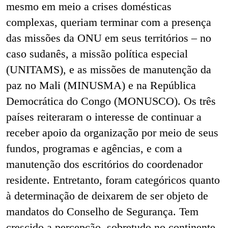
mesmo em meio a crises domésticas
complexas, queriam terminar com a presença
das missões da ONU em seus territórios – no
caso sudanês, a missão política especial
(UNITAMS), e as missões de manutenção da
paz no Mali (MINUSMA) e na República
Democrática do Congo (MONUSCO). Os três
países reiteraram o interesse de continuar a
receber apoio da organização por meio de seus
fundos, programas e agências, e com a
manutenção dos escritórios do coordenador
residente. Entretanto, foram categóricos quanto
à determinação de deixarem de ser objeto de
mandatos do Conselho de Segurança. Tem
crescido a percepção, sobretudo no continente