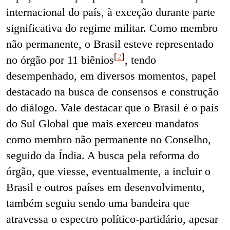
internacional do país, à exceção durante parte
significativa do regime militar. Como membro
não permanente, o Brasil esteve representado
[
2
]
no órgão por 11 biênios
, tendo
desempenhado, em diversos momentos, papel
destacado na busca de consensos e construção
do diálogo. Vale destacar que o Brasil é o país
do Sul Global que mais exerceu mandatos
como membro não permanente no Conselho,
seguido da Índia. A busca pela reforma do
órgão, que viesse, eventualmente, a incluir o
Brasil e outros países em desenvolvimento,
também seguiu sendo uma bandeira que
atravessa o espectro político-partidário, apesar