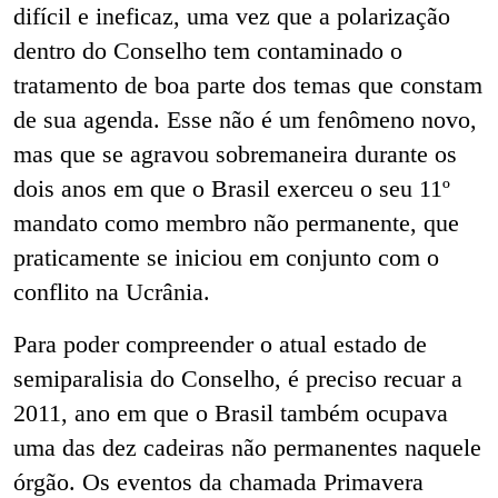
difícil e ineficaz, uma vez que a polarização
dentro do Conselho tem contaminado o
tratamento de boa parte dos temas que constam
de sua agenda. Esse não é um fenômeno novo,
mas que se agravou sobremaneira durante os
dois anos em que o Brasil exerceu o seu 11
º
mandato como membro não permanente, que
praticamente se iniciou em conjunto com o
conflito na Ucrânia.
Para poder compreender o atual estado de
semiparalisia do Conselho, é preciso recuar a
2011, ano em que o Brasil também ocupava
uma das dez cadeiras não permanentes naquele
órgão. Os eventos da chamada Primavera