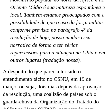
Oriente Médio é sua natureza espontânea e
local. Também estamos preocupados com a
possibilidade de que o uso da força militar,
conforme previsto no parágrafo 4º da
resolução de hoje, possa mudar essa
narrativa de forma a ter sérias
repercussões para a situação na Líbia e em
outros lugares (tradução nossa).
A despeito do que parecia ter sido o
entendimento tácito no CSNU, em 19 de
março, ou seja, dois dias depois da aprovação
da resolução, uma coalizão de países sob o
guarda-chuva da Organização do Tratado do