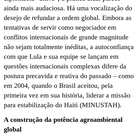
ainda mais audaciosa. Há uma vocalização do
desejo de refundar a ordem global. Embora as
tentativas de servir como negociador em
conflitos internacionais de grande magnitude
não sejam totalmente inéditas, a autoconfiança
com que Lula e sua equipe se lançam em
questões internacionais complexas difere da
postura precavida e reativa do passado – como
em 2004, quando o Brasil aceitou, pela
primeira vez em sua história, liderar a missão
para estabilização do Haiti (MINUSTAH).
A construção da potência agroambiental
global