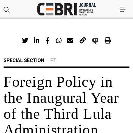
SPECIAL SECTION
PT
Foreign Policy in
the Inaugural Year
of the Third Lula
Administration