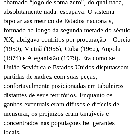
chamado “jogo de soma zero”, do qual nada,
absolutamente nada, escapava. O sistema
bipolar assimétrico de Estados nacionais,
formado ao longo da segunda metade do século
XX, abrigava conflitos por procuração – Coreia
(1950), Vietnã (1955), Cuba (1962), Angola
(1974) e Afeganistão (1979). Era como se
União Soviética e Estados Unidos disputassem
partidas de xadrez com suas peças,
confortavelmente posicionadas em tabuleiros
distantes de seus territórios. Enquanto os
ganhos eventuais eram difusos e difíceis de
mensurar, os prejuízos eram tangíveis e
concentrados nas populações beligerantes
locais.