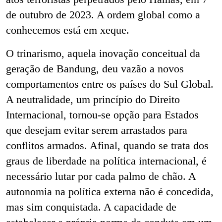
de outubro de 2023. A ordem global como a
conhecemos está em xeque.
O trinarismo, aquela inovação conceitual da
geração de Bandung, deu vazão a novos
comportamentos entre os países do Sul Global.
A neutralidade, um princípio do Direito
Internacional, tornou-se opção para Estados
que desejam evitar serem arrastados para
conflitos armados. Afinal, quando se trata dos
graus de liberdade na política internacional, é
necessário lutar por cada palmo de chão. A
autonomia na política externa não é concedida,
mas sim conquistada. A capacidade de