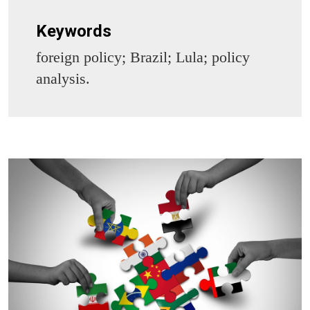
Keywords
foreign policy; Brazil; Lula; policy
analysis.