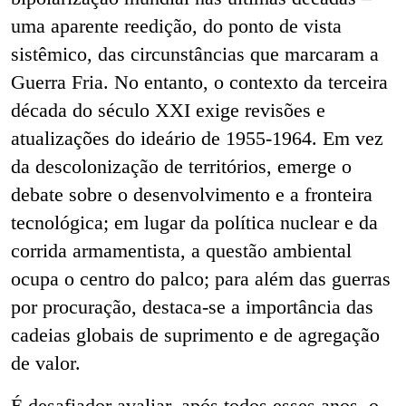
uma aparente reedição, do ponto de vista
sistêmico, das circunstâncias que marcaram a
Guerra Fria. No entanto, o contexto da terceira
década do século XXI exige revisões e
atualizações do ideário de 1955-1964. Em vez
da descolonização de territórios, emerge o
debate sobre o desenvolvimento e a fronteira
tecnológica; em lugar da política nuclear e da
corrida armamentista, a questão ambiental
ocupa o centro do palco; para além das guerras
por procuração, destaca-se a importância das
cadeias globais de suprimento e de agregação
de valor.
É desafiador avaliar, após todos esses anos, o