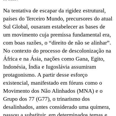
Na tentativa de escapar da rigidez estrutural,
países do Terceiro Mundo, precursores do atual
Sul Global, ousaram estabelecer as bases de
um movimento cuja premissa fundamental era,
com boas razões, o “direito de não se alinhar”.
No contexto do processo de descolonização na
África e na Ásia, nações como Gana, Egito,
Indonésia, Índia e Iugoslávia assumiram
protagonismo. A partir desse esforço
existencial, manifestado em fóruns como o
Movimento dos Não Alinhados (MNA) e o
Grupo dos 77 (G77), o trinarismo dos
desalinhados, antes considerado uma quimera,
passou a substituir, em determinados temas e