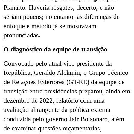
Planalto. Haveria resgates, decerto, e não
seriam poucos; no entanto, as diferenças de
enfoque e método já se mostravam
pronunciadas.
O diagnóstico da equipe de transição
Convocado pelo atual vice-presidente da
República, Geraldo Alckmin, o Grupo Técnico
de Relações Exteriores (GT-RE) da equipe de
transição entre presidências preparou, ainda em
dezembro de 2022, relatório com uma
avaliação abrangente da política externa
conduzida pelo governo Jair Bolsonaro, além
de examinar questões orçamentárias,