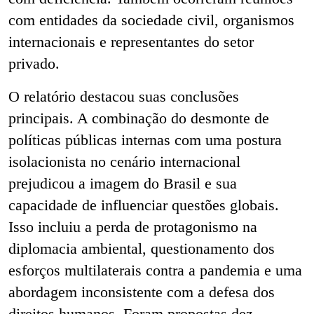
com entidades da sociedade civil, organismos
internacionais e representantes do setor
privado.
O relatório destacou suas conclusões
principais. A combinação do desmonte de
políticas públicas internas com uma postura
isolacionista no cenário internacional
prejudicou a imagem do Brasil e sua
capacidade de influenciar questões globais.
Isso incluiu a perda de protagonismo na
diplomacia ambiental, questionamento dos
esforços multilaterais contra a pandemia e uma
abordagem inconsistente com a defesa dos
direitos humanos. Foram propostas dez