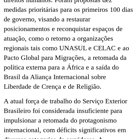
medidas prioritárias para os primeiros 100 dias
de governo, visando a restaurar
posicionamentos e reconquistar espaços de
atuação, como o retorno a organizações
regionais tais como UNASUL e CELAC e ao
Pacto Global para Migrações, a retomada da
política externa para a África e a saída do
Brasil da Aliança Internacional sobre
Liberdade de Crença e de Religião.
A atual força de trabalho do Serviço Exterior
Brasileiro foi considerada insuficiente para
impulsionar a retomada do protagonismo
internacional, com déficits significativos em