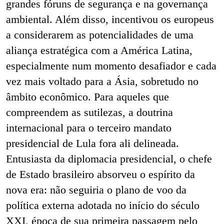
grandes fóruns de segurança e na governança
ambiental. Além disso, incentivou os europeus
a considerarem as potencialidades de uma
aliança estratégica com a América Latina,
especialmente num momento desafiador e cada
vez mais voltado para a Ásia, sobretudo no
âmbito econômico. Para aqueles que
compreendem as sutilezas, a doutrina
internacional para o terceiro mandato
presidencial de Lula fora ali delineada.
Entusiasta da diplomacia presidencial, o chefe
de Estado brasileiro absorveu o espírito da
nova era: não seguiria o plano de voo da
política externa adotada no início do século
XXI, época de sua primeira passagem pelo