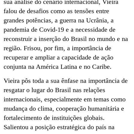
sua análise do cenário internacional, Vieira
falou de desafios como as tensões entre
grandes potências, a guerra na Ucrânia, a
pandemia de Covid-19 e a necessidade de
reconstruir a inserção do Brasil no mundo e na
região. Frisou, por fim, a importância de
recuperar e ampliar a capacidade de ação
conjunta na América Latina e no Caribe.
Vieira pôs toda a sua ênfase na importância de
resgatar o lugar do Brasil nas relações
internacionais, especialmente em temas como
mudança do clima, cooperação humanitária e
fortalecimento de instituições globais.
Salientou a posição estratégica do país na