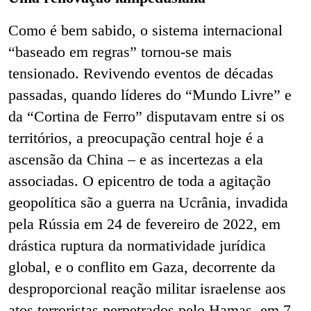
Como é bem sabido, o sistema internacional
“baseado em regras” tornou-se mais
tensionado. Revivendo eventos de décadas
passadas, quando líderes do “Mundo Livre” e
da “Cortina de Ferro” disputavam entre si os
territórios, a preocupação central hoje é a
ascensão da China – e as incertezas a ela
associadas. O epicentro de toda a agitação
geopolítica são a guerra na Ucrânia, invadida
pela Rússia em 24 de fevereiro de 2022, em
drástica ruptura da normatividade jurídica
global, e o conflito em Gaza, decorrente da
desproporcional reação militar israelense aos
atos terroristas perpetrados pelo Hamas, em 7