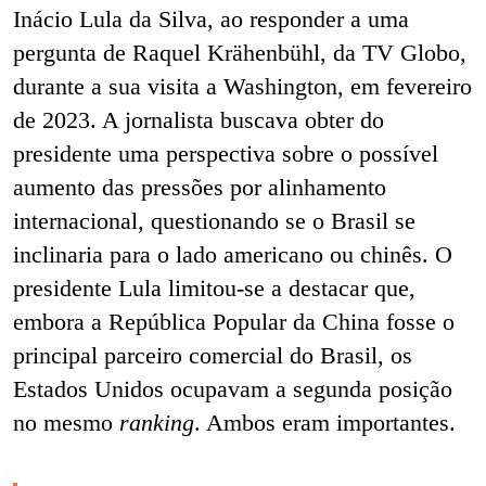
Inácio Lula da Silva, ao responder a uma
pergunta de Raquel Krähenbühl, da TV Globo,
durante a sua visita a Washington, em fevereiro
de 2023. A jornalista buscava obter do
presidente uma perspectiva sobre o possível
aumento das pressões por alinhamento
internacional, questionando se o Brasil se
inclinaria para o lado americano ou chinês. O
presidente Lula limitou-se a destacar que,
embora a República Popular da China fosse o
principal parceiro comercial do Brasil, os
Estados Unidos ocupavam a segunda posição
no mesmo
ranking
. Ambos eram importantes.