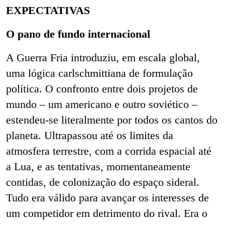
EXPECTATIVAS
O pano de fundo internacional
A Guerra Fria introduziu, em escala global,
uma lógica carlschmittiana de formulação
política. O confronto entre dois projetos de
mundo – um americano e outro soviético –
estendeu-se literalmente por todos os cantos do
planeta. Ultrapassou até os limites da
atmosfera terrestre, com a corrida espacial até
a Lua, e as tentativas, momentaneamente
contidas, de colonização do espaço sideral.
Tudo era válido para avançar os interesses de
um competidor em detrimento do rival. Era o