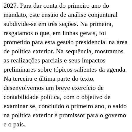
2027. Para dar conta do primeiro ano do
mandato, este ensaio de análise conjuntural
subdivide-se em três seções. Na primeira,
resgatamos o que, em linhas gerais, foi
prometido para esta gestão presidencial na área
de política exterior. Na sequência, mostramos
as realizações parciais e seus impactos
preliminares sobre tópicos salientes da agenda.
Na terceira e última parte do texto,
desenvolvemos um breve exercício de
contabilidade política, com o objetivo de
examinar se, concluído o primeiro ano, o saldo
na política exterior é promissor para o governo
e o país.