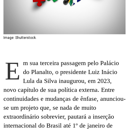
Image: Shutterstock.
E
m sua terceira passagem pelo Palácio
do Planalto, o presidente Luiz Inácio
Lula da Silva inaugurou, em 2023,
novo capítulo de sua política externa. Entre
continuidades e mudanças de ênfase, anunciou-
se um projeto que, se nada de muito
extraordinário sobrevier, pautará a inserção
internacional do Brasil até 1º de janeiro de