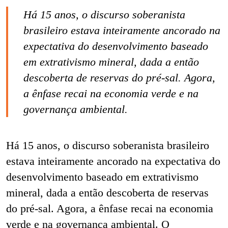
Há 15 anos, o discurso soberanista
brasileiro estava inteiramente ancorado na
expectativa do desenvolvimento baseado
em extrativismo mineral, dada a então
descoberta de reservas do pré-sal. Agora,
a ênfase recai na economia verde e na
governança ambiental.
Há 15 anos, o discurso soberanista brasileiro
estava inteiramente ancorado na expectativa do
desenvolvimento baseado em extrativismo
mineral, dada a então descoberta de reservas
do pré-sal. Agora, a ênfase recai na economia
verde e na governança ambiental. O