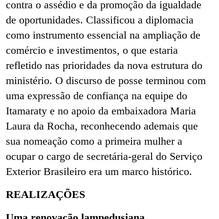
contra o assédio e da promoção da igualdade
de oportunidades. Classificou a diplomacia
como instrumento essencial na ampliação de
comércio e investimentos, o que estaria
refletido nas prioridades da nova estrutura do
ministério. O discurso de posse terminou com
uma expressão de confiança na equipe do
Itamaraty e no apoio da embaixadora Maria
Laura da Rocha, reconhecendo ademais que
sua nomeação como a primeira mulher a
ocupar o cargo de secretária-geral do Serviço
Exterior Brasileiro era um marco histórico.
REALIZAÇÕES
Uma renovação lampedusiana