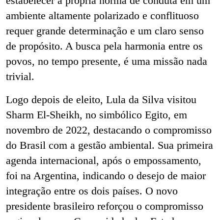
estabelecer a própria norma de conduta em um
ambiente altamente polarizado e conflituoso
requer grande determinação e um claro senso
de propósito. A busca pela harmonia entre os
povos, no tempo presente, é uma missão nada
trivial.
Logo depois de eleito, Lula da Silva visitou
Sharm El-Sheikh, no simbólico Egito, em
novembro de 2022, destacando o compromisso
do Brasil com a gestão ambiental. Sua primeira
agenda internacional, após o empossamento,
foi na Argentina, indicando o desejo de maior
integração entre os dois países. O novo
presidente brasileiro reforçou o compromisso