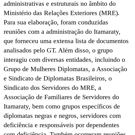
administrativas e estruturais no âmbito do
Ministério das Relações Exteriores (MRE).
Para sua elaboração, foram conduzidas
reuniões com a administração do Itamaraty,
que forneceu uma extensa lista de documentos
analisados pelo GT. Além disso, o grupo
interagiu com diversas entidades, incluindo o
Grupo de Mulheres Diplomatas, a Associação
e Sindicato de Diplomatas Brasileiros, o
Sindicato dos Servidores do MRE, a
Associação de Familiares de Servidores do
Itamaraty, bem como grupos específicos de
diplomatas negras e negros, servidores com
deficiência e responsáveis por dependentes
com deficiência. Também ocorreram reuniões