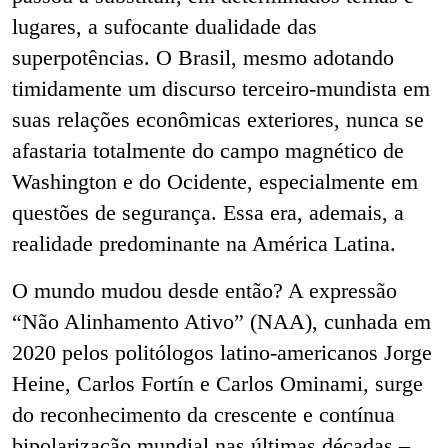
lugares, a sufocante dualidade das
superpotências. O Brasil, mesmo adotando
timidamente um discurso terceiro-mundista em
suas relações econômicas exteriores, nunca se
afastaria totalmente do campo magnético de
Washington e do Ocidente, especialmente em
questões de segurança. Essa era, ademais, a
realidade predominante na América Latina.
O mundo mudou desde então? A expressão
“Não Alinhamento Ativo” (NAA), cunhada em
2020 pelos politólogos latino-americanos Jorge
Heine, Carlos Fortín e Carlos Ominami, surge
do reconhecimento da crescente e contínua
bipolarização mundial nas últimas décadas –