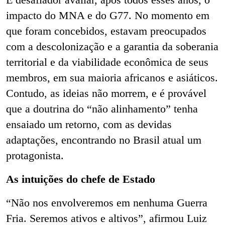
impacto do MNA e do G77. No momento em
que foram concebidos, estavam preocupados
com a descolonização e a garantia da soberania
territorial e da viabilidade econômica de seus
membros, em sua maioria africanos e asiáticos.
Contudo, as ideias não morrem, e é provável
que a doutrina do “não alinhamento” tenha
ensaiado um retorno, com as devidas
adaptações, encontrando no Brasil atual um
protagonista.
As intuições do chefe de Estado
“Não nos envolveremos em nenhuma Guerra
Fria. Seremos ativos e altivos”, afirmou Luiz