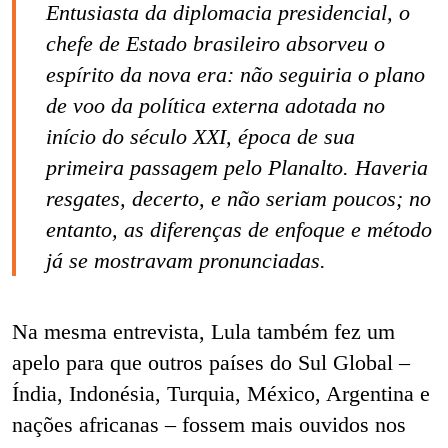
Entusiasta da diplomacia presidencial, o
chefe de Estado brasileiro absorveu o
espírito da nova era: não seguiria o plano
de voo da política externa adotada no
início do século XXI, época de sua
primeira passagem pelo Planalto. Haveria
resgates, decerto, e não seriam poucos; no
entanto, as diferenças de enfoque e método
já se mostravam pronunciadas.
Na mesma entrevista, Lula também fez um
apelo para que outros países do Sul Global –
Índia, Indonésia, Turquia, México, Argentina e
nações africanas – fossem mais ouvidos nos