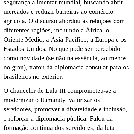
segurança alimentar mundial, buscando abrir
mercados e reduzir barreiras ao comércio
agrícola. O discurso abordou as relações com
diferentes regiões, incluindo a África, o
Oriente Médio, a Ásia-Pacífico, a Europa e os
Estados Unidos. No que pode ser percebido
como novidade (se não na essência, ao menos
no grau), tratou da diplomacia consular para os
brasileiros no exterior.
O chanceler de Lula III comprometeu-se a
modernizar o Itamaraty, valorizar os
servidores, promover a diversidade e inclusão,
e reforçar a diplomacia pública. Falou da
formação contínua dos servidores, da luta