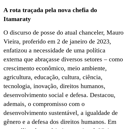
A rota traçada pela nova chefia do
Itamaraty
O discurso de posse do atual chanceler, Mauro
Vieira, proferido em 2 de janeiro de 2023,
enfatizou a necessidade de uma política
externa que abraçasse diversos setores – como
crescimento econômico, meio ambiente,
agricultura, educação, cultura, ciência,
tecnologia, inovação, direitos humanos,
desenvolvimento social e defesa. Destacou,
ademais, o compromisso com o
desenvolvimento sustentável, a igualdade de
gênero e a defesa dos direitos humanos. Em