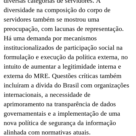
diversas categorias de servidores. A
diversidade na composição do corpo de
servidores também se mostrou uma
preocupação, com lacunas de representação.
Há uma demanda por mecanismos
institucionalizados de participação social na
formulação e execução da política externa, no
intuito de aumentar a legitimidade interna e
externa do MRE. Questões críticas também
incluíram a dívida do Brasil com organizações
internacionais, a necessidade de
aprimoramento na transparência de dados
governamentais e a implementação de uma
nova política de segurança da informação
alinhada com normativas atuais.