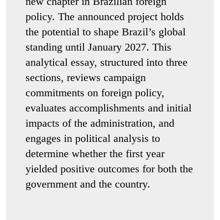
new chapter in Brazilian foreign
policy. The announced project holds
the potential to shape Brazil’s global
standing until January 2027. This
analytical essay, structured into three
sections, reviews campaign
commitments on foreign policy,
evaluates accomplishments and initial
impacts of the administration, and
engages in political analysis to
determine whether the first year
yielded positive outcomes for both the
government and the country.