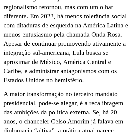
regionalismo retornou, mas com um olhar
diferente. Em 2023, há menos tolerância social
com ditaduras de esquerda na América Latina e
menos entusiasmo pela chamada Onda Rosa.
Apesar de continuar promovendo ativamente a
integração sul-americana, Lula busca se
aproximar de México, América Central e
Caribe, e administrar antagonismos com os
Estados Unidos no hemisfério.
A maior transformação no terceiro mandato
presidencial, pode-se alegar, é a recalibragem
das ambições da política externa. Se, há 20
anos, o chanceler Celso Amorim já falava em
diplomacia “altiva”, a prática atual parece