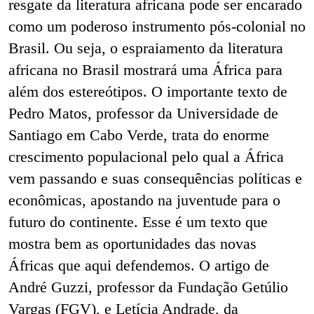
resgate da literatura africana pode ser encarado
como um poderoso instrumento pós-colonial no
Brasil. Ou seja, o espraiamento da literatura
africana no Brasil mostrará uma África para
além dos estereótipos. O importante texto de
Pedro Matos, professor da Universidade de
Santiago em Cabo Verde, trata do enorme
crescimento populacional pelo qual a África
vem passando e suas consequências políticas e
econômicas, apostando na juventude para o
futuro do continente. Esse é um texto que
mostra bem as oportunidades das novas
Áfricas que aqui defendemos. O artigo de
André Guzzi, professor da Fundação Getúlio
Vargas (FGV), e Letícia Andrade, da