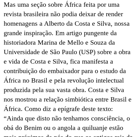
Mas uma seção sobre África feita por uma
revista brasileira não podia deixar de render
homenagens a Alberto da Costa e Silva, nossa
grande inspiração. Em artigo pungente da
historiadora Marina de Mello e Souza da
Universidade de São Paulo (USP) sobre a obra
e vida de Costa e Silva, fica manifesta a
contribuição do embaixador para o estudo da
África no Brasil e pela revolução intelectual
produzida pela sua vasta obra. Costa e Silva
nos mostrou a relação simbiótica entre Brasil e
África. Como diz a epígrafe deste texto:
“Ainda que disto não tenhamos consciência, o
obá do Benim ou o angola a quiluanje estão