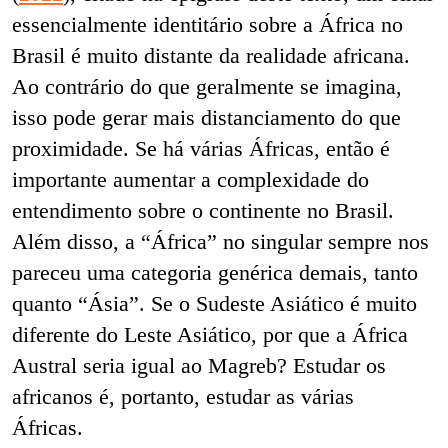
essencialmente identitário sobre a África no
Brasil é muito distante da realidade africana.
Ao contrário do que geralmente se imagina,
isso pode gerar mais distanciamento do que
proximidade. Se há várias Áfricas, então é
importante aumentar a complexidade do
entendimento sobre o continente no Brasil.
Além disso, a “África” no singular sempre nos
pareceu uma categoria genérica demais, tanto
quanto “Ásia”. Se o Sudeste Asiático é muito
diferente do Leste Asiático, por que a África
Austral seria igual ao Magreb? Estudar os
africanos é, portanto, estudar as várias
Áfricas.