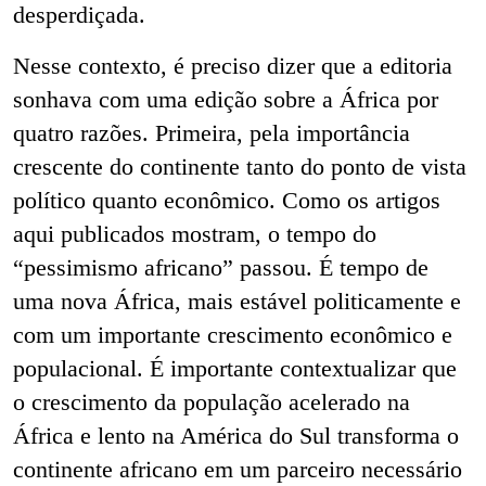
desperdiçada.
Nesse contexto, é preciso dizer que a editoria
sonhava com uma edição sobre a África por
quatro razões. Primeira, pela importância
crescente do continente tanto do ponto de vista
político quanto econômico. Como os artigos
aqui publicados mostram, o tempo do
“pessimismo africano” passou. É tempo de
uma nova África, mais estável politicamente e
com um importante crescimento econômico e
populacional. É importante contextualizar que
o
crescimento da população acelerado na
África e lento na América do Sul transforma o
continente africano em um parceiro necessário