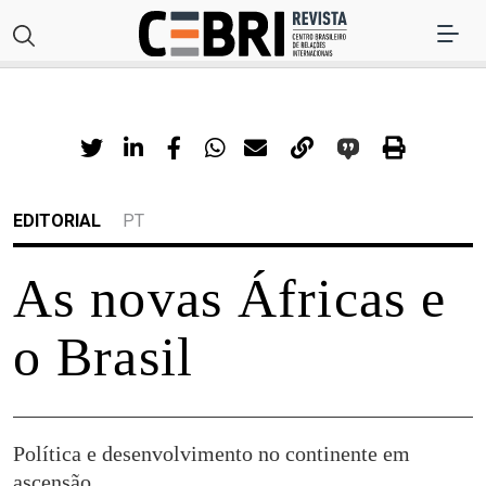
EDITORIAL
PT
As novas Áfricas e
o Brasil
Política e desenvolvimento no continente em
ascensão