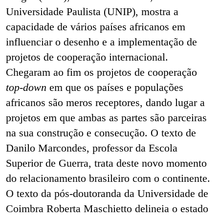
Universidade Paulista (UNIP), mostra a
capacidade de vários países africanos em
influenciar o desenho e a implementação de
projetos de cooperação internacional.
Chegaram ao fim os projetos de cooperação
top-down
em que os países e populações
africanos são meros receptores, dando lugar a
projetos em que ambas as partes são parceiras
na sua construção e consecução. O texto de
Danilo Marcondes, professor da Escola
Superior de Guerra, trata deste novo momento
do relacionamento brasileiro com o continente.
O texto da pós-doutoranda da Universidade de
Coimbra Roberta Maschietto delineia o estado