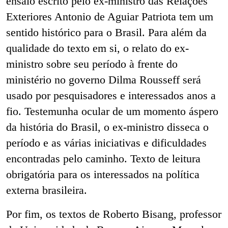
ensaio escrito pelo ex-ministro das Relações
Exteriores Antonio de Aguiar Patriota tem um
sentido histórico para o Brasil. Para além da
qualidade do texto em si, o relato do ex-
ministro sobre seu período à frente do
ministério no governo Dilma Rousseff será
usado por pesquisadores e interessados anos a
fio. Testemunha ocular de um momento áspero
da história do Brasil, o ex-ministro disseca o
período e as várias iniciativas e dificuldades
encontradas pelo caminho. Texto de leitura
obrigatória para os interessados na política
externa brasileira.
Por fim, os textos de Roberto Bisang, professor