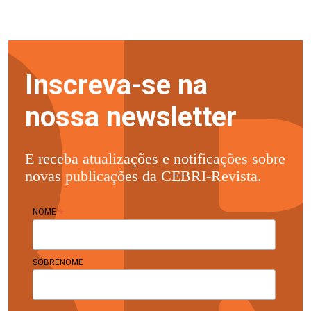
Inscreva-se na
nossa newsletter
E receba atualizações e notificações sobre
novas publicações da CEBRI-Revista.
*
NOME
SOBRENOME