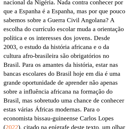
nacional da Nigéria. Nada contra conhecer por
que a Espanha é a Espanha, mas por que pouco
sabemos sobre a Guerra Civil Angolana? A
escolha do currículo escolar muda a orientação
política e os interesses dos jovens. Desde
2003, o estudo da história africana e o da
cultura afro-brasileira são obrigatórios no
Brasil. Para os amantes da história, estar nas
bancas escolares do Brasil hoje em dia é uma
grande oportunidade de aprender não apenas
sobre a influência africana na formação do
Brasil, mas sobretudo uma chance de conhecer
estas várias Áfricas modernas. Para o
economista bissau-guineense Carlos Lopes
(
2022
), citado na epígrafe deste texto, um olhar