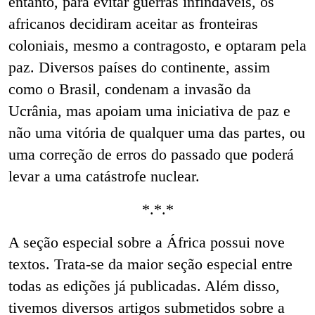
entanto, para evitar guerras infindáveis, os
africanos decidiram aceitar as fronteiras
coloniais, mesmo a contragosto, e optaram pela
paz. Diversos países do continente, assim
como o Brasil, condenam a invasão da
Ucrânia, mas apoiam uma iniciativa de paz e
não uma vitória de qualquer uma das partes, ou
uma correção de erros do passado que poderá
levar a uma catástrofe nuclear.
*.*.*
A seção especial sobre a África possui nove
textos. Trata-se da maior seção especial entre
todas as edições já publicadas. Além disso,
tivemos diversos artigos submetidos sobre a