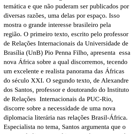
temática e que não puderam ser publicados por
diversas razões, uma delas por espaço. Isso
mostra o grande interesse brasileiro pela
região. O primeiro texto, escrito pelo professor
de Relações Internacionais da Universidade de
Brasília (UnB) Pio Penna Filho, apresenta essa
nova África sobre a qual discorremos, tecendo
um excelente e realista panorama das Áfricas
do século XXI. O segundo texto, de Alexandre
dos Santos, professor e doutorando do Instituto
de Relações Internacionais da PUC-Rio,
discorre sobre a necessidade de uma nova
diplomacia literária nas relações Brasil-África.
Especialista no tema, Santos argumenta que o