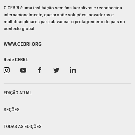
O CEBRI é uma instituição sem fins lucrativos e reconhecida
internacionalmente, que propõe soluções inovadoras e
multidisciplinares para alavancar o protagonismo do país no
contexto global.
WWW.CEBRI.ORG
Rede CEBRI:
EDIÇÃO ATUAL
SEÇÕES
TODAS AS EDIÇÕES