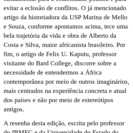
evitar a eclosão de conflitos. O já mencionado
artigo da historiadora da USP Marina de Mello
e Souza, conforme apontamos acima, tece uma
bela trajetória da vida e obra de Alberto da
Costa e Silva, maior africanista brasileiro. Por
fim, o artigo de Felix U. Kaputu, professor
visitante do Bard College, discorre sobre a
necessidade de entendermos a África
contemporânea por meio de outros imaginários,
mais centrados na experiência concreta e atual
dos países e não por meio de estereótipos
antigos.
A resenha desta edição, escrita pelo professor
do IBMEC e da Universidade do Estado do