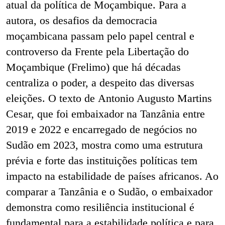
atual da política de Moçambique. Para a
autora, os desafios da democracia
moçambicana passam pelo papel central e
controverso da Frente pela Libertação do
Moçambique (Frelimo) que há décadas
centraliza o poder, a despeito das diversas
eleições. O texto de Antonio Augusto Martins
Cesar, que foi embaixador na Tanzânia entre
2019 e 2022 e encarregado de negócios no
Sudão em 2023
, mostra como uma estrutura
prévia e forte das instituições políticas tem
impacto na estabilidade de países africanos. Ao
comparar a Tanzânia e o Sudão, o embaixador
demonstra como resiliência institucional é
fundamental para a estabilidade política e para