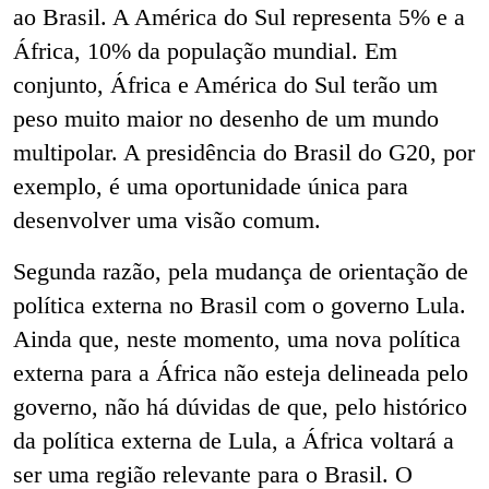
ao Brasil. A América do Sul representa 5% e a
África, 10% da população mundial. Em
conjunto, África e América do Sul terão um
peso muito maior no desenho de um mundo
multipolar. A presidência do Brasil do G20, por
exemplo, é uma oportunidade única para
desenvolver uma visão comum.
Segunda razão, pela mudança de orientação de
política externa no Brasil com o governo Lula.
Ainda que, neste momento, uma nova política
externa para a África não esteja delineada pelo
governo, não há dúvidas de que, pelo histórico
da política externa de Lula
,
a África voltará a
ser uma região relevante para o Brasil. O