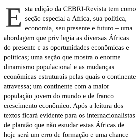
E
sta edição da CEBRI-Revista tem como
seção especial a África, sua política,
economia, seu presente e futuro – uma
abordagem que privilegia as diversas Áfricas
do presente e as oportunidades econômicas e
políticas; uma seção que mostra o enorme
dinamismo populacional e as mudanças
econômicas estruturais pelas quais o continente
atravessa; um continente com a maior
população jovem do mundo e de franco
crescimento econômico. Após a leitura dos
textos ficará evidente para os internacionalistas
de plantão que não estudar estas Áfricas de
hoje será um erro de formação e uma chance