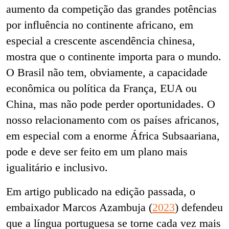
aumento da competição das grandes potências
por influência no continente africano, em
especial a crescente ascendência chinesa,
mostra que o continente importa para o mundo.
O Brasil não tem, obviamente, a capacidade
econômica ou política da França, EUA ou
China, mas não pode perder oportunidades. O
nosso relacionamento com os países africanos,
em especial com a enorme África Subsaariana,
pode e deve ser feito em um plano mais
igualitário e inclusivo.
Em artigo publicado na edição passada, o
embaixador Marcos Azambuja (
2023
) defendeu
que a língua portuguesa se torne cada vez mais