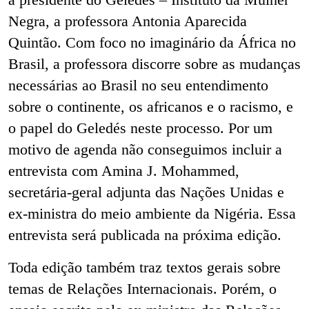
Negra, a professora Antonia Aparecida
Quintão. Com foco no imaginário da África no
Brasil, a professora discorre sobre as mudanças
necessárias ao Brasil no seu entendimento
sobre o continente, os africanos e o racismo, e
o papel do Geledés neste processo. Por um
motivo de agenda não conseguimos incluir a
entrevista com Amina J. Mohammed,
secretária-geral adjunta das Nações Unidas e
ex-ministra do meio ambiente da Nigéria. Essa
entrevista será publicada na próxima edição.
Toda edição também traz textos gerais sobre
temas de Relações Internacionais. Porém, o