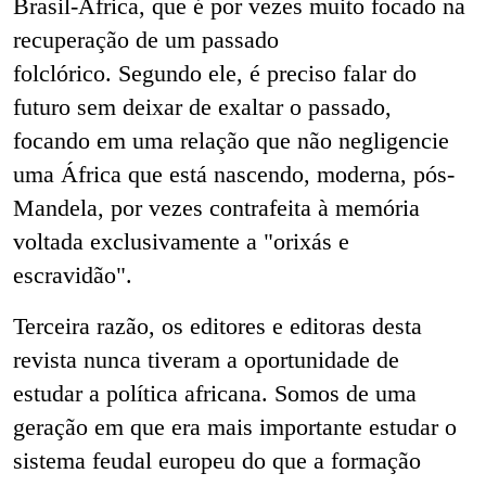
Brasil-África, que é por vezes muito focado na
recuperação de um passado
folclórico. Segundo ele, é preciso falar do
futuro sem deixar de exaltar o passado,
focando em uma relação que não negligencie
uma África que está nascendo, moderna, pós-
Mandela, por vezes contrafeita à memória
voltada exclusivamente a "orixás e
escravidão".
Terceira razão, os editores e editoras desta
revista nunca tiveram a oportunidade de
estudar a política africana. Somos de uma
geração em que era mais importante estudar o
sistema feudal europeu do que a formação