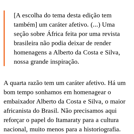
[A escolha do tema desta edição tem
também] um caráter afetivo. (...) Uma
seção sobre África feita por uma revista
brasileira não podia deixar de render
homenagens a Alberto da Costa e Silva,
nossa grande inspiração.
A quarta razão tem um caráter afetivo. Há um
bom tempo sonhamos em homenagear o
embaixador Alberto da Costa e Silva, o maior
africanista do Brasil. Não precisamos aqui
reforçar o papel do Itamaraty para a cultura
nacional, muito menos para a historiografia.