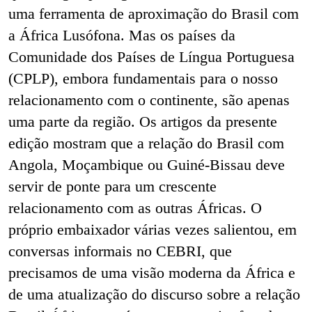
uma ferramenta de aproximação do Brasil com
a África Lusófona. Mas os países da
Comunidade dos Países de Língua Portuguesa
(CPLP), embora fundamentais para o nosso
relacionamento com o continente, são apenas
uma parte da região. Os artigos da presente
edição mostram que a relação do Brasil com
Angola, Moçambique ou Guiné-Bissau deve
servir de ponte para um crescente
relacionamento com as outras Áfricas. O
próprio embaixador várias vezes salientou, em
conversas informais no CEBRI, que
precisamos de uma visão moderna da África e
de uma atualização do discurso sobre a relação