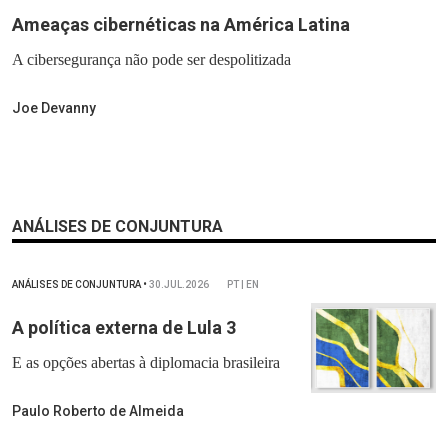
Ameaças cibernéticas na América Latina
A cibersegurança não pode ser despolitizada
Joe Devanny
ANÁLISES DE CONJUNTURA
ANÁLISES DE CONJUNTURA
•
30.JUL.2026
PT | EN
A política externa de Lula 3
E as opções abertas à diplomacia brasileira
Paulo Roberto de Almeida