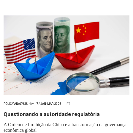
POLICY ANALYSIS
•
Nº
17 / JAN-MAR 2026
PT
Questionando a autoridade regulatória
A Ordem de Proibição da China e a transformação da governança
econômica global