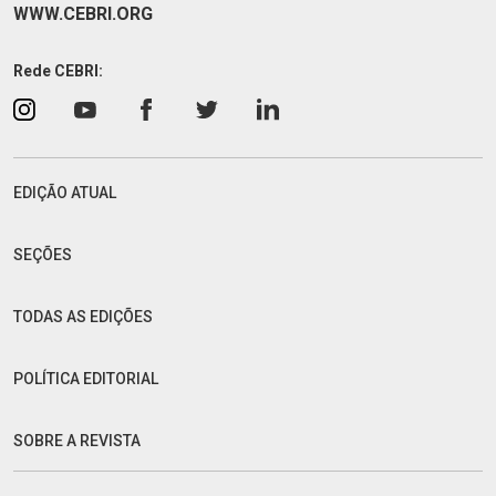
WWW.CEBRI.ORG
Rede CEBRI:
EDIÇÃO ATUAL
SEÇÕES
TODAS AS EDIÇÕES
POLÍTICA EDITORIAL
SOBRE A REVISTA