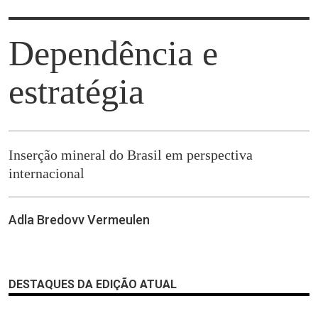
ANÁLISES DE CONJUNTURA
Dependência e
estratégia
Inserção mineral do Brasil em perspectiva
internacional
Adla Bredovv Vermeulen
DESTAQUES DA EDIÇÃO ATUAL