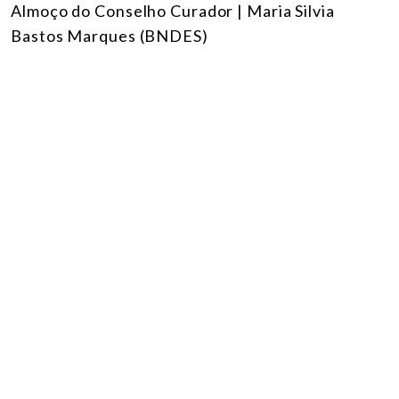
Almoço do Conselho Curador | Maria Silvia
Bastos Marques (BNDES)