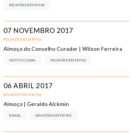
REUNIÕES RESTRITAS
07 NOVEMBRO 2017
REUNIÕES RESTRITAS
Almoço do Conselho Curador | Wilson Ferreira
INSTITUCIONAL
REUNIÕES RESTRITAS
06 ABRIL 2017
REUNIÕES RESTRITAS
Almoço | Geraldo Alckmin
BRASIL
REUNIÕES RESTRITAS