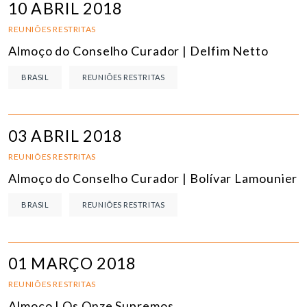
10 ABRIL 2018
REUNIÕES RESTRITAS
Almoço do Conselho Curador | Delfim Netto
BRASIL
REUNIÕES RESTRITAS
03 ABRIL 2018
REUNIÕES RESTRITAS
Almoço do Conselho Curador | Bolívar Lamounier
BRASIL
REUNIÕES RESTRITAS
01 MARÇO 2018
REUNIÕES RESTRITAS
Almoço | Os Onze Supremos