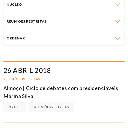
NÚCLEO
REUNIÕES RESTRITAS
ORDENAR
26 ABRIL 2018
REUNIÕES RESTRITAS
Almoço | Ciclo de debates com presidenciáveis |
Marina Silva
BRASIL
REUNIÕES RESTRITAS