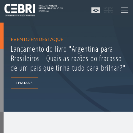
EVENTO EM DESTAQUE
Lançamento do livro "Argentina para
Brasileiros - Quais as razões do fracasso
de um país que tinha tudo para brilhar?"
LEIA MAIS