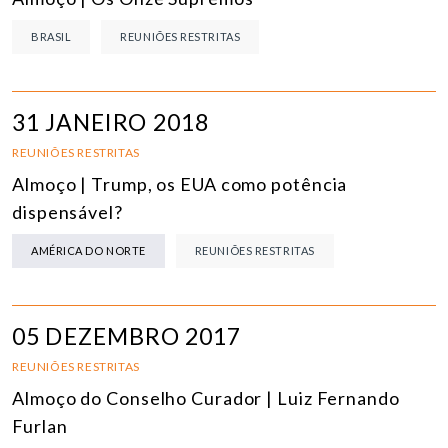
BRASIL
REUNIÕES RESTRITAS
31 JANEIRO 2018
REUNIÕES RESTRITAS
Almoço | Trump, os EUA como potência
dispensável?
AMÉRICA DO NORTE
REUNIÕES RESTRITAS
05 DEZEMBRO 2017
REUNIÕES RESTRITAS
Almoço do Conselho Curador | Luiz Fernando
Furlan