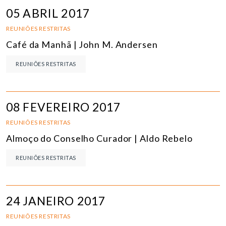
05 ABRIL 2017
REUNIÕES RESTRITAS
Café da Manhã | John M. Andersen
REUNIÕES RESTRITAS
08 FEVEREIRO 2017
REUNIÕES RESTRITAS
Almoço do Conselho Curador | Aldo Rebelo
REUNIÕES RESTRITAS
24 JANEIRO 2017
REUNIÕES RESTRITAS