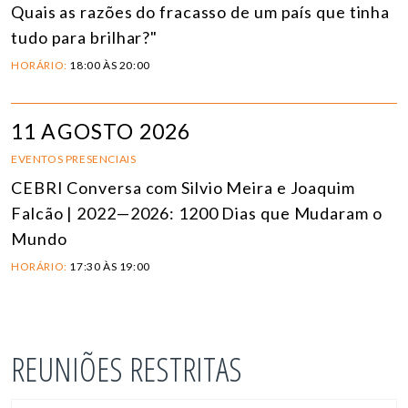
Quais as razões do fracasso de um país que tinha
tudo para brilhar?"
HORÁRIO:
18:00 ÀS 20:00
11 AGOSTO 2026
EVENTOS PRESENCIAIS
CEBRI Conversa com Silvio Meira e Joaquim
Falcão | 2022—2026: 1200 Dias que Mudaram o
Mundo
HORÁRIO:
17:30 ÀS 19:00
REUNIÕES RESTRITAS