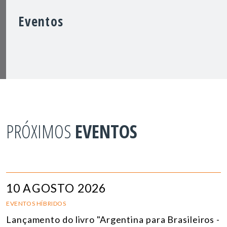
Eventos
PRÓXIMOS
EVENTOS
10 AGOSTO 2026
EVENTOS HÍBRIDOS
Lançamento do livro "Argentina para Brasileiros -