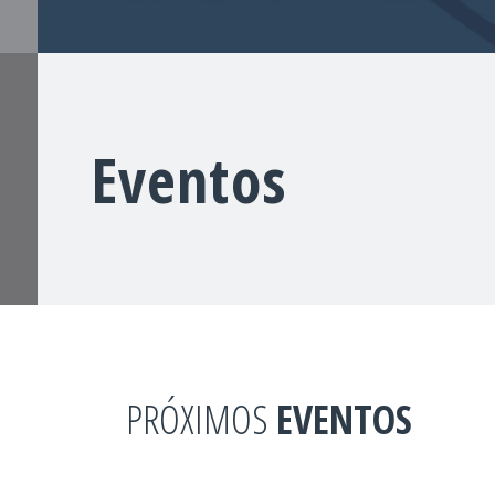
Eventos
PRÓXIMOS
EVENTOS