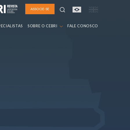
ASSOCIE-SE
PECIALISTAS
SOBRE O CEBRI
FALE CONOSCO