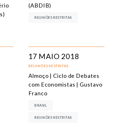
ério
(ABDIB)
s)
REUNIÕES RESTRITAS
17 MAIO 2018
REUNIÕES RESTRITAS
Almoço | Ciclo de Debates
com Economistas | Gustavo
Franco
BRASIL
REUNIÕES RESTRITAS