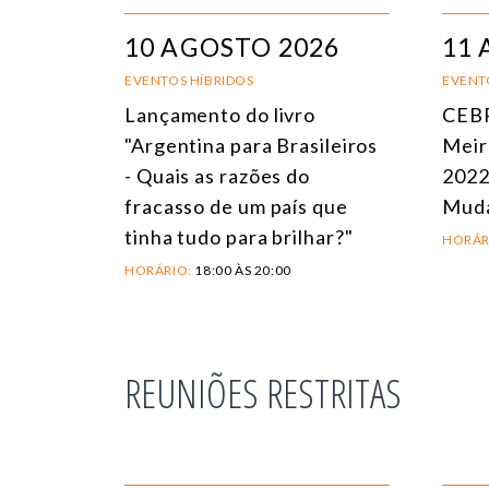
10 AGOSTO 2026
11 
EVENTOS HÍBRIDOS
EVENT
Lançamento do livro
CEBR
"Argentina para Brasileiros
Meir
- Quais as razões do
2022
fracasso de um país que
Mud
tinha tudo para brilhar?"
HORÁR
HORÁRIO:
18:00 ÀS 20:00
REUNIÕES RESTRITAS