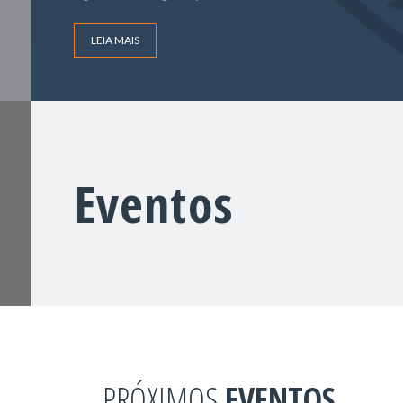
LEIA MAIS
Eventos
PRÓXIMOS
EVENTOS