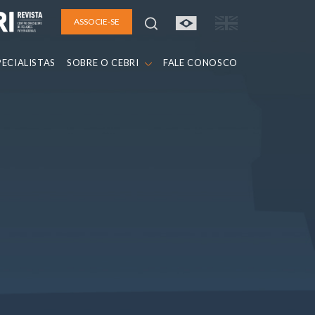
ASSOCIE-SE
PECIALISTAS
SOBRE O CEBRI
FALE CONOSCO