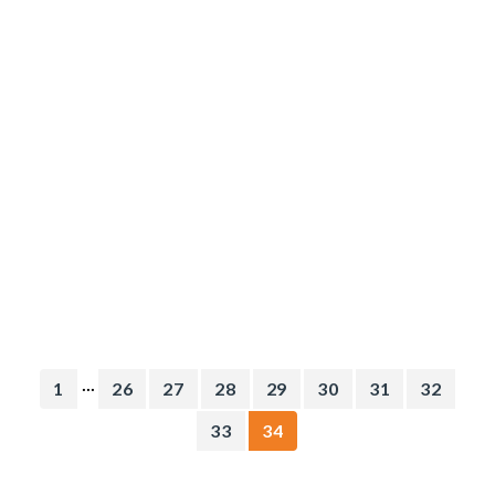
...
1
26
27
28
29
30
31
32
33
34