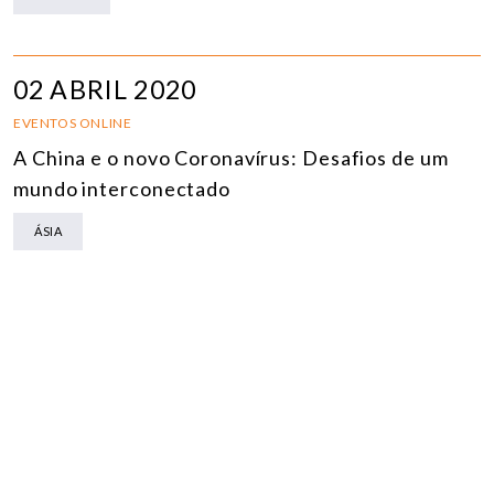
02 ABRIL 2020
EVENTOS ONLINE
A China e o novo Coronavírus: Desafios de um
mundo interconectado
ÁSIA