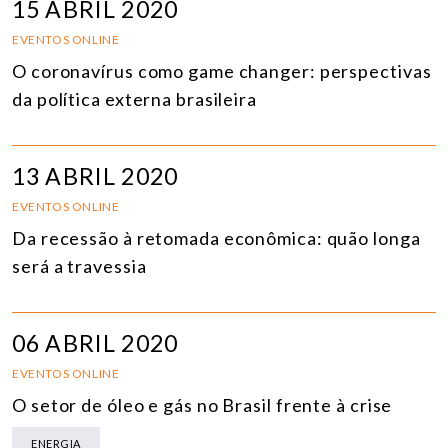
15 ABRIL 2020
EVENTOS ONLINE
O coronavírus como game changer: perspectivas
da política externa brasileira
13 ABRIL 2020
EVENTOS ONLINE
Da recessão à retomada econômica: quão longa
será a travessia
06 ABRIL 2020
EVENTOS ONLINE
O setor de óleo e gás no Brasil frente à crise
ENERGIA