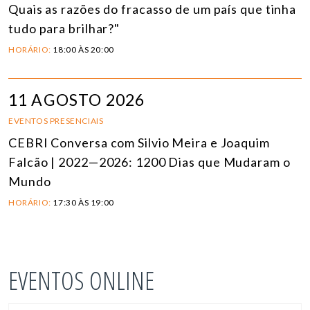
Quais as razões do fracasso de um país que tinha
tudo para brilhar?"
HORÁRIO:
18:00 ÀS 20:00
11 AGOSTO 2026
EVENTOS PRESENCIAIS
CEBRI Conversa com Silvio Meira e Joaquim
Falcão | 2022—2026: 1200 Dias que Mudaram o
Mundo
HORÁRIO:
17:30 ÀS 19:00
EVENTOS ONLINE