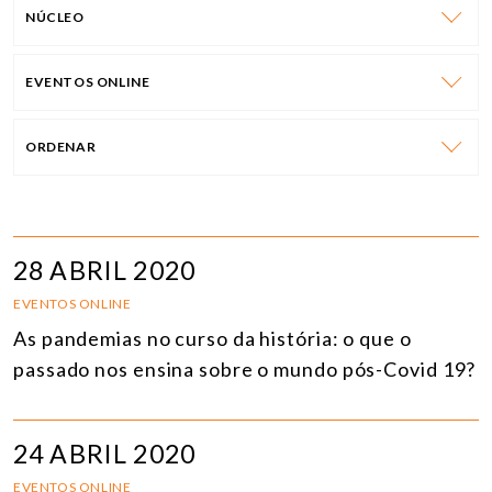
NÚCLEO
EVENTOS ONLINE
ORDENAR
28 ABRIL 2020
EVENTOS ONLINE
As pandemias no curso da história: o que o
passado nos ensina sobre o mundo pós-Covid 19?
24 ABRIL 2020
EVENTOS ONLINE