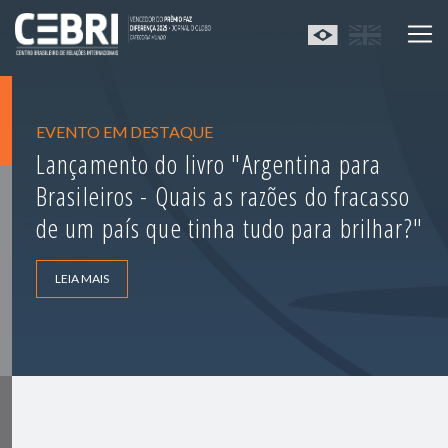
EVENTO EM DESTAQUE
Lançamento do livro "Argentina para
Brasileiros - Quais as razões do fracasso
de um país que tinha tudo para brilhar?"
LEIA MAIS