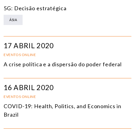
5G: Decisão estratégica
ÁSIA
17 ABRIL 2020
EVENTOS ONLINE
A crise política e a dispersão do poder federal
16 ABRIL 2020
EVENTOS ONLINE
COVID-19: Health, Politics, and Economics in
Brazil