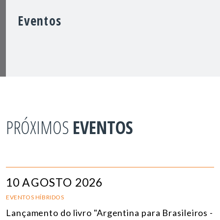
Eventos
PRÓXIMOS
EVENTOS
10 AGOSTO 2026
EVENTOS HÍBRIDOS
Lançamento do livro "Argentina para Brasileiros -